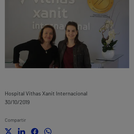
Hospital Vithas Xanit Internacional
30/10/2019
Compartir