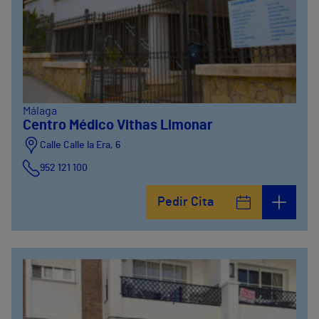
Málaga
Centro Médico Vithas Limonar
Calle Calle la Era, 6
952 121 100
Pedir Cita