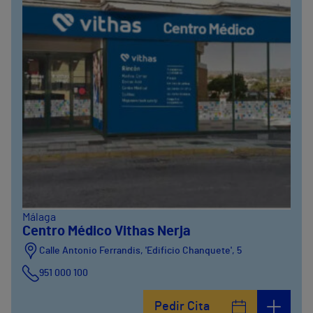
Málaga
Centro Médico Vithas Nerja
Calle Antonio Ferrandis, 'Edificio Chanquete', 5
951 000 100
Pedir Cita