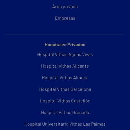
Área privada
Empresas
Hospitales Privados
Hospital Vithas Aguas Vivas
Hospital Vithas Alicante
Hospital Vithas Almería
Hospital Vithas Barcelona
Hospital Vithas Castellón
Hospital Vithas Granada
Hospital Universitario Vithas Las Palmas