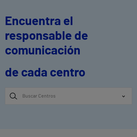
Encuentra el
responsable de
comunicación
de cada centro