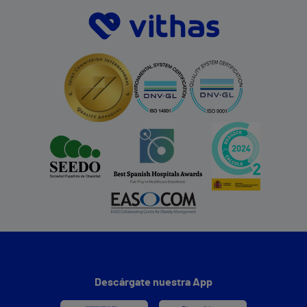
Descárgate nuestra App