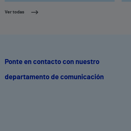
Ver todas
Ponte en contacto con nuestro
departamento de comunicación