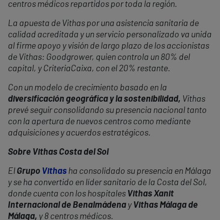
centros médicos repartidos por toda la región.
La apuesta de Vithas por una asistencia sanitaria de
calidad acreditada y un servicio personalizado va unida
al firme apoyo y visión de largo plazo de los accionistas
de Vithas: Goodgrower, quien controla un 80% del
capital, y CriteriaCaixa, con el 20% restante.
Con un modelo de crecimiento basado en la
diversificación geográfica y la sostenibilidad,
Vithas
prevé seguir consolidando su presencia nacional tanto
con la apertura de nuevos centros como mediante
adquisiciones y acuerdos estratégicos.
Sobre Vithas Costa del Sol
El
Grupo
Vithas
ha consolidado su presencia en Málaga
y se ha convertido en líder sanitario de la Costa del Sol,
donde cuenta con los hospitales
Vithas Xanit
Internacional de Benalmádena
y
Vithas Málaga de
Málaga,
y 8 centros médicos.