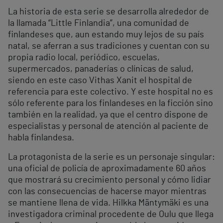
La historia de esta serie se desarrolla alrededor de
la llamada “Little Finlandia”, una comunidad de
finlandeses que, aun estando muy lejos de su país
natal, se aferran a sus tradiciones y cuentan con su
propia radio local, periódico, escuelas,
supermercados, panaderías o clínicas de salud,
siendo en este caso Vithas Xanit el hospital de
referencia para este colectivo. Y este hospital no es
sólo referente para los finlandeses en la ficción sino
también en la realidad, ya que el centro dispone de
especialistas y personal de atención al paciente de
habla finlandesa.
La protagonista de la serie es un personaje singular:
una oficial de policía de aproximadamente 60 años
que mostrará su crecimiento personal y cómo lidiar
con las consecuencias de hacerse mayor mientras
se mantiene llena de vida. Hilkka Mäntymäki es una
investigadora criminal procedente de Oulu que llega