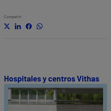
Compartir
Hospitales y centros Vithas