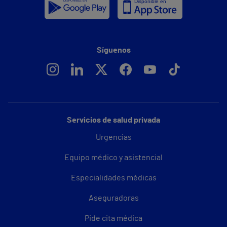
Síguenos
Servicios de salud privada
Urgencias
Equipo médico y asistencial
Especialidades médicas
Aseguradoras
Pide cita médica