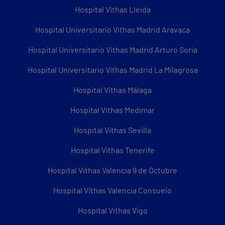
Hospital Vithas Lleida
Hospital Universitario Vithas Madrid Aravaca
Hospital Universitario Vithas Madrid Arturo Soria
Hospital Universitario Vithas Madrid La Milagrosa
Hospital Vithas Málaga
Hospital Vithas Medimar
Hospital Vithas Sevilla
Hospital Vithas Tenerife
Hospital Vithas Valencia 9 de Octubre
Hospital Vithas Valencia Consuelo
Hospital Vithas Vigo