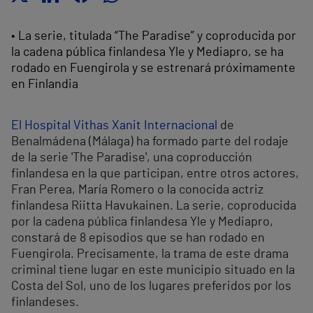
• La serie, titulada “The Paradise” y coproducida por
la cadena pública finlandesa Yle y Mediapro, se ha
rodado en Fuengirola y se estrenará próximamente
en Finlandia
El Hospital Vithas Xanit Internacional
de
Benalmádena (Málaga) ha formado parte del rodaje
de la serie 'The Paradise', una coproducción
finlandesa en la que participan, entre otros actores,
Fran Perea, María Romero o la conocida actriz
finlandesa Riitta Havukainen. La serie, coproducida
por la cadena pública finlandesa Yle y Mediapro,
constará de 8 episodios que se han rodado en
Fuengirola. Precisamente, la trama de este drama
criminal tiene lugar en este municipio situado en la
Costa del Sol, uno de los lugares preferidos por los
finlandeses.