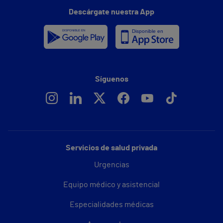
Descárgate nuestra App
Síguenos
Servicios de salud privada
Urgencias
Equipo médico y asistencial
Especialidades médicas