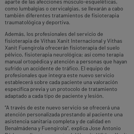
aparte de las afecciones músculo-esqueléticas,
como lumbalgias o cervicalgias, se llevarán a cabo
también diferentes tratamientos de fisioterapia
traumatológica y deportiva.
Además, los profesionales del servicio de
fisioterapia de Vithas Xanit Internacional y Vithas
Xanit Fuengirola ofrecerán fisioterapia del suelo
pélvico, fisioterapia neurológica; así como terapia
manual ortopédica y atención a personas que hayan
sufrido un accidente de tráfico. El equipo de
profesionales que integra este nuevo servicio
establecerá sobre cada paciente una valoración
específica previa y un protocolo de tratamiento
adaptado a cada tipo de paciente y lesión.
“A través de este nuevo servicio se ofrecerá una
atención personalizada prestando al paciente una
asistencia sanitaria completa y de calidad en
Benalmádena y Fuengirola”, explica Jose Antonio