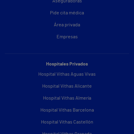
Aseguradoras
Pide cita médica
Área privada
Empresas
Hospitales Privados
Hospital Vithas Aguas Vivas
Hospital Vithas Alicante
Hospital Vithas Almería
Hospital Vithas Barcelona
Hospital Vithas Castellón