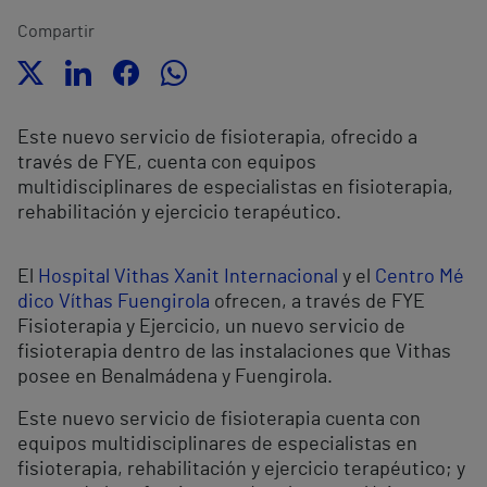
Compartir
Este nuevo servicio de fisioterapia, ofrecido a
través de FYE, cuenta con equipos
multidisciplinares de especialistas en fisioterapia,
rehabilitación y ejercicio terapéutico.
El
Hospital Vithas Xanit Internacional
y el
Centro Mé
dico Víthas Fuengirola
ofrecen, a través de FYE
Fisioterapia y Ejercicio, un nuevo servicio de
fisioterapia dentro de las instalaciones que Vithas
posee en Benalmádena y Fuengirola.
Este nuevo servicio de fisioterapia cuenta con
equipos multidisciplinares de especialistas en
fisioterapia, rehabilitación y ejercicio terapéutico; y