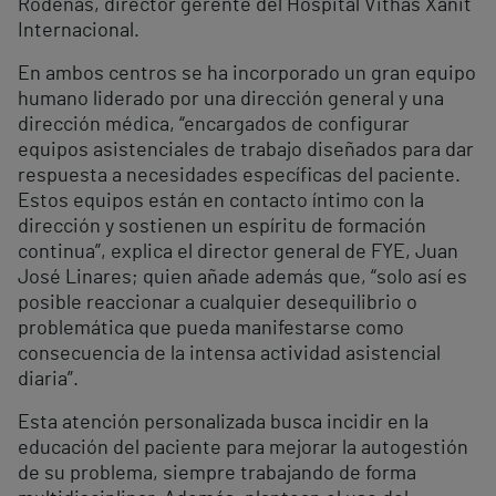
Ródenas, director gerente del Hospital Vithas Xanit
Internacional.
En ambos centros se ha incorporado un gran equipo
humano liderado por una dirección general y una
dirección médica, “encargados de configurar
equipos asistenciales de trabajo diseñados para dar
respuesta a necesidades específicas del paciente.
Estos equipos están en contacto íntimo con la
dirección y sostienen un espíritu de formación
continua”, explica el director general de FYE, Juan
José Linares; quien añade además que, “solo así es
posible reaccionar a cualquier desequilibrio o
problemática que pueda manifestarse como
consecuencia de la intensa actividad asistencial
diaria”.
Esta atención personalizada busca incidir en la
educación del paciente para mejorar la autogestión
de su problema, siempre trabajando de forma