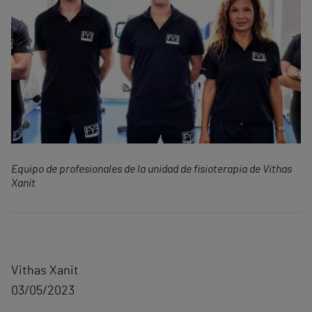
Equipo de profesionales de la unidad de fisioterapia de Vithas
Xanit
Vithas Xanit
03/05/2023