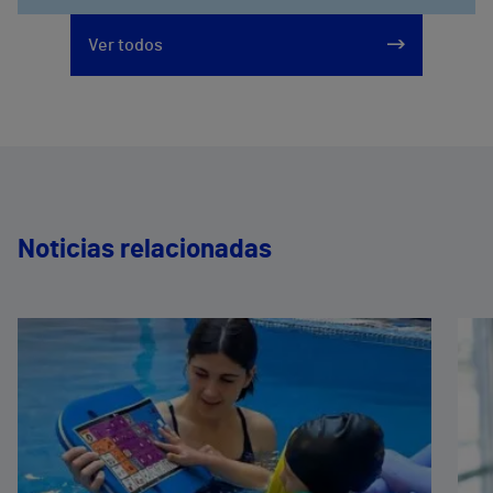
Ver todos
Noticias relacionadas