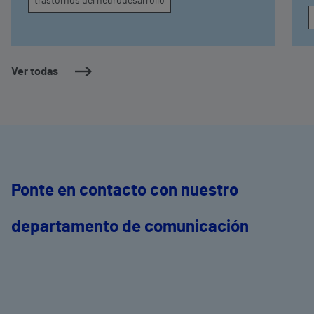
trastornos del neurodesarrollo
Ver todas
Ponte en contacto con nuestro
departamento de comunicación