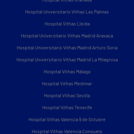
Hospital Vithas Granada
Hospital Universitario Vithas Las Palmas
Hospital Vithas Lleida
Hospital Universitario Vithas Madrid Aravaca
Hospital Universitario Vithas Madrid Arturo Soria
Hospital Universitario Vithas Madrid La Milagrosa
Hospital Vithas Málaga
Hospital Vithas Medimar
Hospital Vithas Sevilla
Hospital Vithas Tenerife
Hospital Vithas Valencia 9 de Octubre
Hospital Vithas Valencia Consuelo