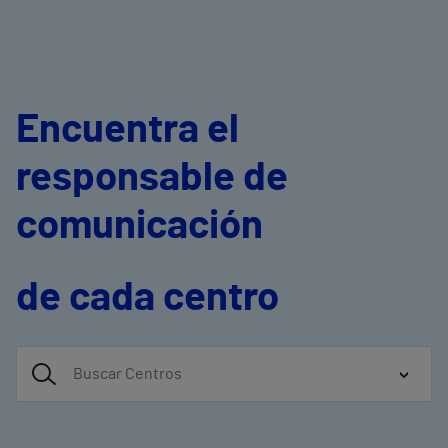
Encuentra el
responsable de
comunicación
de cada centro