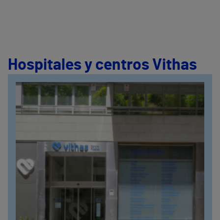
Hospitales y centros Vithas