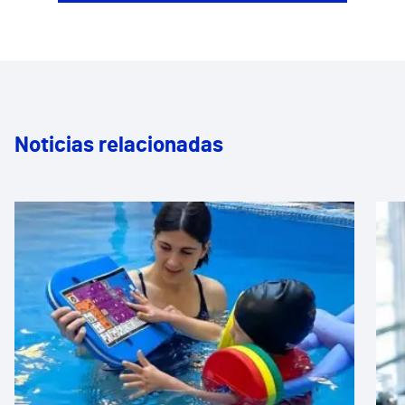
Noticias relacionadas