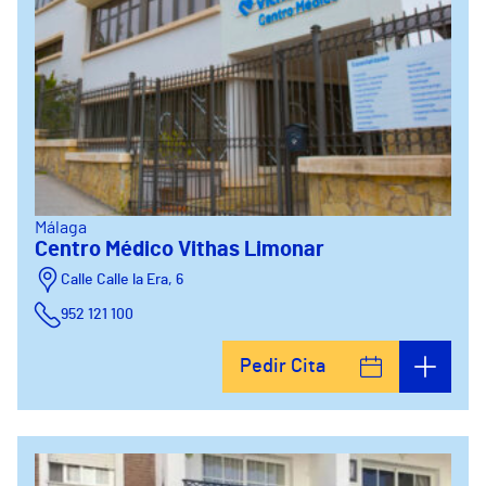
Málaga
Centro Médico Vithas Limonar
Calle Calle la Era, 6
952 121 100
Pedir Cita