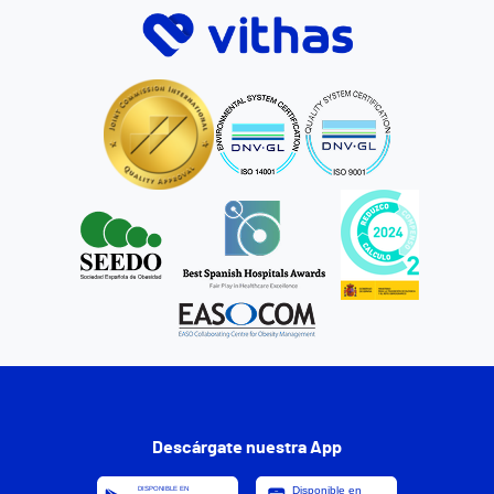
Descárgate nuestra App