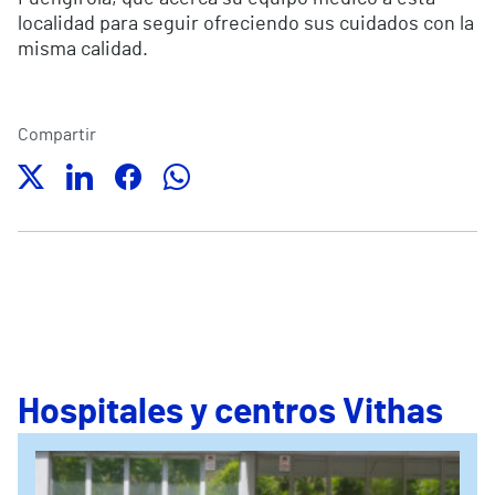
localidad para seguir ofreciendo sus cuidados con la
misma calidad.
Compartir
Hospitales y centros Vithas