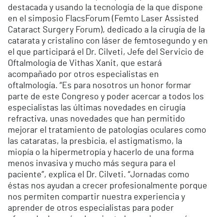
destacada y usando la tecnología de la que dispone
en el simposio FlacsForum (Femto Laser Assisted
Cataract Surgery Forum), dedicado a la cirugía de la
catarata y cristalino con láser de femtosegundo y en
el que participará el Dr. Cilveti, Jefe del Servicio de
Oftalmología de Vithas Xanit, que estará
acompañado por otros especialistas en
oftalmología. “Es para nosotros un honor formar
parte de este Congreso y poder acercar a todos los
especialistas las últimas novedades en cirugía
refractiva, unas novedades que han permitido
mejorar el tratamiento de patologías oculares como
las cataratas, la presbicia, el astigmatismo, la
miopía o la hipermetropía y hacerlo de una forma
menos invasiva y mucho más segura para el
paciente”, explica el Dr. Cilveti. “Jornadas como
éstas nos ayudan a crecer profesionalmente porque
nos permiten compartir nuestra experiencia y
aprender de otros especialistas para poder