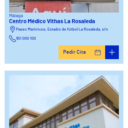
Málaga
Centro Médico Vithas La Rosaleda
Paseo Martiricos, Estadio de fútbol La Rosaleda, s/n
951 000 100
Pedir Cita