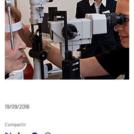
19/09/2016
Compartir