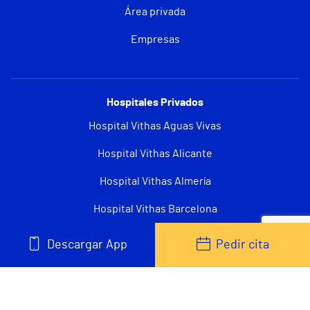
Área privada
Empresas
Hospitales Privados
Hospital Vithas Aguas Vivas
Hospital Vithas Alicante
Hospital Vithas Almería
Hospital Vithas Barcelona
Hospital Vithas Castellón
Descargar App
Pedir cita
Hospital Vithas Granada
Hospital Universitario Vithas Las Palmas