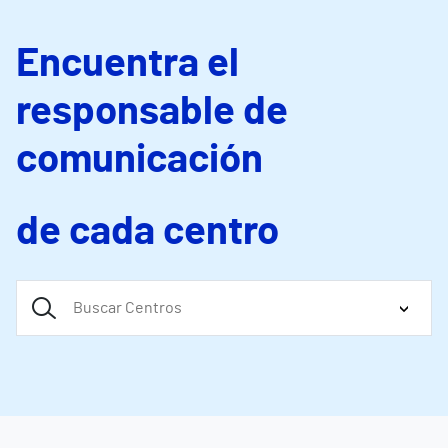
Encuentra el
responsable de
comunicación
de cada centro