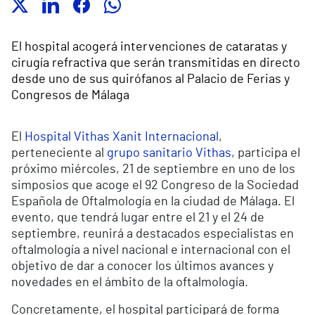
El hospital acogerá intervenciones de cataratas y
cirugía refractiva que serán transmitidas en directo
desde uno de sus quirófanos al Palacio de Ferias y
Congresos de Málaga
El
Hospital Vithas Xanit Internacional
,
perteneciente al
grupo sanitario Vithas,
participa el
próximo miércoles, 21 de septiembre en uno de los
simposios que acoge el 92 Congreso de la Sociedad
Española de Oftalmología en la ciudad de Málaga. El
evento, que tendrá lugar entre el 21 y el 24 de
septiembre, reunirá a destacados especialistas en
oftalmología a nivel nacional e internacional con el
objetivo de dar a conocer los últimos avances y
novedades en el ámbito de la oftalmología.
Concretamente, el hospital participará de forma