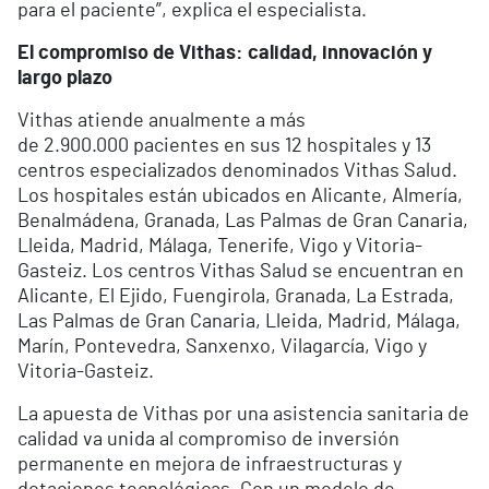
para el paciente”, explica el especialista.
El compromiso de Vithas: calidad, innovación y
largo plazo
Vithas atiende anualmente a más
de 2.900.000 pacientes en sus 12 hospitales y 13
centros especializados denominados Vithas Salud.
Los hospitales están ubicados en Alicante, Almería,
Benalmádena, Granada, Las Palmas de Gran Canaria,
Lleida, Madrid, Málaga, Tenerife, Vigo y Vitoria-
Gasteiz. Los centros Vithas Salud se encuentran en
Alicante, El Ejido, Fuengirola, Granada, La Estrada,
Las Palmas de Gran Canaria, Lleida, Madrid, Málaga,
Marín, Pontevedra, Sanxenxo, Vilagarcía, Vigo y
Vitoria-Gasteiz.
La apuesta de Vithas por una asistencia sanitaria de
calidad va unida al compromiso de inversión
permanente en mejora de infraestructuras y