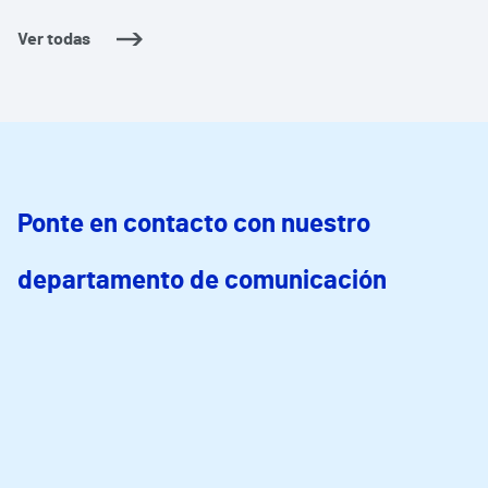
Ver todas
Ponte en contacto con nuestro
departamento de comunicación