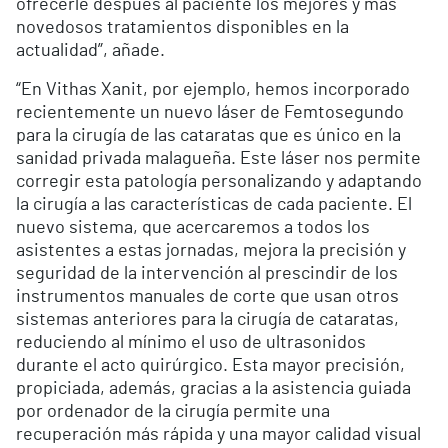
ofrecerle después al paciente los mejores y más
novedosos tratamientos disponibles en la
actualidad”, añade.
“En Vithas Xanit, por ejemplo, hemos incorporado
recientemente un nuevo láser de Femtosegundo
para la cirugía de las cataratas que es único en la
sanidad privada malagueña. Este láser nos permite
corregir esta patología personalizando y adaptando
la cirugía a las características de cada paciente. El
nuevo sistema, que acercaremos a todos los
asistentes a estas jornadas, mejora la precisión y
seguridad de la intervención al prescindir de los
instrumentos manuales de corte que usan otros
sistemas anteriores para la cirugía de cataratas,
reduciendo al mínimo el uso de ultrasonidos
durante el acto quirúrgico. Esta mayor precisión,
propiciada, además, gracias a la asistencia guiada
por ordenador de la cirugía permite una
recuperación más rápida y una mayor calidad visual