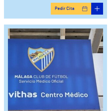
Pedir Cita