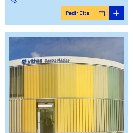
Pedir Cita