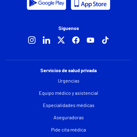
Síguenos
Servicios de salud privada
Urgencias
Equipo médico y asistencial
Especialidades médicas
Aseguradoras
Pide cita médica