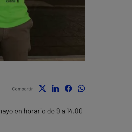
Compartir
ayo en horario de 9 a 14.00