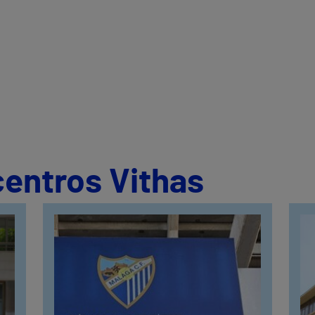
centros Vithas