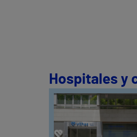
Hospitales y 