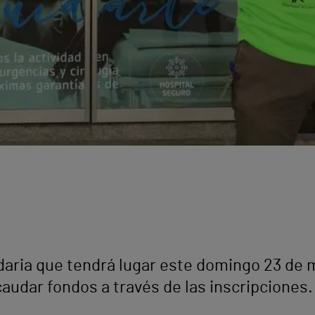
daria que tendrá lugar este domingo 23 de m
caudar fondos a través de las inscripciones.