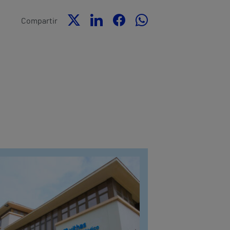
Compartir