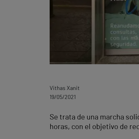
Vithas Xanit
19/05/2021
Se trata de una marcha soli
horas, con el objetivo de re