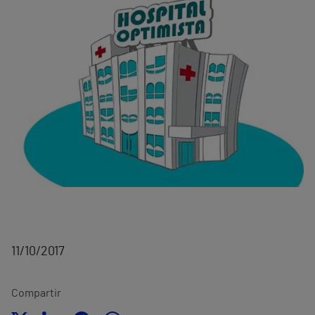
11/10/2017
Compartir