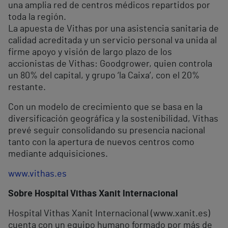
una amplia red de centros médicos repartidos por
toda la región.
La apuesta de Vithas por una asistencia sanitaria de
calidad acreditada y un servicio personal va unida al
firme apoyo y visión de largo plazo de los
accionistas de Vithas: Goodgrower, quien controla
un 80% del capital, y grupo ‘la Caixa’, con el 20%
restante.
Con un modelo de crecimiento que se basa en la
diversificación geográfica y la sostenibilidad, Vithas
prevé seguir consolidando su presencia nacional
tanto con la apertura de nuevos centros como
mediante adquisiciones.
www.vithas.es
Sobre Hospital Vithas Xanit Internacional
Hospital Vithas Xanit Internacional (www.xanit.es)
cuenta con un equipo humano formado por más de