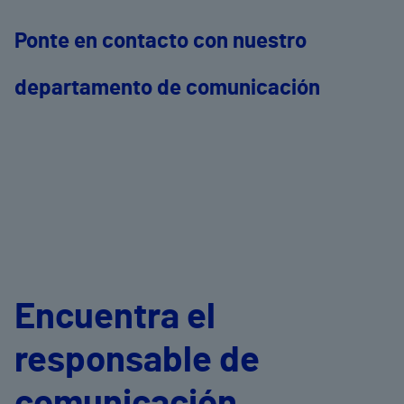
Ponte en contacto con nuestro
departamento de comunicación
Encuentra el
responsable de