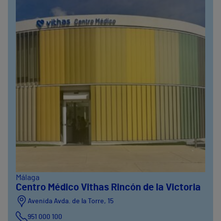
Málaga
Centro Médico Vithas Rincón de la Victoria
Avenida Avda. de la Torre, 15
951 000 100