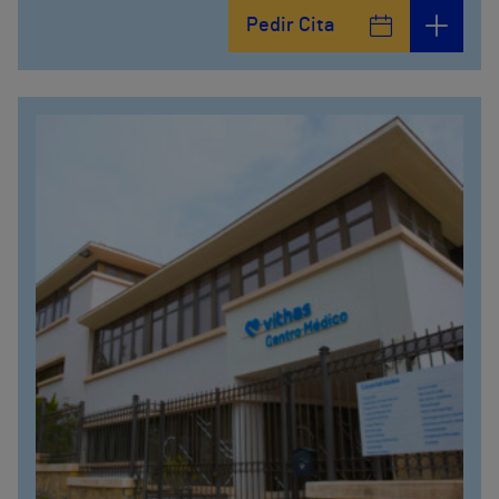
Pedir Cita