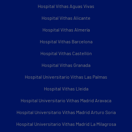
Hospital Vithas Aguas Vivas
Hospital Vithas Alicante
Hospital Vithas Almería
Hospital Vithas Barcelona
Hospital Vithas Castellón
Hospital Vithas Granada
Hospital Universitario Vithas Las Palmas
Hospital Vithas Lleida
Hospital Universitario Vithas Madrid Aravaca
Hospital Universitario Vithas Madrid Arturo Soria
Hospital Universitario Vithas Madrid La Milagrosa