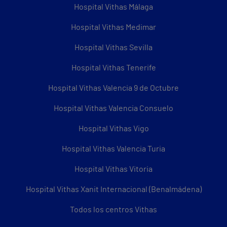
Hospital Vithas Málaga
Hospital Vithas Medimar
Hospital Vithas Sevilla
Hospital Vithas Tenerife
Hospital Vithas Valencia 9 de Octubre
Hospital Vithas Valencia Consuelo
Hospital Vithas Vigo
Hospital Vithas Valencia Turia
Hospital Vithas Vitoria
Hospital Vithas Xanit Internacional (Benalmádena)
Todos los centros Vithas