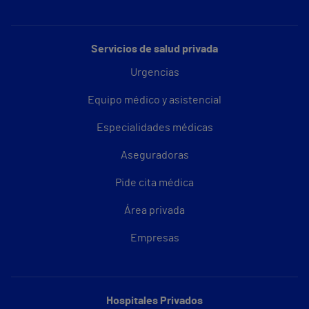
Servicios de salud privada
Urgencias
Equipo médico y asistencial
Especialidades médicas
Aseguradoras
Pide cita médica
Área privada
Empresas
Hospitales Privados