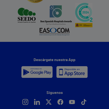
Descárgate nuestra App
Síguenos