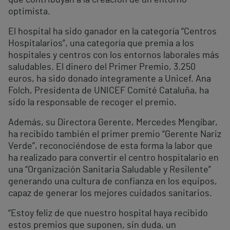
optimista.
El hospital ha sido ganador en la categoría “Centros
Hospitalarios”, una categoría que premia a los
hospitales y centros con los entornos laborales más
saludables. El dinero del Primer Premio, 3.250
euros, ha sido donado íntegramente a Unicef. Ana
Folch, Presidenta de UNICEF Comité Cataluña, ha
sido la responsable de recoger el premio.
Además, su Directora Gerente, Mercedes Mengíbar,
ha recibido también el primer premio “Gerente Nariz
Verde”, reconociéndose de esta forma la labor que
ha realizado para convertir el centro hospitalario en
una “Organización Sanitaria Saludable y Resilente”
generando una cultura de confianza en los equipos,
capaz de generar los mejores cuidados sanitarios.
“Estoy feliz de que nuestro hospital haya recibido
estos premios que suponen, sin duda, un