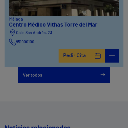
Málaga
Centro Médico Vithas Torre del Mar
Calle San Andrés, 23
951000100
Pedir Cita
Ver todos