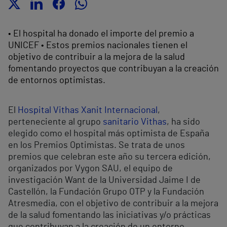
• El hospital ha donado el importe del premio a
UNICEF • Estos premios nacionales tienen el
objetivo de contribuir a la mejora de la salud
fomentando proyectos que contribuyan a la creación
de entornos optimistas.
El
Hospital Vithas Xanit Internacional
,
perteneciente al grupo
sanitario Vithas
, ha sido
elegido como el hospital más optimista de España
en los Premios Optimistas. Se trata de unos
premios que celebran este año su tercera edición,
organizados por Vygon SAU, el equipo de
investigación Want de la Universidad Jaime I de
Castellón, la Fundación Grupo OTP y la Fundación
Atresmedia, con el objetivo de contribuir a la mejora
de la salud fomentando las iniciativas y/o prácticas
que contribuyan a la creación de un entorno