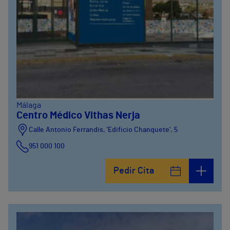
Málaga
Centro Médico Vithas Nerja
Calle Antonio Ferrandis, 'Edificio Chanquete', 5
951 000 100
Pedir Cita