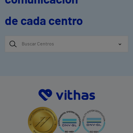
comunicación
de cada centro