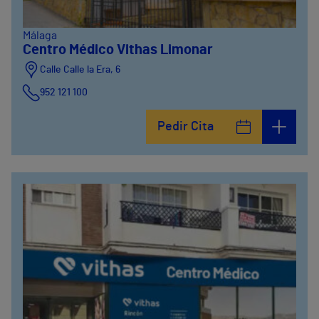
Málaga
Centro Médico Vithas Limonar
Calle Calle la Era, 6
952 121 100
Pedir Cita