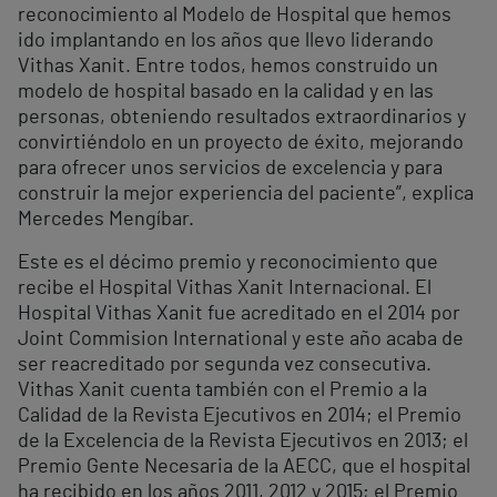
reconocimiento al Modelo de Hospital que hemos
ido implantando en los años que llevo liderando
Vithas Xanit. Entre todos, hemos construido un
modelo de hospital basado en la calidad y en las
personas, obteniendo resultados extraordinarios y
convirtiéndolo en un proyecto de éxito, mejorando
para ofrecer unos servicios de excelencia y para
construir la mejor experiencia del paciente”, explica
Mercedes Mengíbar.
Este es el décimo premio y reconocimiento que
recibe el Hospital Vithas Xanit Internacional. El
Hospital Vithas Xanit fue acreditado en el 2014 por
Joint Commision International y este año acaba de
ser reacreditado por segunda vez consecutiva.
Vithas Xanit cuenta también con el Premio a la
Calidad de la Revista Ejecutivos en 2014; el Premio
de la Excelencia de la Revista Ejecutivos en 2013; el
Premio Gente Necesaria de la AECC, que el hospital
ha recibido en los años 2011, 2012 y 2015; el Premio