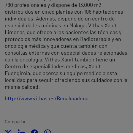
780 profesionales y dispone de 13.000 m
2
distribuidos en cinco plantas con 106 habitaciones
individuales. Además, dispone de un centro de
especialidades médicas en Málaga, Vithas Xanit
Limonar, que ofrece a los pacientes las técnicas y
protocolos más innovadores en Radioterapia y en
oncología médica y que cuenta también con
consultas externas con especialidades relacionadas
con la oncología. Vithas Xanit también tiene un
Centro de especialidades médicas, Xanit
Fuengirola, que acerca su equipo médico a esta
localidad para seguir ofreciendo sus cuidados con la
misma calidad.
http://www.vithas.es/Benalmadena
Compartir