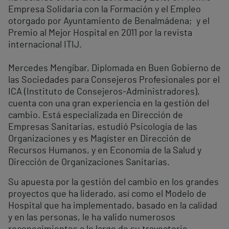
Empresa Solidaria con la Formación y el Empleo
otorgado por Ayuntamiento de Benalmádena; y el
Premio al Mejor Hospital en 2011 por la revista
internacional ITIJ.
Mercedes Mengíbar, Diplomada en Buen Gobierno de
las Sociedades para Consejeros Profesionales por el
ICA (Instituto de Consejeros-Administradores),
cuenta con una gran experiencia en la gestión del
cambio. Está especializada en Dirección de
Empresas Sanitarias, estudió Psicología de las
Organizaciones y es Magíster en Dirección de
Recursos Humanos, y en Economía de la Salud y
Dirección de Organizaciones Sanitarias.
Su apuesta por la gestión del cambio en los grandes
proyectos que ha liderado, así como el Modelo de
Hospital que ha implementado, basado en la calidad
y en las personas, le ha valido numerosos