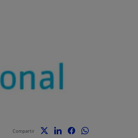
Compartir