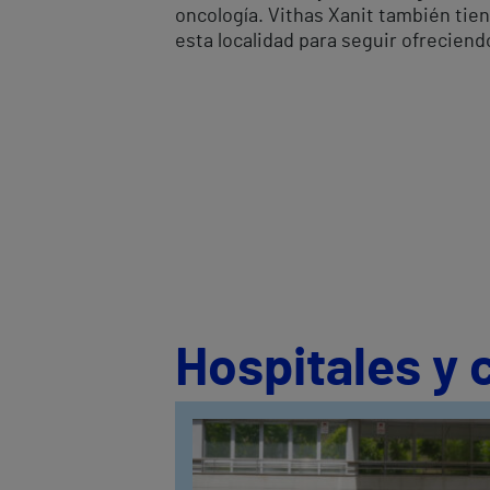
oncología. Vithas Xanit también tie
esta localidad para seguir ofreciend
Hospitales y 