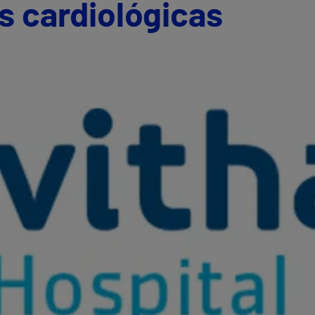
 cardiológicas