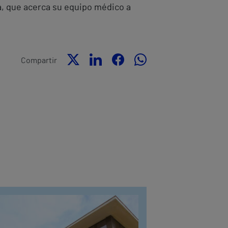
a, que acerca su equipo médico a
Compartir