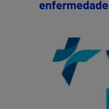
enfermedades