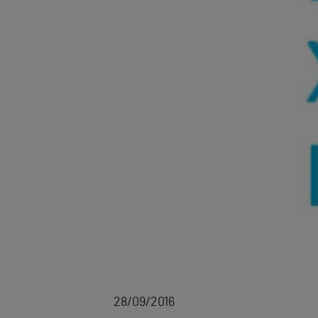
28/09/2016