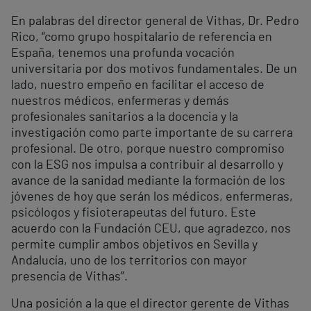
En palabras del director general de Vithas, Dr. Pedro
Rico, “como grupo hospitalario de referencia en
España, tenemos una profunda vocación
universitaria por dos motivos fundamentales. De un
lado, nuestro empeño en facilitar el acceso de
nuestros médicos, enfermeras y demás
profesionales sanitarios a la docencia y la
investigación como parte importante de su carrera
profesional. De otro, porque nuestro compromiso
con la ESG nos impulsa a contribuir al desarrollo y
avance de la sanidad mediante la formación de los
jóvenes de hoy que serán los médicos, enfermeras,
psicólogos y fisioterapeutas del futuro. Este
acuerdo con la Fundación CEU, que agradezco, nos
permite cumplir ambos objetivos en Sevilla y
Andalucía, uno de los territorios con mayor
presencia de Vithas”.
Una posición a la que el director gerente de Vithas