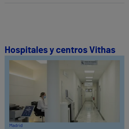
Hospitales y centros Vithas
Madrid