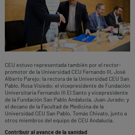
CEU estuvo representada también por el rector-
promotor de la Universidad CEU Fernando III, José
Alberto Parejo; la rectora de la Universidad CEU San
Pablo, Rosa Visiedo; el vicepresidente de Fundación
Universitaria Fernando III El Santo y vicepresidente
de la Fundación San Pablo Andalucía, Juan Jurado; y
el decano de la Facultad de Medicina de la
Universidad CEU San Pablo, Tomás Chivato, junto a
otros miembros del equipo de CEU Andalucía.
Contribuir al avance de la sanidad