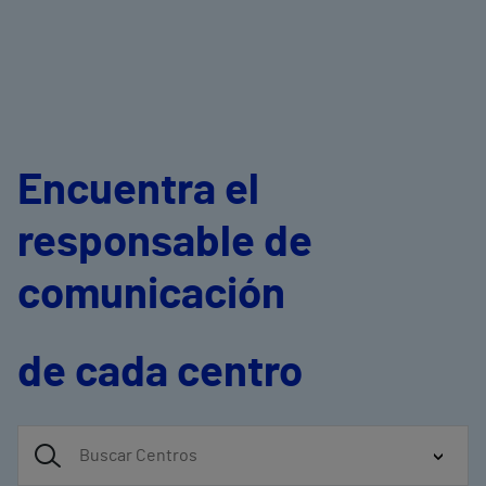
Encuentra el
responsable de
comunicación
de cada centro