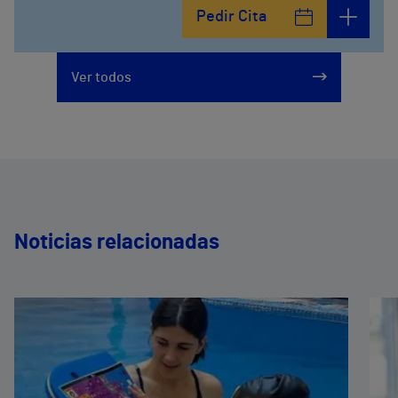
Pedir Cita
Ver todos
Noticias relacionadas