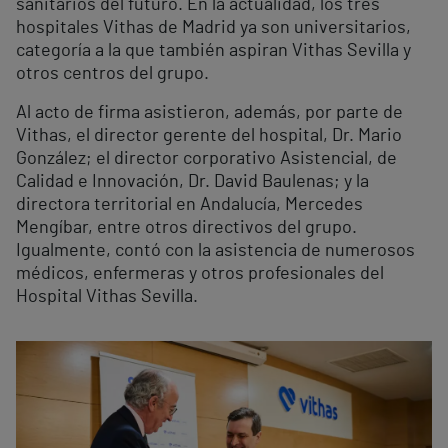
sanitarios del futuro. En la actualidad, los tres
hospitales Vithas de Madrid ya son universitarios,
categoría a la que también aspiran Vithas Sevilla y
otros centros del grupo.
Al acto de firma asistieron, además, por parte de
Vithas, el director gerente del hospital, Dr. Mario
González; el director corporativo Asistencial, de
Calidad e Innovación, Dr. David Baulenas; y la
directora territorial en Andalucía, Mercedes
Mengíbar, entre otros directivos del grupo.
Igualmente, contó con la asistencia de numerosos
médicos, enfermeras y otros profesionales del
Hospital Vithas Sevilla.