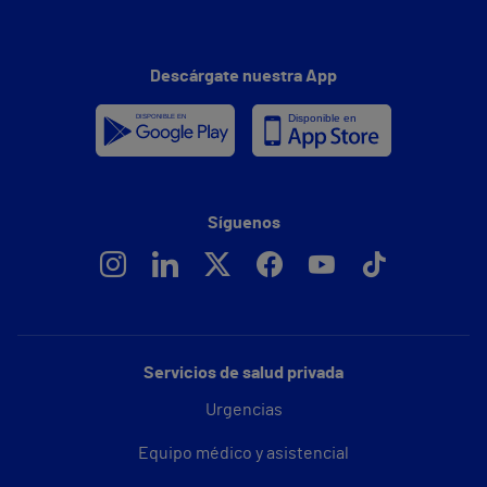
Descárgate nuestra App
Síguenos
Servicios de salud privada
Urgencias
Equipo médico y asistencial