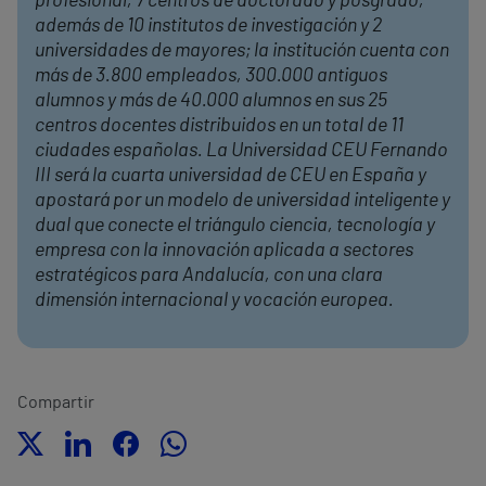
profesional, 7 centros de doctorado y posgrado,
además de 10 institutos de investigación y 2
universidades de mayores; la institución cuenta con
más de 3.800 empleados, 300.000 antiguos
alumnos y más de 40.000 alumnos en sus 25
centros docentes distribuidos en un total de 11
ciudades españolas. La Universidad CEU Fernando
III será la cuarta universidad de CEU en España y
apostará por un modelo de universidad inteligente y
dual que conecte el triángulo ciencia, tecnología y
empresa con la innovación aplicada a sectores
estratégicos para Andalucía, con una clara
dimensión internacional y vocación europea.
Compartir