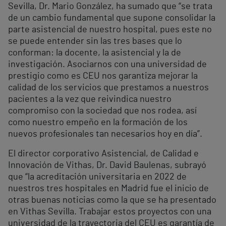
Sevilla, Dr. Mario González, ha sumado que “se trata
de un cambio fundamental que supone consolidar la
parte asistencial de nuestro hospital, pues este no
se puede entender sin las tres bases que lo
conforman: la docente, la asistencial y la de
investigación. Asociarnos con una universidad de
prestigio como es CEU nos garantiza mejorar la
calidad de los servicios que prestamos a nuestros
pacientes a la vez que reivindica nuestro
compromiso con la sociedad que nos rodea, así
como nuestro empeño en la formación de los
nuevos profesionales tan necesarios hoy en día”.
El director corporativo Asistencial, de Calidad e
Innovación de Vithas, Dr. David Baulenas, subrayó
que “la acreditación universitaria en 2022 de
nuestros tres hospitales en Madrid fue el inicio de
otras buenas noticias como la que se ha presentado
en Vithas Sevilla. Trabajar estos proyectos con una
universidad de la trayectoria del CEU es garantía de