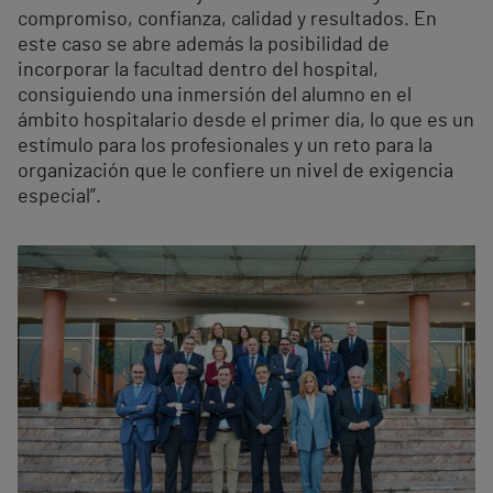
compromiso, confianza, calidad y resultados. En
este caso se abre además la posibilidad de
incorporar la facultad dentro del hospital,
consiguiendo una inmersión del alumno en el
ámbito hospitalario desde el primer día, lo que es un
estímulo para los profesionales y un reto para la
organización que le confiere un nivel de exigencia
especial”.