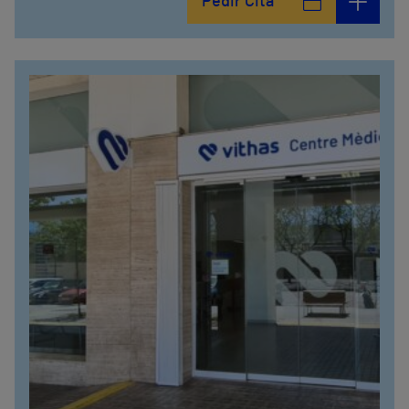
Pedir Cita