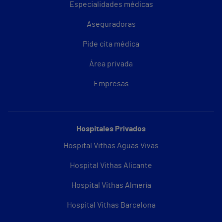
Especialidades médicas
Aseguradoras
Pide cita médica
Área privada
Empresas
Hospitales Privados
Hospital Vithas Aguas Vivas
Hospital Vithas Alicante
Hospital Vithas Almería
Hospital Vithas Barcelona