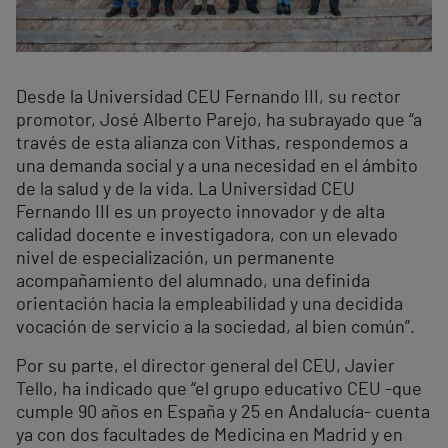
Desde la Universidad CEU Fernando III, su rector
promotor, José Alberto Parejo, ha subrayado que “a
través de esta alianza con Vithas, respondemos a
una demanda social y a una necesidad en el ámbito
de la salud y de la vida. La Universidad CEU
Fernando III es un proyecto innovador y de alta
calidad docente e investigadora, con un elevado
nivel de especialización, un permanente
acompañamiento del alumnado, una definida
orientación hacia la empleabilidad y una decidida
vocación de servicio a la sociedad, al bien común”.
Por su parte, el director general del CEU, Javier
Tello, ha indicado que “el grupo educativo CEU -que
cumple 90 años en España y 25 en Andalucía- cuenta
ya con dos facultades de Medicina en Madrid y en