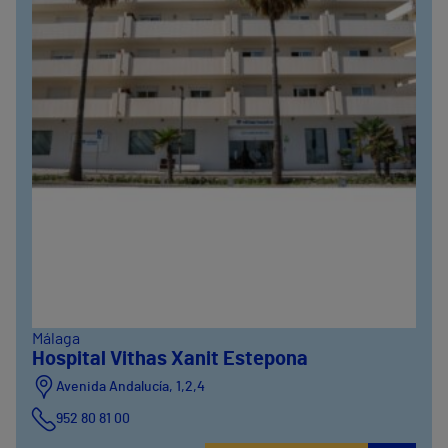
Málaga
Hospital Vithas Xanit Estepona
Avenida Andalucía, 1,2,4
952 80 81 00