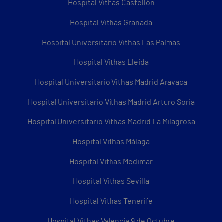
Hospital Vithas Castellón
Hospital Vithas Granada
Hospital Universitario Vithas Las Palmas
Hospital Vithas Lleida
Hospital Universitario Vithas Madrid Aravaca
Hospital Universitario Vithas Madrid Arturo Soria
Hospital Universitario Vithas Madrid La Milagrosa
Hospital Vithas Málaga
Hospital Vithas Medimar
Hospital Vithas Sevilla
Hospital Vithas Tenerife
Hospital Vithas Valencia 9 de Octubre