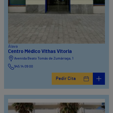
Álava
Centro Médico Vithas Vitoria
Avenida Beato Tomás de Zumárraga, 1
945 14 09 00
Pedir Cita