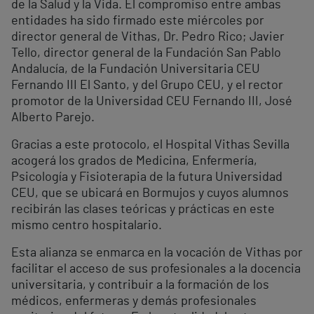
de la Salud y la Vida. El compromiso entre ambas
entidades ha sido firmado este miércoles por
director general de Vithas, Dr. Pedro Rico; Javier
Tello, director general de la Fundación San Pablo
Andalucía, de la Fundación Universitaria CEU
Fernando III El Santo, y del Grupo CEU, y el rector
promotor de la Universidad CEU Fernando III, José
Alberto Parejo.
Gracias a este protocolo, el Hospital Vithas Sevilla
acogerá los grados de Medicina, Enfermería,
Psicología y Fisioterapia de la futura Universidad
CEU, que se ubicará en Bormujos y cuyos alumnos
recibirán las clases teóricas y prácticas en este
mismo centro hospitalario.
Esta alianza se enmarca en la vocación de Vithas por
facilitar el acceso de sus profesionales a la docencia
universitaria, y contribuir a la formación de los
médicos, enfermeras y demás profesionales