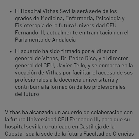
El Hospital Vithas Sevilla será sede de los
grados de Medicina, Enfermería, Psicología y
Fisioterapia de la futura Universidad CEU
Fernando III, actualmente en tramitación en el
Parlamento de Andalucía
El acuerdo ha sido firmado por el director
general de Vithas, Dr. Pedro Rico, y el director
general del CEU, Javier Tello, y se enmarca en la
vocación de Vithas por facilitar el acceso de sus
profesionales a la docencia universitaria y
contribuir a la formación de los profesionales
del futuro
Vithas ha alcanzado un acuerdo de colaboración con
la futura Universidad CEU Fernando III, para que su
hospital sevillano -ubicado en Castilleja de la
Cuesta- sea la sede de la futura Facultad de Ciencias