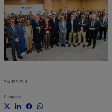
23/02/2023
Compartir