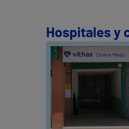
Hospitales y 