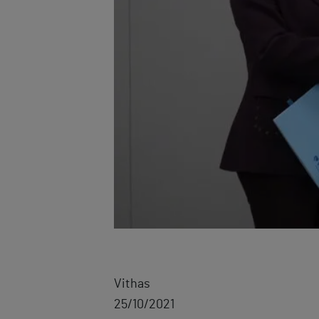
Vithas
25/10/2021