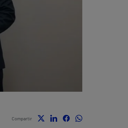
Compartir