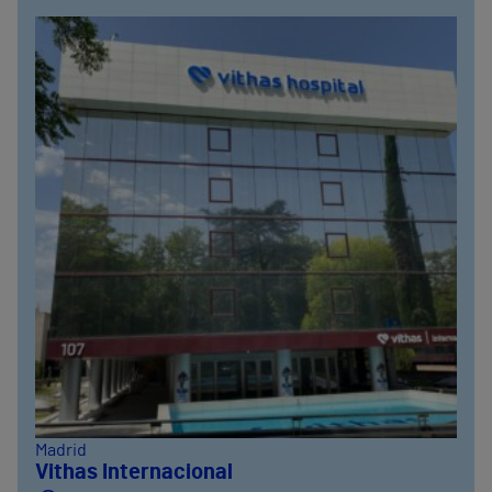
Madrid
Vithas Internacional