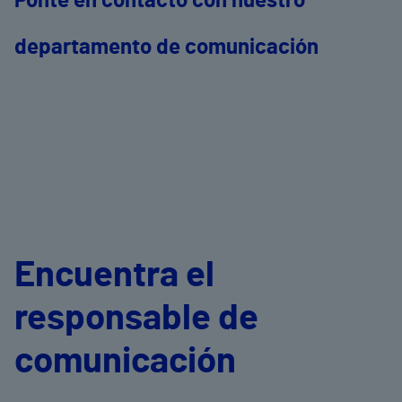
Ponte en contacto con nuestro
departamento de comunicación
Encuentra el
responsable de
comunicación