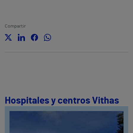
Compartir
Hospitales y centros Vithas