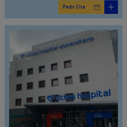
Pedir Cita