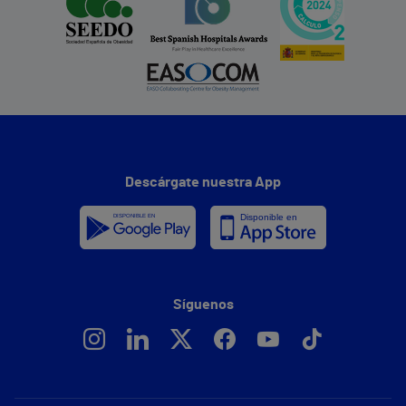
Descárgate nuestra App
Síguenos