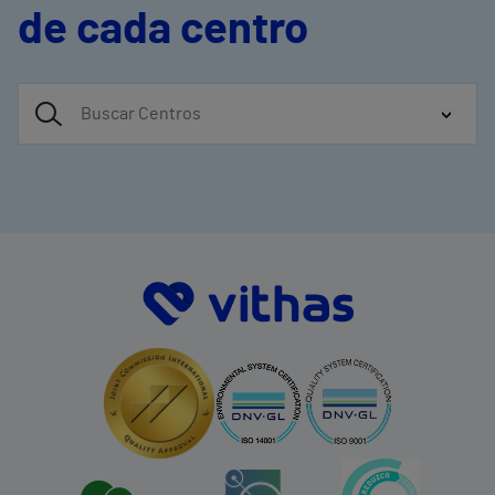
de cada centro