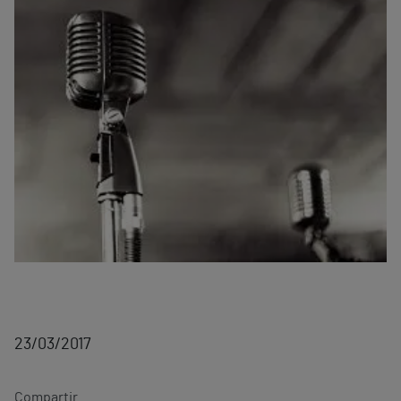
23/03/2017
Compartir