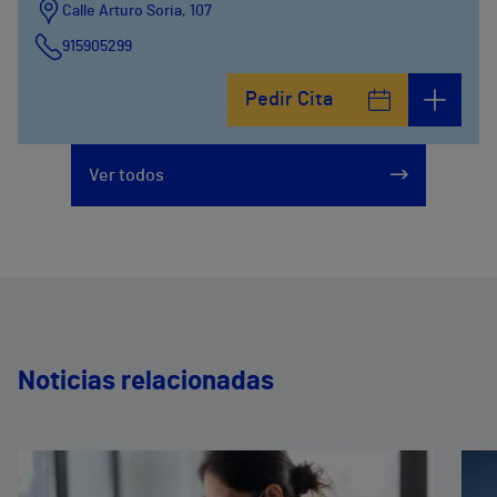
Calle Arturo Soria, 107
915905299
Pedir Cita
Ver todos
Noticias relacionadas