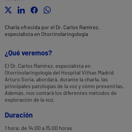
Charla ofrecida por el Dr. Carlos Ramírez,
especialista en Otorrinolaringología
¿Qué veremos?
El Dr. Carlos Ramírez, especialista en
Otorrinolaringología del Hospital Vithas Madrid
Arturo Soria, abordará, durante la charla, las
principales patologías de la voz y cómo prevenirlas.
Además, nos contará los diferentes métodos de
exploración de la voz.
Duración
1 hora: de 14:00 a 15:00 horas