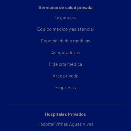
Servicios de salud privada
Urgencias
Equipo médico y asistencial
Especialidades médicas
Aseguradoras
Pide cita médica
Área privada
Empresas
Hospitales Privados
Hospital Vithas Aguas Vivas