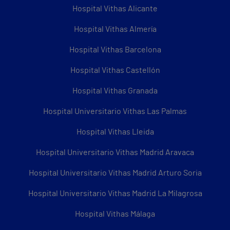
Hospital Vithas Alicante
Hospital Vithas Almería
Hospital Vithas Barcelona
Hospital Vithas Castellón
Hospital Vithas Granada
Hospital Universitario Vithas Las Palmas
Hospital Vithas Lleida
Hospital Universitario Vithas Madrid Aravaca
Hospital Universitario Vithas Madrid Arturo Soria
Hospital Universitario Vithas Madrid La Milagrosa
Hospital Vithas Málaga