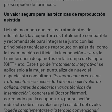
prescripción de fármacos.
Un valor seguro para las técnicas de reproducción
asistida
Del mismo modo que en los tratamientos de
infertilidad, la acupuntura es totalmente compatible
y recomendable para integrarse junto con las
principales técnicas de reproducción asistida, como
la inseminación artificial, la fecundación
in vitro
, la
transferencia de gametos en la trompa de Falopio
(GIFT), etc. Este tipo de
“tratamiento integrativo”
se
aplica solo a la mujer, puntualiza de nuevo el
especialista consultado.
“El factor común en estos
tratamientos es la necesidad de conseguir óvulos de
calidad, antes de aplicar las varias técnicas de
inseminación”
, concreta el Doctor Marmori,
agregando que la acupuntura, por su acción
indirecta sobre la ovulación y la calidad del ovulo,
“puede complementarse a la terapia convencional”.