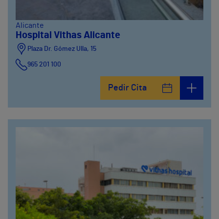
Alicante
Hospital Vithas Alicante
Plaza Dr. Gómez Ulla, 15
965 201 100
Pedir Cita