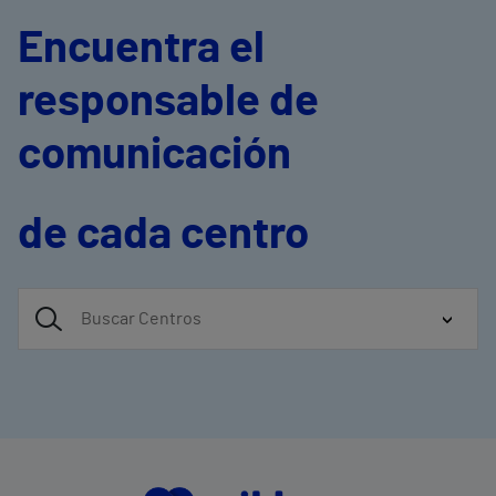
Encuentra el
responsable de
comunicación
de cada centro