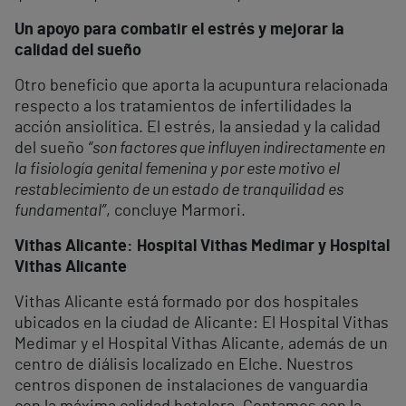
Un apoyo para combatir el estrés y mejorar la
calidad del sueño
Otro beneficio que aporta la acupuntura relacionada
respecto a los tratamientos de infertilidades la
acción ansiolítica. El estrés, la ansiedad y la calidad
del sueño
“son factores que influyen indirectamente en
la fisiología genital femenina y por este motivo el
restablecimiento de un estado de tranquilidad es
fundamental”
, concluye Marmori.
Vithas Alicante: Hospital Vithas Medimar y Hospital
Vithas Alicante
Vithas Alicante está formado por dos hospitales
ubicados en la ciudad de Alicante: El Hospital Vithas
Medimar y el Hospital Vithas Alicante, además de un
centro de diálisis localizado en Elche. Nuestros
centros disponen de instalaciones de vanguardia