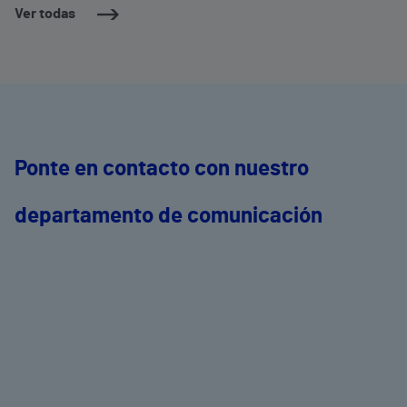
Ver todas
Ponte en contacto con nuestro
departamento de comunicación