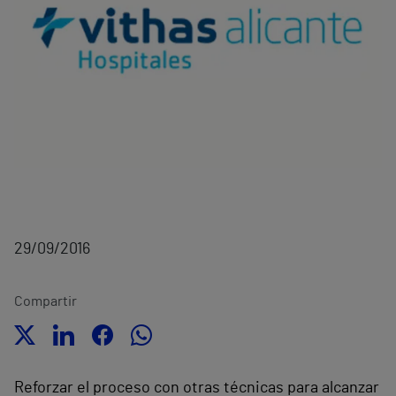
29/09/2016
Compartir
Reforzar el proceso con otras técnicas para alcanzar