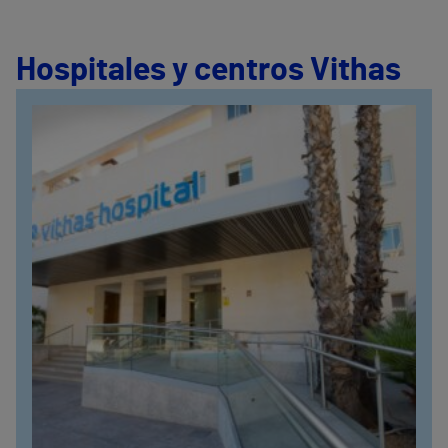
Hospitales y centros Vithas