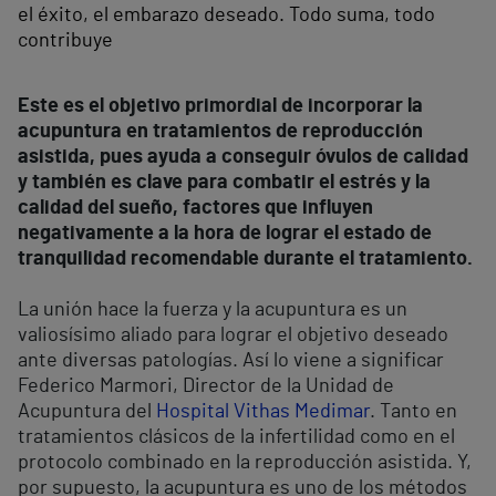
el éxito, el embarazo deseado. Todo suma, todo
contribuye
Este es el objetivo primordial de incorporar la
acupuntura en tratamientos de reproducción
asistida, pues ayuda a conseguir óvulos de calidad
y también es clave para combatir el estrés y la
calidad del sueño, factores que influyen
negativamente a la hora de lograr el estado de
tranquilidad recomendable durante el tratamiento.
La unión hace la fuerza y la acupuntura es un
valiosísimo aliado para lograr el objetivo deseado
ante diversas patologías. Así lo viene a significar
Federico Marmori, Director de la Unidad de
Acupuntura del
Hospital Vithas Medimar
. Tanto en
tratamientos clásicos de la infertilidad como en el
protocolo combinado en la reproducción asistida. Y,
por supuesto, la acupuntura es uno de los métodos