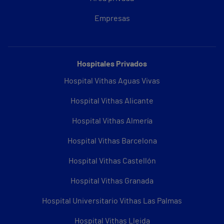
Empresas
Hospitales Privados
Hospital Vithas Aguas Vivas
Hospital Vithas Alicante
Hospital Vithas Almería
Hospital Vithas Barcelona
Hospital Vithas Castellón
Hospital Vithas Granada
Hospital Universitario Vithas Las Palmas
Hospital Vithas Lleida