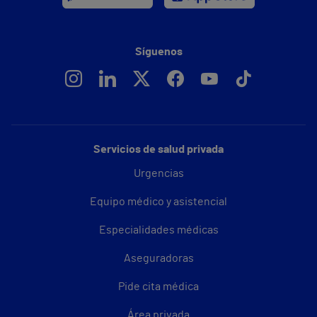
Síguenos
Servicios de salud privada
Urgencias
Equipo médico y asistencial
Especialidades médicas
Aseguradoras
Pide cita médica
Área privada