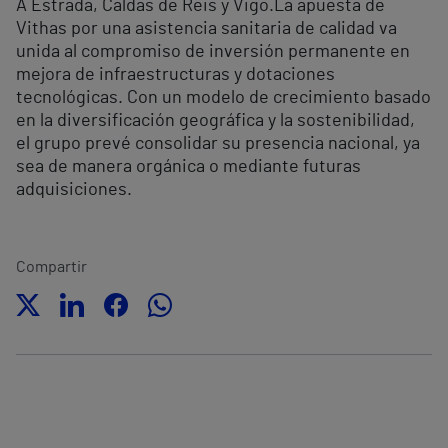
A Estrada, Caldas de Reis y Vigo.La apuesta de
Vithas por una asistencia sanitaria de calidad va
unida al compromiso de inversión permanente en
mejora de infraestructuras y dotaciones
tecnológicas. Con un modelo de crecimiento basado
en la diversificación geográfica y la sostenibilidad,
el grupo prevé consolidar su presencia nacional, ya
sea de manera orgánica o mediante futuras
adquisiciones.
Compartir