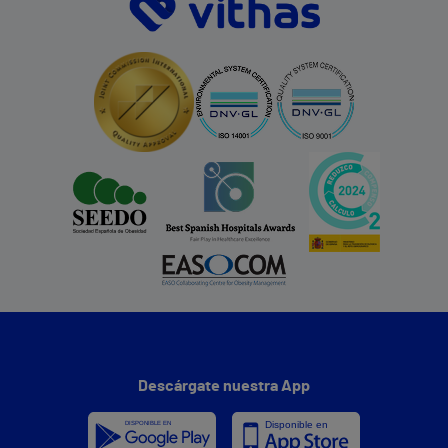
Descárgate nuestra App