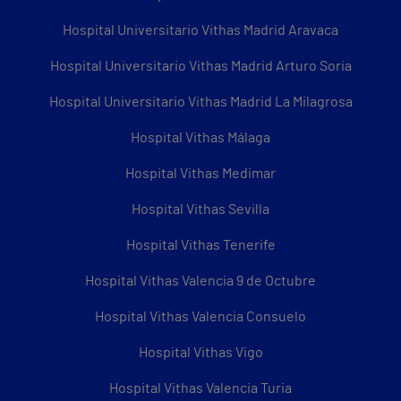
Hospital Universitario Vithas Madrid Aravaca
Hospital Universitario Vithas Madrid Arturo Soria
Hospital Universitario Vithas Madrid La Milagrosa
Hospital Vithas Málaga
Hospital Vithas Medimar
Hospital Vithas Sevilla
Hospital Vithas Tenerife
Hospital Vithas Valencia 9 de Octubre
Hospital Vithas Valencia Consuelo
Hospital Vithas Vigo
Hospital Vithas Valencia Turia