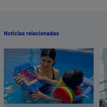
Noticias relacionadas