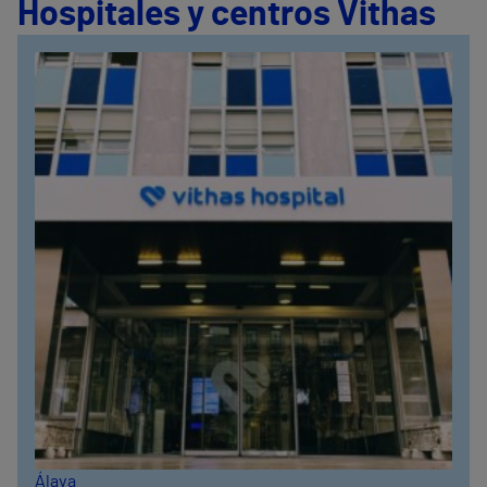
Hospitales y centros Vithas
Álava