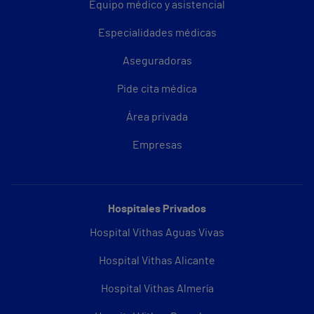
Equipo médico y asistencial
Especialidades médicas
Aseguradoras
Pide cita médica
Área privada
Empresas
Hospitales Privados
Hospital Vithas Aguas Vivas
Hospital Vithas Alicante
Hospital Vithas Almería