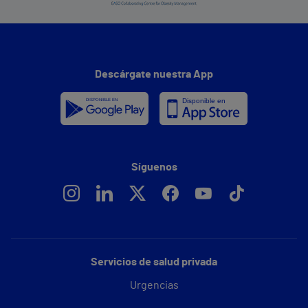
Descárgate nuestra App
Síguenos
Servicios de salud privada
Urgencias