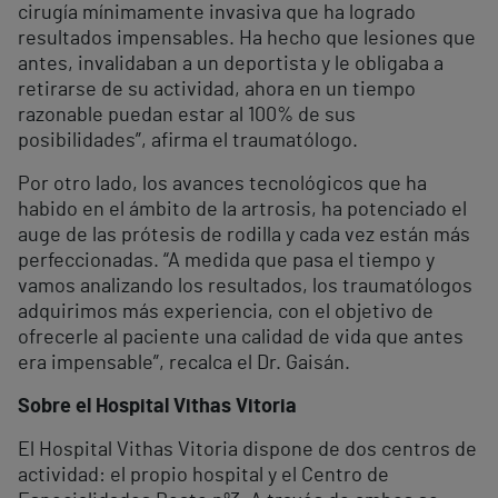
cirugía mínimamente invasiva que ha logrado
resultados impensables. Ha hecho que lesiones que
antes, invalidaban a un deportista y le obligaba a
retirarse de su actividad, ahora en un tiempo
razonable puedan estar al 100% de sus
posibilidades”, afirma el traumatólogo.
Por otro lado, los avances tecnológicos que ha
habido en el ámbito de la artrosis, ha potenciado el
auge de las prótesis de rodilla y cada vez están más
perfeccionadas. “A medida que pasa el tiempo y
vamos analizando los resultados, los traumatólogos
adquirimos más experiencia, con el objetivo de
ofrecerle al paciente una calidad de vida que antes
era impensable”, recalca el Dr. Gaisán.
Sobre el Hospital Vithas Vitoria
El Hospital Vithas Vitoria dispone de dos centros de
actividad: el propio hospital y el Centro de