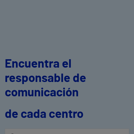
Encuentra el
responsable de
comunicación
de cada centro