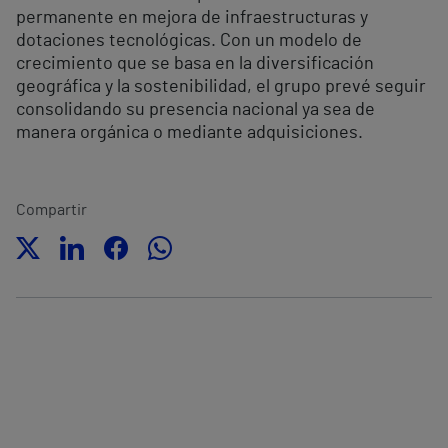
permanente en mejora de infraestructuras y
dotaciones tecnológicas. Con un modelo de
crecimiento que se basa en la diversificación
geográfica y la sostenibilidad, el grupo prevé seguir
consolidando su presencia nacional ya sea de
manera orgánica o mediante adquisiciones.
Compartir