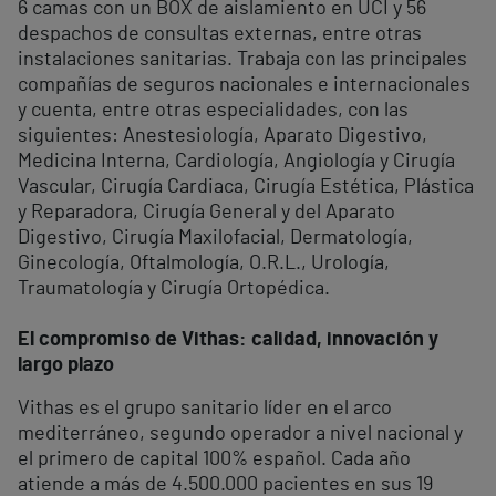
6 camas con un BOX de aislamiento en UCI y 56
despachos de consultas externas, entre otras
instalaciones sanitarias. Trabaja con las principales
compañías de seguros nacionales e internacionales
y cuenta, entre otras especialidades, con las
siguientes: Anestesiología, Aparato Digestivo,
Medicina Interna, Cardiología, Angiología y Cirugía
Vascular, Cirugía Cardiaca, Cirugía Estética, Plástica
y Reparadora, Cirugía General y del Aparato
Digestivo, Cirugía Maxilofacial, Dermatología,
Ginecología, Oftalmología, O.R.L., Urología,
Traumatología y Cirugía Ortopédica.
El compromiso de Vithas: calidad, innovación y
largo plazo
Vithas es el grupo sanitario líder en el arco
mediterráneo, segundo operador a nivel nacional y
el primero de capital 100% español. Cada año
atiende a más de 4.500.000 pacientes en sus 19