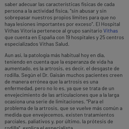
saber adecuar las características físicas de cada
persona a la actividad física, “sin abusar y sin
sobrepasar nuestros propios límites para que no
haya lesiones importantes por exceso”. El Hospital
Vithas Vitoria pertenece al grupo sanitario
Vithas
que cuenta en España con 19 hospitales y 25 centros
especializados Vithas Salud.
Aun así, la patología más habitual hoy en día,
teniendo en cuenta que la esperanza de vida ha
aumentado, es la artrosis, es decir, el desgaste de
rodilla. Según el Dr. Gaisán muchos pacientes creen
de manera errónea que la artrosis es una
enfermedad, pero no lo es, ya que se trata de un
envejecimiento de las articulaciones que a la larga
ocasiona una serie de limitaciones. “Para el
problema de la artrosis, que se vuelve más común a
medida que envejecemos, existen tratamientos
parciales, paliativos y, por último, la prótesis de
rodilla”, explica el especialista.