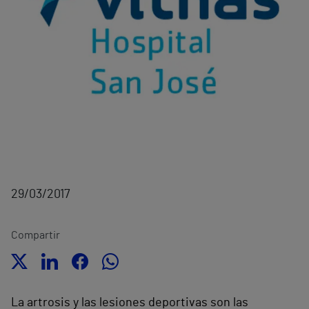
29/03/2017
Compartir
La artrosis y las lesiones deportivas son las