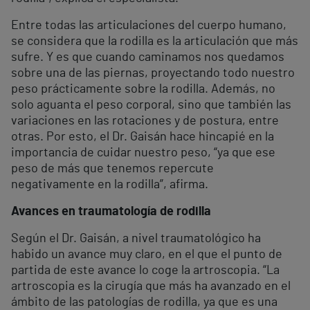
Entre todas las articulaciones del cuerpo humano,
se considera que la rodilla es la articulación que más
sufre. Y es que cuando caminamos nos quedamos
sobre una de las piernas, proyectando todo nuestro
peso prácticamente sobre la rodilla. Además, no
solo aguanta el peso corporal, sino que también las
variaciones en las rotaciones y de postura, entre
otras. Por esto, el Dr. Gaisán hace hincapié en la
importancia de cuidar nuestro peso, “ya que ese
peso de más que tenemos repercute
negativamente en la rodilla”, afirma.
Avances en traumatología de rodilla
Según el Dr. Gaisán, a nivel traumatológico ha
habido un avance muy claro, en el que el punto de
partida de este avance lo coge la artroscopia. “La
artroscopia es la cirugía que más ha avanzado en el
ámbito de las patologías de rodilla, ya que es una