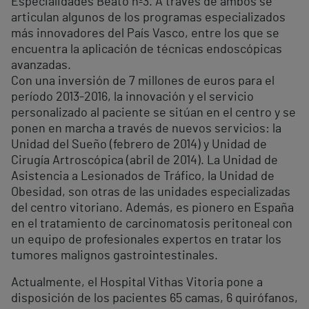
Especialidades Beato nº3. A través de ambos se
articulan algunos de los programas especializados
más innovadores del País Vasco, entre los que se
encuentra la aplicación de técnicas endoscópicas
avanzadas.
Con una inversión de 7 millones de euros para el
período 2013-2016, la innovación y el servicio
personalizado al paciente se sitúan en el centro y se
ponen en marcha a través de nuevos servicios: la
Unidad del Sueño (febrero de 2014) y Unidad de
Cirugía Artroscópica (abril de 2014). La Unidad de
Asistencia a Lesionados de Tráfico, la Unidad de
Obesidad, son otras de las unidades especializadas
del centro vitoriano. Además, es pionero en España
en el tratamiento de carcinomatosis peritoneal con
un equipo de profesionales expertos en tratar los
tumores malignos gastrointestinales.
Actualmente, el Hospital Vithas Vitoria pone a
disposición de los pacientes 65 camas, 6 quirófanos,