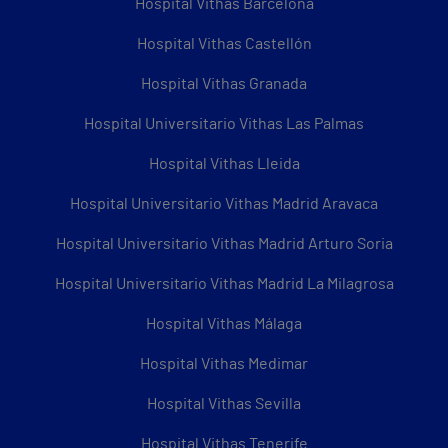
Hospital Vithas Barcelona
Hospital Vithas Castellón
Hospital Vithas Granada
Hospital Universitario Vithas Las Palmas
Hospital Vithas Lleida
Hospital Universitario Vithas Madrid Aravaca
Hospital Universitario Vithas Madrid Arturo Soria
Hospital Universitario Vithas Madrid La Milagrosa
Hospital Vithas Málaga
Hospital Vithas Medimar
Hospital Vithas Sevilla
Hospital Vithas Tenerife