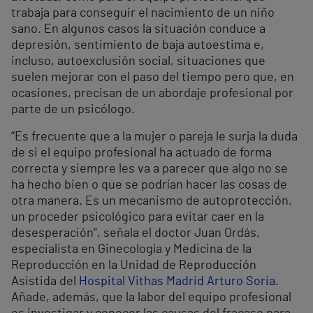
trabaja para conseguir el nacimiento de un niño
sano. En algunos casos la situación conduce a
depresión, sentimiento de baja autoestima e,
incluso, autoexclusión social, situaciones que
suelen mejorar con el paso del tiempo pero que, en
ocasiones, precisan de un abordaje profesional por
parte de un psicólogo.
“Es frecuente que a la mujer o pareja le surja la duda
de si el equipo profesional ha actuado de forma
correcta y siempre les va a parecer que algo no se
ha hecho bien o que se podrían hacer las cosas de
otra manera. Es un mecanismo de autoprotección,
un proceder psicológico para evitar caer en la
desesperación”, señala el doctor Juan Ordás,
especialista en Ginecología y Medicina de la
Reproducción en la Unidad de Reproducción
Asistida del
Hospital Vithas Madrid Arturo Soria
.
Añade, además, que la labor del equipo profesional