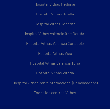
Hospital Vithas Medimar
Hospital Vithas Sevilla
Hospital Vithas Tenerife
Hospital Vithas Valencia 9 de Octubre
Hospital Vithas Valencia Consuelo
Hospital Vithas Vigo
Hospital Vithas Valencia Turia
Hospital Vithas Vitoria
Hospital Vithas Xanit Internacional (Benalmádena)
Todos los centros Vithas