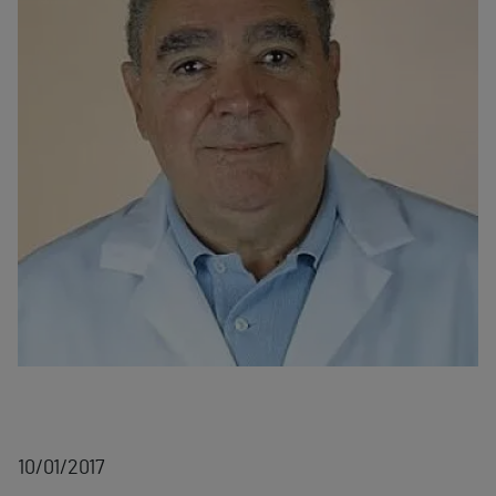
10/01/2017