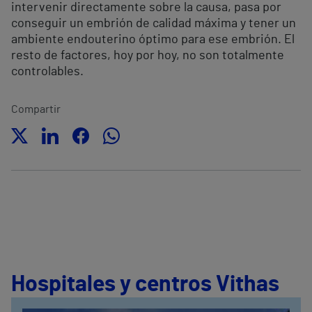
intervenir directamente sobre la causa, pasa por
conseguir un embrión de calidad máxima y tener un
ambiente endouterino óptimo para ese embrión. El
resto de factores, hoy por hoy, no son totalmente
controlables.
Compartir
Hospitales y centros Vithas