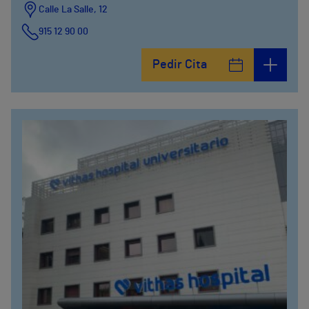
Calle La Salle, 12
915 12 90 00
Pedir Cita