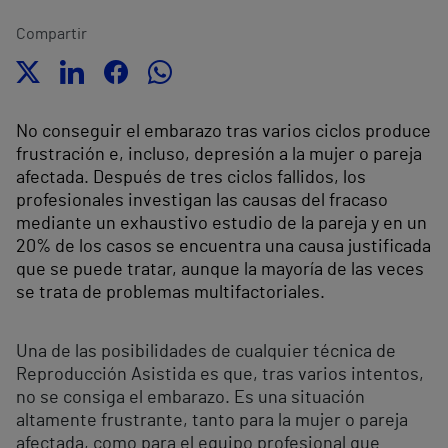
Compartir
No conseguir el embarazo tras varios ciclos produce
frustración e, incluso, depresión a la mujer o pareja
afectada. Después de tres ciclos fallidos, los
profesionales investigan las causas del fracaso
mediante un exhaustivo estudio de la pareja y en un
20% de los casos se encuentra una causa justificada
que se puede tratar, aunque la mayoría de las veces
se trata de problemas multifactoriales.
Una de las posibilidades de cualquier técnica de
Reproducción Asistida es que, tras varios intentos,
no se consiga el embarazo. Es una situación
altamente frustrante, tanto para la mujer o pareja
afectada, como para el equipo profesional que