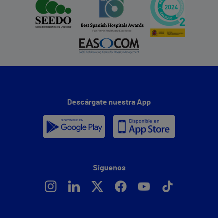
Descárgate nuestra App
Síguenos