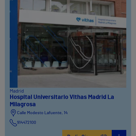
Madrid
Hospital Universitario Vithas Madrid La
Milagrosa
Calle Modesto Lafuente, 14
914472100
Calle Fernández de la Hoz, 45