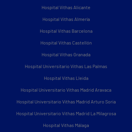
Hospital Vithas Alicante
Hospital Vithas Almería
Hospital Vithas Barcelona
Hospital Vithas Castellón
Hospital Vithas Granada
Hospital Universitario Vithas Las Palmas
Hospital Vithas Lleida
Hospital Universitario Vithas Madrid Aravaca
Hospital Universitario Vithas Madrid Arturo Soria
Hospital Universitario Vithas Madrid La Milagrosa
Hospital Vithas Málaga