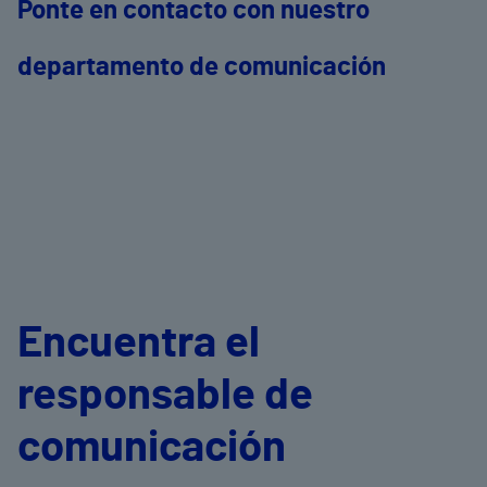
Ponte en contacto con nuestro
departamento de comunicación
Encuentra el
responsable de
comunicación