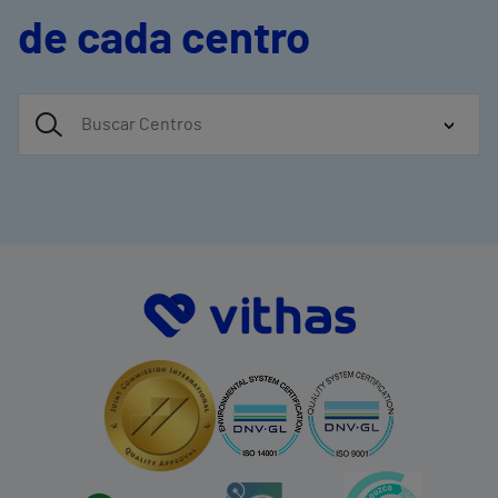
de cada centro