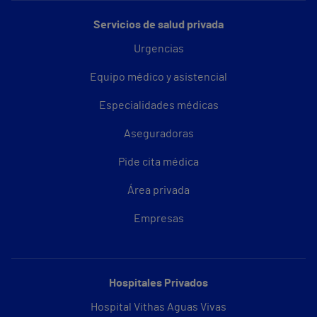
Servicios de salud privada
Urgencias
Equipo médico y asistencial
Especialidades médicas
Aseguradoras
Pide cita médica
Área privada
Empresas
Hospitales Privados
Hospital Vithas Aguas Vivas