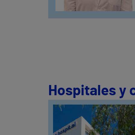
Hospitales y 