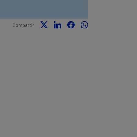
Compartir