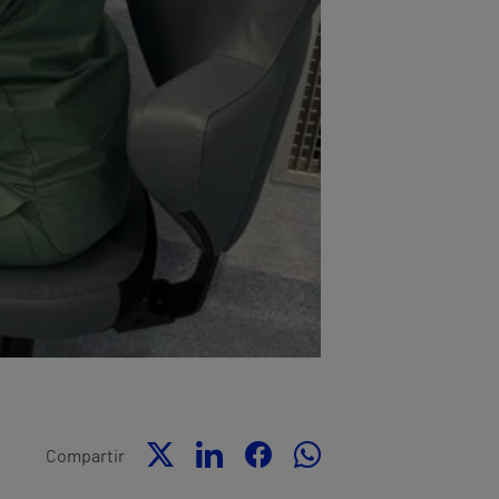
Compartir