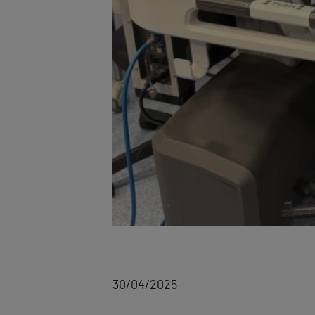
30/04/2025