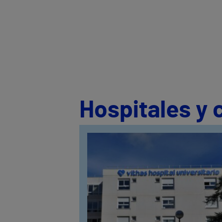
Hospitales y 