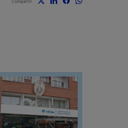
Compartir