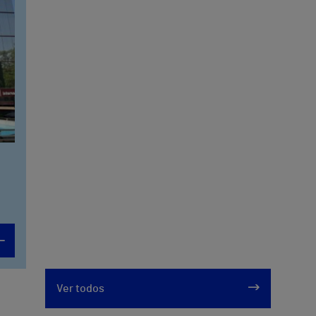
Ver todos