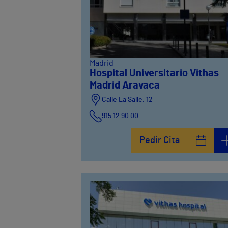
Madrid
Hospital Universitario Vithas
Madrid Aravaca
Calle La Salle, 12
915 12 90 00
Pedir Cita