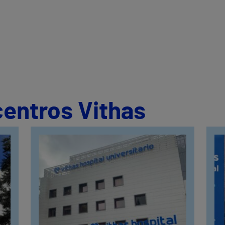
centros Vithas