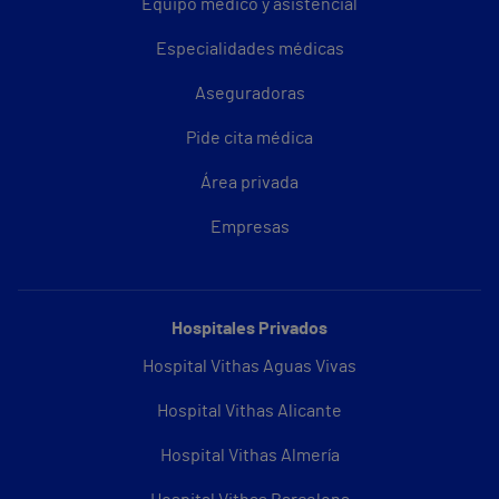
Equipo médico y asistencial
Especialidades médicas
Aseguradoras
Pide cita médica
Área privada
Empresas
Hospitales Privados
Hospital Vithas Aguas Vivas
Hospital Vithas Alicante
Hospital Vithas Almería