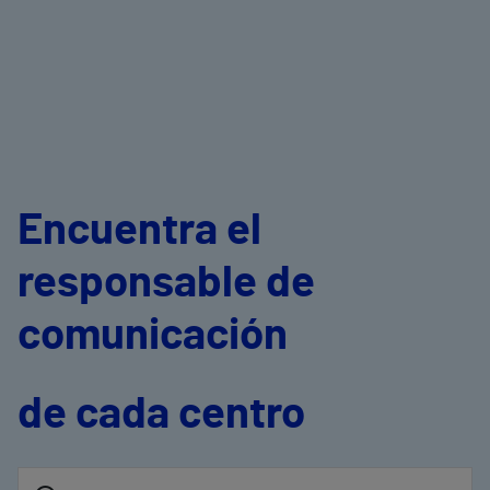
Encuentra el
responsable de
comunicación
de cada centro