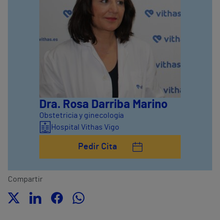
Dra. Rosa Darriba Marino
Obstetricia y ginecología
Hospital Vithas Vigo
Pedir Cita
Compartir