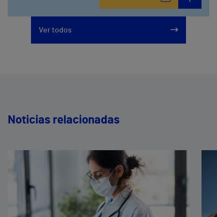
Ver todos
Noticias relacionadas