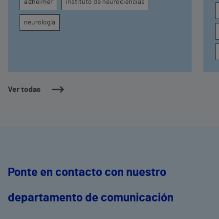
alzheimer
instituto de neurociencias
neurología
Ver todas
Ponte en contacto con nuestro
departamento de comunicación