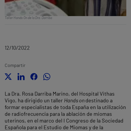
Taller Hands On de la Dra. Darriba
12/10/2022
Compartir
La Dra. Rosa Darriba Marino, del Hospital Vithas
Vigo, ha dirigido un taller
Hands on
destinado a
formar especialistas de toda España en la utilización
de radiofrecuencia para la ablación de miomas
uterinos, en el marco del I Congreso de la Sociedad
Española para el Estudio de Miomas y de la