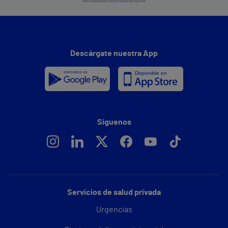
Descárgate nuestra App
Síguenos
Servicios de salud privada
Urgencias