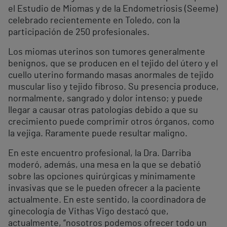
el Estudio de Miomas y de la Endometriosis (Seeme)
celebrado recientemente en Toledo, con la
participación de 250 profesionales.
Los miomas uterinos son tumores generalmente
benignos, que se producen en el tejido del útero y el
cuello uterino formando masas anormales de tejido
muscular liso y tejido fibroso. Su presencia produce,
normalmente, sangrado y dolor intenso; y puede
llegar a causar otras patologías debido a que su
crecimiento puede comprimir otros órganos, como
la vejiga. Raramente puede resultar maligno.
En este encuentro profesional, la Dra. Darriba
moderó, además, una mesa en la que se debatió
sobre las opciones quirúrgicas y mínimamente
invasivas que se le pueden ofrecer a la paciente
actualmente. En este sentido, la coordinadora de
ginecología de Vithas Vigo destacó que,
actualmente, “nosotros podemos ofrecer todo un