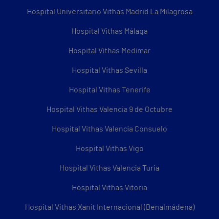
Hospital Universitario Vithas Madrid La Milagrosa
Hospital Vithas Málaga
Hospital Vithas Medimar
Hospital Vithas Sevilla
Hospital Vithas Tenerife
Hospital Vithas Valencia 9 de Octubre
Hospital Vithas Valencia Consuelo
Hospital Vithas Vigo
Hospital Vithas Valencia Turia
Hospital Vithas Vitoria
Hospital Vithas Xanit Internacional (Benalmádena)