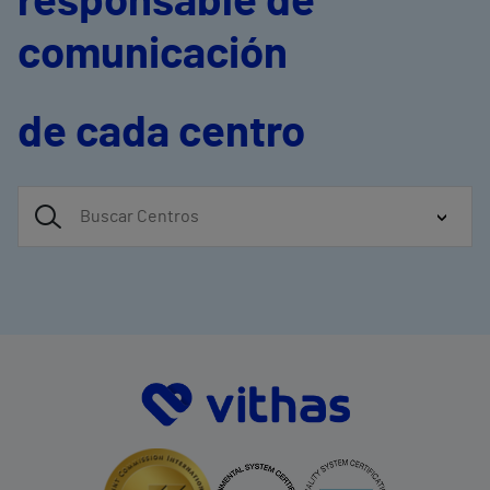
responsable de
comunicación
de cada centro