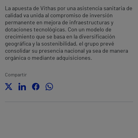
La apuesta de Vithas por una asistencia sanitaria de
calidad va unida al compromiso de inversión
permanente en mejora de infraestructuras y
dotaciones tecnológicas. Con un modelo de
crecimiento que se basa en la diversificación
geográfica y la sostenibilidad, el grupo prevé
consolidar su presencia nacional ya sea de manera
orgánica o mediante adquisiciones.
Compartir