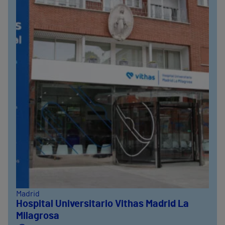
Madrid
Hospital Universitario Vithas Madrid La
Milagrosa