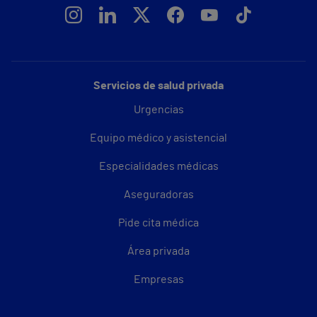
Servicios de salud privada
Urgencias
Equipo médico y asistencial
Especialidades médicas
Aseguradoras
Pide cita médica
Área privada
Empresas