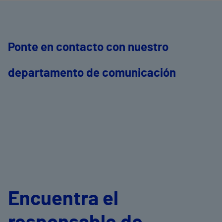
Ponte en contacto con nuestro
departamento de comunicación
Encuentra el