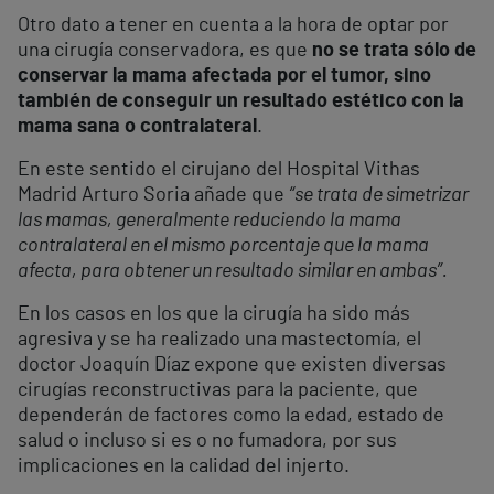
Otro dato a tener en cuenta a la hora de optar por
una cirugía conservadora, es que
no se trata sólo de
conservar la mama afectada por el tumor, sino
también de conseguir un resultado estético con la
mama sana o contralateral
.
En este sentido el cirujano del Hospital Vithas
Madrid Arturo Soria añade que
“se trata de simetrizar
las mamas, generalmente reduciendo la mama
contralateral en el mismo porcentaje que la mama
afecta, para obtener un resultado similar en ambas”.
En los casos en los que la cirugía ha sido más
agresiva y se ha realizado una mastectomía, el
doctor Joaquín Díaz expone que existen diversas
cirugías reconstructivas para la paciente, que
dependerán de factores como la edad, estado de
salud o incluso si es o no fumadora, por sus
implicaciones en la calidad del injerto.