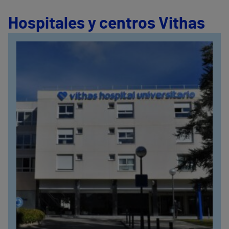
Hospitales y centros Vithas