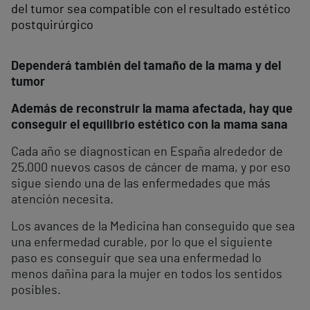
del tumor sea compatible con el resultado estético
postquirúrgico
Dependerá también del tamaño de la mama y del
tumor
Además de reconstruir la mama afectada, hay que
conseguir el equilibrio estético con la mama sana
Cada año se diagnostican en España alrededor de
25.000 nuevos casos de cáncer de mama, y por eso
sigue siendo una de las enfermedades que más
atención necesita.
Los avances de la Medicina han conseguido que sea
una enfermedad curable, por lo que el siguiente
paso es conseguir que sea una enfermedad lo
menos dañina para la mujer en todos los sentidos
posibles.