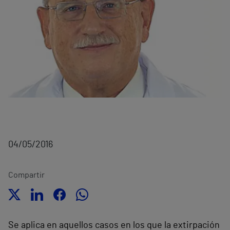
04/05/2016
Compartir
Se aplica en aquellos casos en los que la extirpación