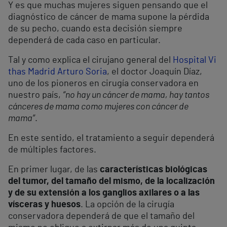
Y es que muchas mujeres siguen pensando que el
diagnóstico de cáncer de mama supone la pérdida
de su pecho, cuando esta decisión siempre
dependerá de cada caso en particular.
Tal y como explica el cirujano general del
Hospital Vi
thas Madrid Arturo Soria
, el doctor Joaquín Díaz,
uno de los pioneros en cirugía conservadora en
nuestro país,
“no hay un cáncer de mama, hay tantos
cánceres de mama como mujeres con cáncer de
mama”
.
En este sentido, el tratamiento a seguir dependerá
de múltiples factores.
En primer lugar, de las
características biológicas
del tumor, del tamaño del mismo, de la localización
y de su extensión a los ganglios axilares o a las
vísceras y huesos
. La opción de la cirugía
conservadora dependerá de que el tamaño del