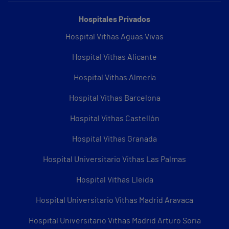
Hospitales Privados
Hospital Vithas Aguas Vivas
Hospital Vithas Alicante
Hospital Vithas Almería
Hospital Vithas Barcelona
Hospital Vithas Castellón
Hospital Vithas Granada
Hospital Universitario Vithas Las Palmas
Hospital Vithas Lleida
Hospital Universitario Vithas Madrid Aravaca
Hospital Universitario Vithas Madrid Arturo Soria