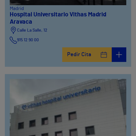
Madrid
Hospital Universitario Vithas Madrid
Aravaca
Calle La Salle, 12
915 12 90 00
Pedir Cita