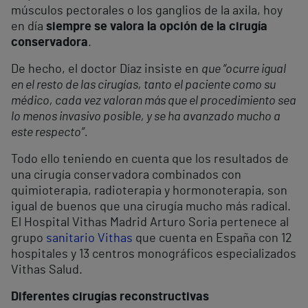
músculos pectorales o los ganglios de la axila, hoy
en día
siempre se valora la opción de la cirugía
conservadora
.
De hecho, el doctor Díaz insiste en
que “ocurre igual
en el resto de las cirugías, tanto el paciente como su
médico, cada vez valoran más que el procedimiento sea
lo menos invasivo posible, y se ha avanzado mucho a
este respecto”.
Todo ello teniendo en cuenta que los resultados de
una cirugía conservadora combinados con
quimioterapia, radioterapia y hormonoterapia, son
igual de buenos que una cirugía mucho más radical.
El Hospital Vithas Madrid Arturo Soria pertenece al
grupo
sanitario Vithas
que cuenta en España con 12
hospitales y 13 centros monográficos especializados
Vithas Salud.
Diferentes cirugías reconstructivas