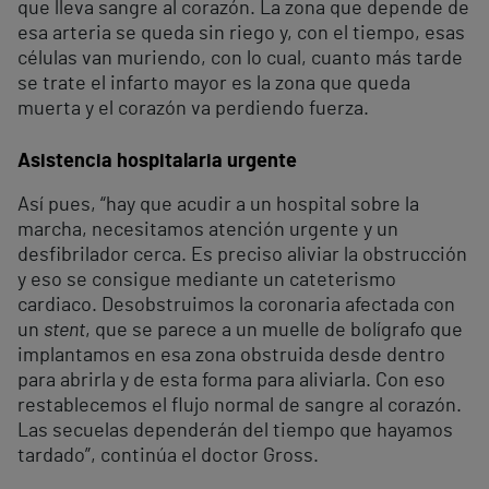
que lleva sangre al corazón. La zona que depende de
esa arteria se queda sin riego y, con el tiempo, esas
células van muriendo, con lo cual, cuanto más tarde
se trate el infarto mayor es la zona que queda
muerta y el corazón va perdiendo fuerza.
Asistencia hospitalaria urgente
Así pues, “hay que acudir a un hospital sobre la
marcha, necesitamos atención urgente y un
desfibrilador cerca. Es preciso aliviar la obstrucción
y eso se consigue mediante un cateterismo
cardiaco. Desobstruimos la coronaria afectada con
un
stent
, que se parece a un muelle de bolígrafo que
implantamos en esa zona obstruida desde dentro
para abrirla y de esta forma para aliviarla. Con eso
restablecemos el flujo normal de sangre al corazón.
Las secuelas dependerán del tiempo que hayamos
tardado”, continúa el doctor Gross.