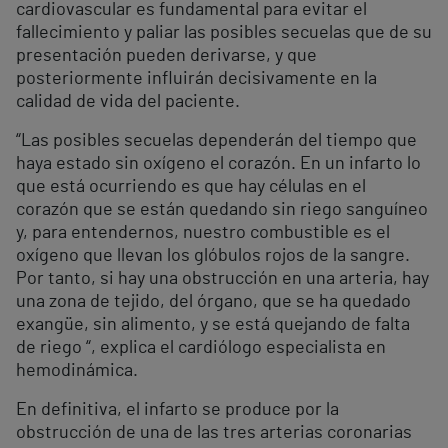
cardiovascular es fundamental para evitar el
fallecimiento y paliar las posibles secuelas que de su
presentación pueden derivarse, y que
posteriormente influirán decisivamente en la
calidad de vida del paciente.
“Las posibles secuelas dependerán del tiempo que
haya estado sin oxígeno el corazón. En un infarto lo
que está ocurriendo es que hay células en el
corazón que se están quedando sin riego sanguíneo
y, para entendernos, nuestro combustible es el
oxígeno que llevan los glóbulos rojos de la sangre.
Por tanto, si hay una obstrucción en una arteria, hay
una zona de tejido, del órgano, que se ha quedado
exangüe, sin alimento, y se está quejando de falta
de riego “, explica el cardiólogo especialista en
hemodinámica.
En definitiva, el infarto se produce por la
obstrucción de una de las tres arterias coronarias