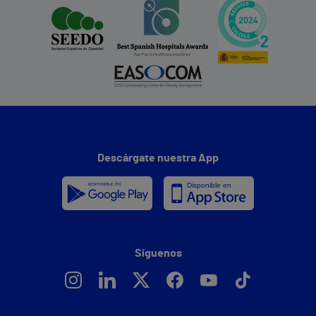
Descárgate nuestra App
Síguenos