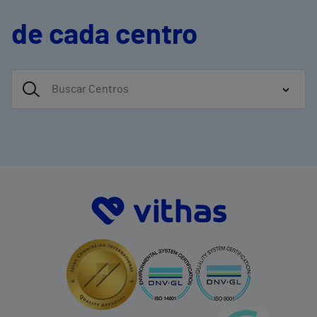
de cada centro