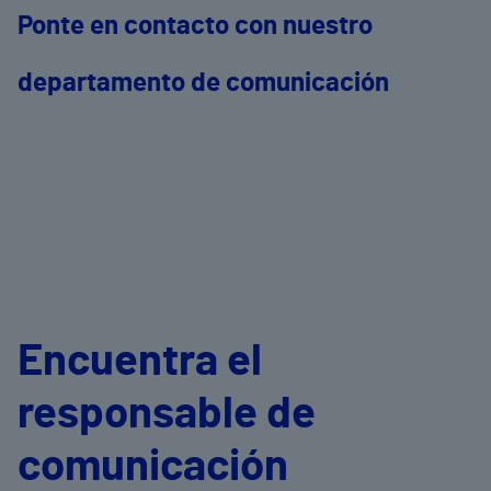
Ponte en contacto con nuestro
departamento de comunicación
Encuentra el
responsable de
comunicación