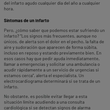
del infarto agudo cualquier día del año a cualquier
hora.
Síntomas de un infarto
Pero, ¿cómo saber que podemos estar sufriendo un
infarto? “Los signos más frecuentes, aunque no
únicos, de alerta son el dolor en el pecho, la falta de
aire y sudoración que aparecen de forma súbita,
incluso en reposo y estando previamente bien. En
esos casos hay que pedir ayuda inmediatamente,
llamar a emergencias y solicitar una ambulancia o
acudir rápidamente a un servicio de urgencias si
estamos cerca”, alerta el especialista. Un
electrocardiograma determinará si se trata de un
infarto.
No obstante, es posible evitar llegar a esta
situación límite acudiendo a una consulta
cardiológica si se detectan signos de alarma