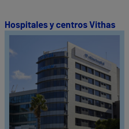
Hospitales y centros Vithas