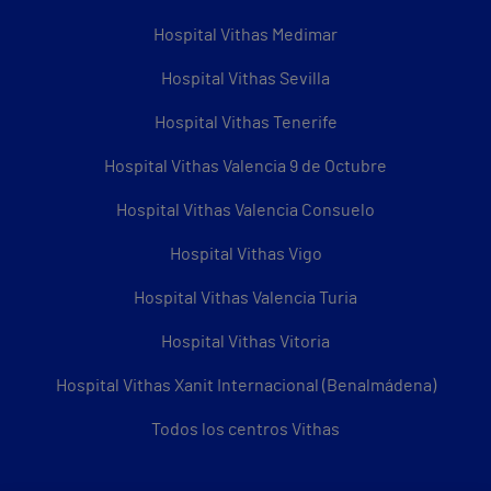
Hospital Vithas Medimar
Hospital Vithas Sevilla
Hospital Vithas Tenerife
Hospital Vithas Valencia 9 de Octubre
Hospital Vithas Valencia Consuelo
Hospital Vithas Vigo
Hospital Vithas Valencia Turia
Hospital Vithas Vitoria
Hospital Vithas Xanit Internacional (Benalmádena)
Todos los centros Vithas