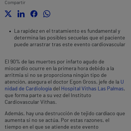
Compartir
La rapidez en el tratamiento es fundamental y
determina las posibles secuelas que el paciente
puede arrastrar tras este evento cardiovascular
El 90% de las muertes por infarto agudo de
miocardio ocurre en la primera hora debido a la
arritmia si no se proporciona ningún tipo de
atención, asegura el doctor Egon Gross, jefe de la
U
nidad de Cardiología
del
Hospital Vithas Las Palmas
,
que forma parte a su vez del Instituto
Cardiovascular Vithas.
Además, hay una destrucción de tejido cardíaco que
aumenta si no se actúa. Por estas razones, el
tiempo en el que se atiende este evento