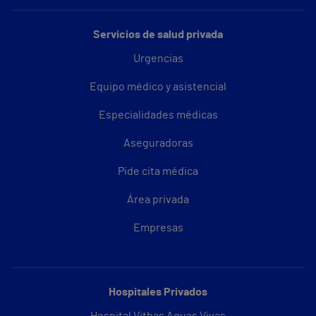
Servicios de salud privada
Urgencias
Equipo médico y asistencial
Especialidades médicas
Aseguradoras
Pide cita médica
Área privada
Empresas
Hospitales Privados