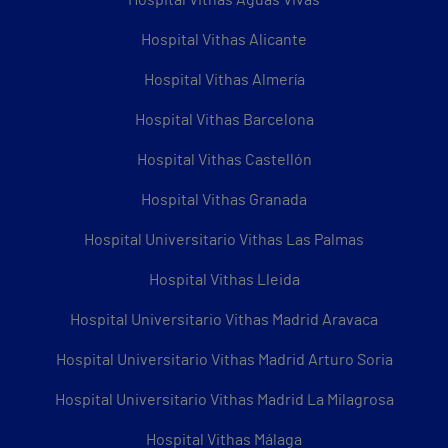
Hospital Vithas Aguas Vivas
Hospital Vithas Alicante
Hospital Vithas Almería
Hospital Vithas Barcelona
Hospital Vithas Castellón
Hospital Vithas Granada
Hospital Universitario Vithas Las Palmas
Hospital Vithas Lleida
Hospital Universitario Vithas Madrid Aravaca
Hospital Universitario Vithas Madrid Arturo Soria
Hospital Universitario Vithas Madrid La Milagrosa
Hospital Vithas Málaga