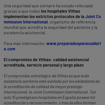
Una seguridad que siempre ha estado reforzada
gracias a que todos
los hospitales Vithas
implementan los estrictos protocolos de la
Joint Co
mmission International
, organismo de referencia
mundial que acredita la seguridad del paciente y la
excelencia asistencial.
Para más información:
www.preparadosparacuidart
e.com
El compromiso de Vithas: calidad asistencial
acreditada, servicio personal y largo plazo
El compromiso estratégico de Vithas es que toda
asistencia sanitaria esté avalada por los estándares de
la acreditación de calidad de mayor prestigio
internacional, la Joint Commission International. Tan
solo 15 prestigiosos hospitales en España poseen tal
acreditación y reconocimiento, y tres de ellos forman