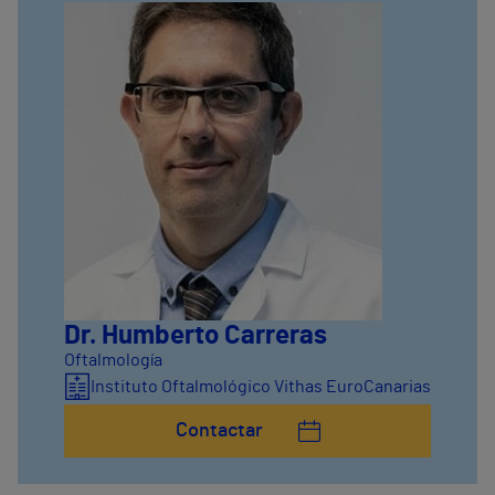
Dr. Humberto Carreras
Oftalmología
Instituto Oftalmológico Vithas EuroCanarias
Contactar