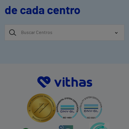
de cada centro