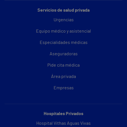
Servicios de salud privada
Urgencias
Equipo médico y asistencial
Especialidades médicas
Aseguradoras
Pide cita médica
Área privada
Empresas
Hospitales Privados
Hospital Vithas Aguas Vivas