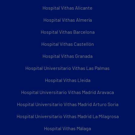
Hospital Vithas Alicante
Hospital Vithas Almería
Hospital Vithas Barcelona
Hospital Vithas Castellón
Hospital Vithas Granada
Hospital Universitario Vithas Las Palmas
Hospital Vithas Lleida
Hospital Universitario Vithas Madrid Aravaca
Hospital Universitario Vithas Madrid Arturo Soria
Hospital Universitario Vithas Madrid La Milagrosa
Hospital Vithas Málaga