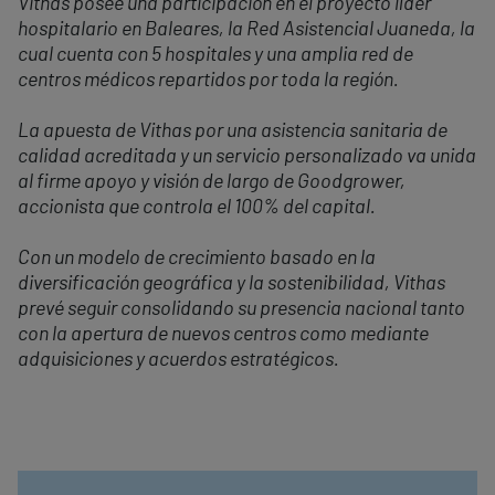
Vithas posee una participación en el proyecto líder
hospitalario en Baleares, la Red Asistencial Juaneda, la
cual cuenta con 5 hospitales y una amplia red de
centros médicos repartidos por toda la región.
La apuesta de Vithas por una asistencia sanitaria de
calidad acreditada y un servicio personalizado va unida
al firme apoyo y visión de largo de Goodgrower,
accionista que controla el 100% del capital.
Con un modelo de crecimiento basado en la
diversificación geográfica y la sostenibilidad, Vithas
prevé seguir consolidando su presencia nacional tanto
con la apertura de nuevos centros como mediante
adquisiciones y acuerdos estratégicos.