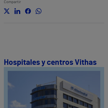
Compartir
Hospitales y centros Vithas