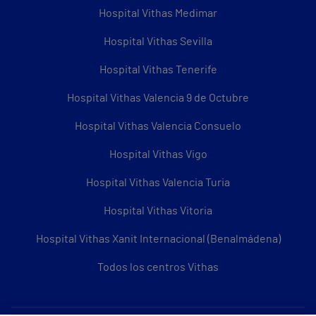
Hospital Vithas Medimar
Hospital Vithas Sevilla
Hospital Vithas Tenerife
Hospital Vithas Valencia 9 de Octubre
Hospital Vithas Valencia Consuelo
Hospital Vithas Vigo
Hospital Vithas Valencia Turia
Hospital Vithas Vitoria
Hospital Vithas Xanit Internacional (Benalmádena)
Todos los centros Vithas