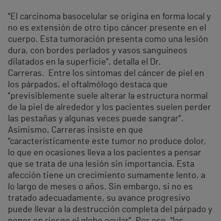
“El carcinoma basocelular se origina en forma local y
no es extensión de otro tipo cáncer presente en el
cuerpo. Esta tumoración presenta como una lesión
dura, con bordes perlados y vasos sanguíneos
dilatados en la superficie”, detalla el Dr.
Carreras. Entre los síntomas del cáncer de piel en
los párpados, el oftalmólogo destaca que
“previsiblemente suele alterar la estructura normal
de la piel de alrededor y los pacientes suelen perder
las pestañas y algunas veces puede sangrar”.
Asimismo, Carreras insiste en que
“característicamente este tumor no produce dolor,
lo que en ocasiones lleva a los pacientes a pensar
que se trata de una lesión sin importancia. Esta
afección tiene un crecimiento sumamente lento, a
lo largo de meses o años. Sin embargo, si no es
tratado adecuadamente, su avance progresivo
puede llevar a la destrucción completa del párpado y