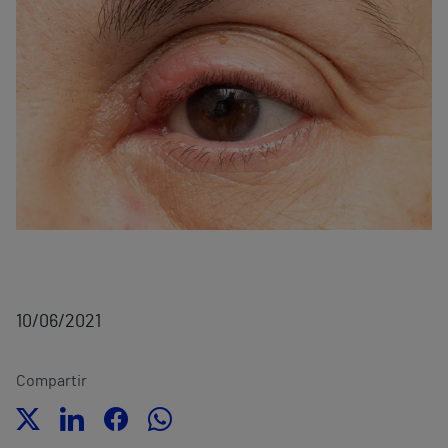
10/06/2021
Compartir