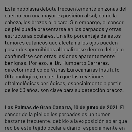
Esta neoplasia debuta frecuentemente en zonas del
cuerpo con una mayor exposición al sol, como la
cabeza, los brazos o la cara. Sin embargo, el cáncer
de piel puede presentarse en los párpados y otras
estructuras oculares. Un alto porcentaje de estos
tumores cutáneos que afectan a los ojos pueden
pasar desapercibidos al localizarse dentro del ojo o
confundirse con otras lesiones aparentemente
benignas. Por eso, el Dr. Humberto Carreras,
director médico de Vithas Eurocanarias Instituto
Oftalmológico, recuerda que las revisiones
oftalmológicas periódicas, especialmente a partir
de los 50 años, son clave para su detección precoz.
Las Palmas de Gran Canaria, 10 de junio de 2021.
El
cáncer de la piel de los párpados es un tumor
bastante frecuente, debido a la exposición solar que
recibe este tejido ocular a diario, especialmente en