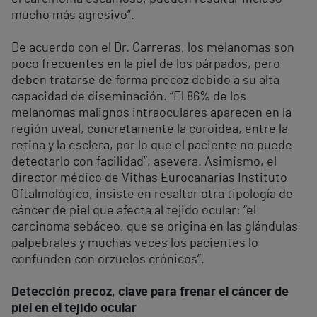
mucho más agresivo”.
De acuerdo con el Dr. Carreras, los melanomas son
poco frecuentes en la piel de los párpados, pero
deben tratarse de forma precoz debido a su alta
capacidad de diseminación. “El 86% de los
melanomas malignos intraoculares aparecen en la
región uveal, concretamente la coroidea, entre la
retina y la esclera, por lo que el paciente no puede
detectarlo con facilidad”, asevera. Asimismo, el
director médico de Vithas Eurocanarias Instituto
Oftalmológico, insiste en resaltar otra tipología de
cáncer de piel que afecta al tejido ocular: “el
carcinoma sebáceo, que se origina en las glándulas
palpebrales y muchas veces los pacientes lo
confunden con orzuelos crónicos”.
Detección precoz, clave para frenar el cáncer de
piel en el tejido ocular