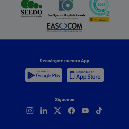
Descárgate nuestra App
Síguenos