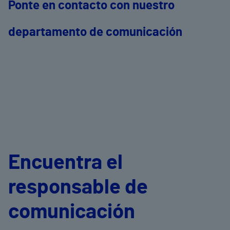
Ponte en contacto con nuestro
departamento de comunicación
Encuentra el
responsable de
comunicación