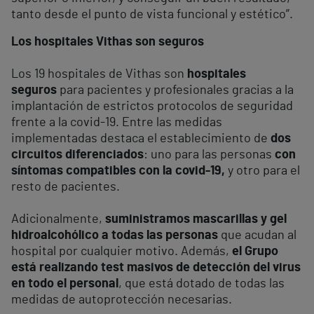
tanto desde el punto de vista funcional y estético”.
Los hospitales Vithas son seguros
Los 19 hospitales de Vithas son
hospitales
seguros
para pacientes y profesionales gracias a la
implantación de estrictos protocolos de seguridad
frente a la covid-19. Entre las medidas
implementadas destaca el establecimiento de
dos
circuitos diferenciados
: uno para las personas
con
síntomas compatibles con la covid-19,
y otro para el
resto de pacientes.
Adicionalmente,
suministramos mascarillas y gel
hidroalcohólico a todas las personas
que acudan al
hospital por cualquier motivo. Además,
el Grupo
está realizando test masivos de detección del virus
en todo el personal
, que está dotado de todas las
medidas de autoprotección necesarias.