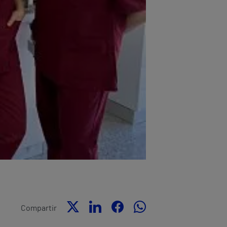
Compartir