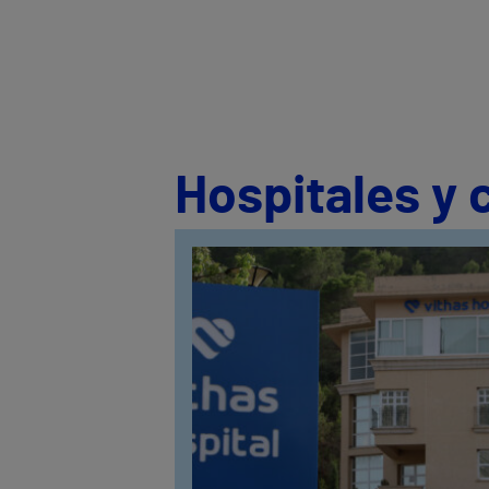
Hospitales y 