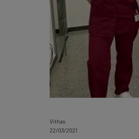
Vithas
22/03/2021