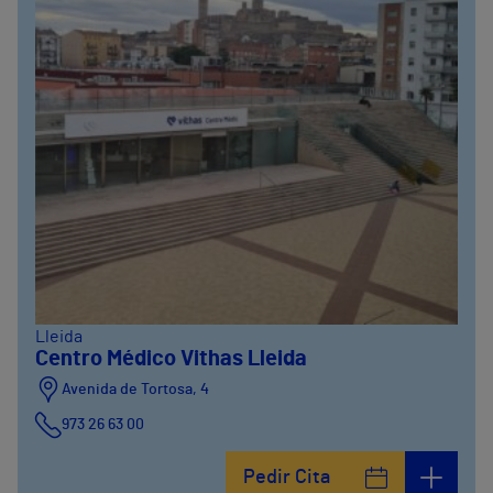
Lleida
Centro Médico Vithas Lleida
Avenida de Tortosa, 4
973 26 63 00
Pedir Cita