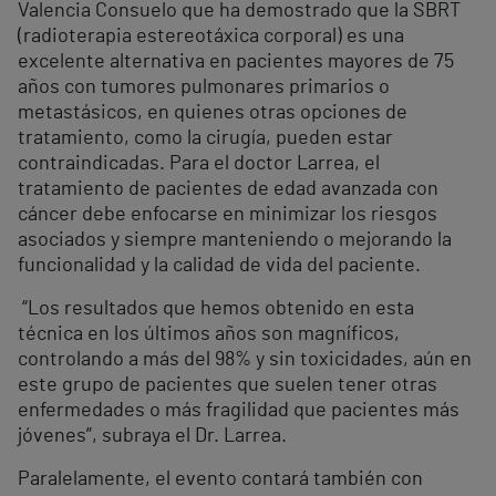
Valencia Consuelo que ha demostrado que la SBRT
(radioterapia estereotáxica corporal) es una
excelente alternativa en pacientes mayores de 75
años con tumores pulmonares primarios o
metastásicos, en quienes otras opciones de
tratamiento, como la cirugía, pueden estar
contraindicadas. Para el doctor Larrea, el
tratamiento de pacientes de edad avanzada con
cáncer debe enfocarse en minimizar los riesgos
asociados y siempre manteniendo o mejorando la
funcionalidad y la calidad de vida del paciente.
“Los resultados que hemos obtenido en esta
técnica en los últimos años son magníficos,
controlando a más del 98% y sin toxicidades, aún en
este grupo de pacientes que suelen tener otras
enfermedades o más fragilidad que pacientes más
jóvenes”, subraya el Dr. Larrea.
Paralelamente, el evento contará también con