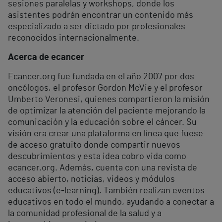
sesiones paralelas y workshops, donde los
asistentes podrán encontrar un contenido más
especializado a ser dictado por profesionales
reconocidos internacionalmente.
Acerca de ecancer
Ecancer.org fue fundada en el año 2007 por dos
oncólogos, el profesor Gordon McVie y el profesor
Umberto Veronesi, quienes compartieron la misión
de optimizar la atención del paciente mejorando la
comunicación y la educación sobre el cáncer. Su
visión era crear una plataforma en línea que fuese
de acceso gratuito donde compartir nuevos
descubrimientos y esta idea cobro vida como
ecancer.org. Además, cuenta con una revista de
acceso abierto, noticias, videos y módulos
educativos (e-learning). También realizan eventos
educativos en todo el mundo, ayudando a conectar a
la comunidad profesional de la salud y a