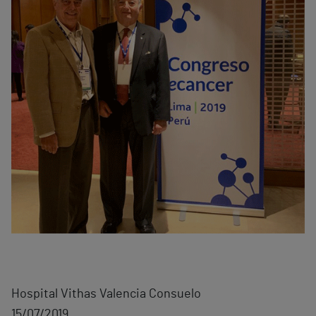
Hospital Vithas Valencia Consuelo
15/07/2019