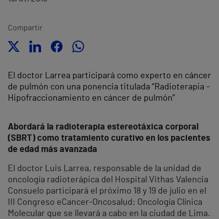
Compartir
El doctor Larrea participará como experto en cáncer
de pulmón con una ponencia titulada “Radioterapia -
Hipofraccionamiento en cáncer de pulmón”
Abordará la radioterapia estereotáxica corporal
(SBRT) como tratamiento curativo en los pacientes
de edad más avanzada
El doctor Luis Larrea, responsable de la unidad de
oncología radioterápica del Hospital Vithas Valencia
Consuelo participará el próximo 18 y 19 de julio en el
III Congreso eCancer-Oncosalud: Oncología Clínica
Molecular que se llevará a cabo en la ciudad de Lima.