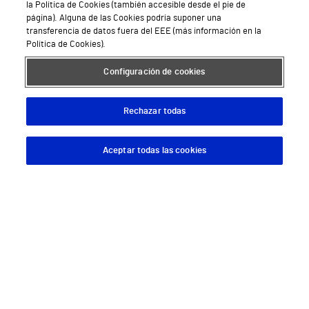
la Política de Cookies (también accesible desde el pie de
página). Alguna de las Cookies podría suponer una
transferencia de datos fuera del EEE (más información en la
Política de Cookies).
Configuración de cookies
Rechazar todas
Aceptar todas las cookies
Descargar App
Pedir cita