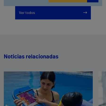
Ver todos
Noticias relacionadas