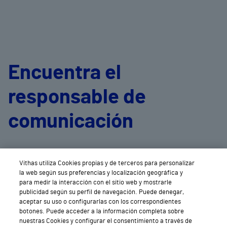
Encuentra el
responsable de
comunicación
de cada centro
Vithas utiliza Cookies propias y de terceros para personalizar
la web según sus preferencias y localización geográfica y
para medir la interacción con el sitio web y mostrarle
publicidad según su perfil de navegación. Puede denegar,
aceptar su uso o configurarlas con los correspondientes
botones. Puede acceder a la información completa sobre
nuestras Cookies y configurar el consentimiento a través de