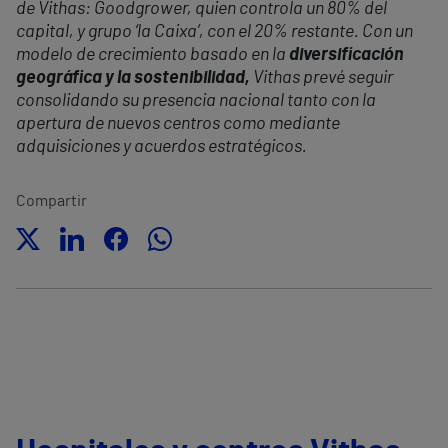
de Vithas: Goodgrower, quien controla un 80% del
capital, y grupo ‘la Caixa’, con el 20% restante. Con un
modelo de crecimiento basado en la
diversificación
geográfica y la sostenibilidad,
Vithas prevé seguir
consolidando su presencia nacional tanto con la
apertura de nuevos centros como mediante
adquisiciones y acuerdos estratégicos.
Compartir