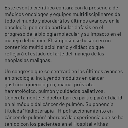
Este evento científico contará con la presencia de
médicos oncólogos y equipos multidisciplinares de
todo el mundo y abordará los últimos avances en la
oncología, poniendo particular énfasis en el
progreso de la biología molecular y su impacto en el
manejo del cáncer. El simposio se basará en un
contenido multidisciplinario y didáctico que
reflejará el estado del arte del manejo de las
neoplasias malignas.
Un congreso que se centrará en los últimos avances
en oncología, incluyendo módulos en cáncer
gástrico, ginecológico, mama, próstata,
hematológico, pulmón y cuidados paliativos.
Concretamente el doctor Larrea participará el día 19
en el módulo del cáncer de pulmón. Su ponencia
titulada “Radioterapia - Hipofraccionamiento en
cáncer de pulmón” abordará la experiencia que se ha
tenido con los pacientes en el Hospital Vithas