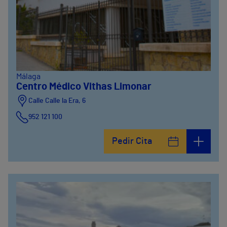
Málaga
Centro Médico Vithas Limonar
Calle Calle la Era, 6
952 121 100
Pedir Cita