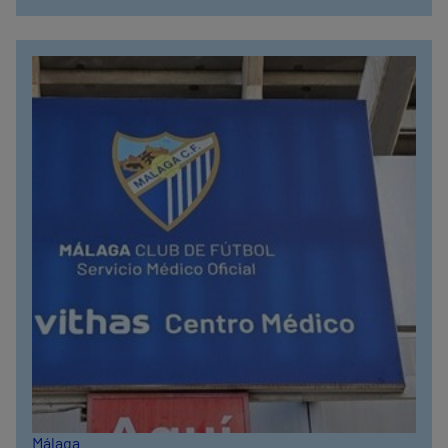
Málaga