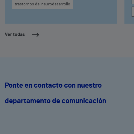
trastornos del neurodesarrollo
Ver todas
Ponte en contacto con nuestro
departamento de comunicación