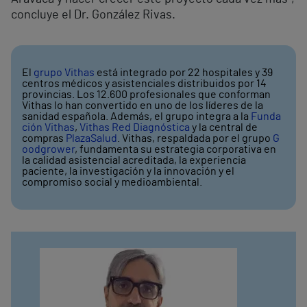
concluye el Dr. González Rivas.
El
grupo Vithas
está integrado por 22 hospitales y 39
centros médicos y asistenciales distribuidos por 14
provincias. Los 12.600 profesionales que conforman
Vithas lo han convertido en uno de los líderes de la
sanidad española. Además, el grupo integra a la
Funda
ción Vithas
,
Vithas Red Diagnóstica
y la central de
compras
PlazaSalud
. Vithas, respaldada por el grupo
G
oodgrower
, fundamenta su estrategia corporativa en
la calidad asistencial acreditada, la experiencia
paciente, la investigación y la innovación y el
compromiso social y medioambiental.