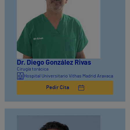
Dr. Diego González Rivas
Cirugía torácica
Hospital Universitario Vithas Madrid Aravaca
Pedir Cita