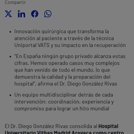
Compartir
Innovación quirúrgica que transforma la
atención al paciente a través de la técnica
Uniportal VATS y su impacto en la recuperación
“En España ningún grupo privado alcanza estas
cifras. Hemos operado casos muy complejos
que han venido de todo el mundo, lo que
demuestra la calidad y la preparación del
hospital”, afirma el Dr. Diego González Rivas
Un equipo multidisciplinar detrás de cada
intervención: coordinación, experiencia y
compromiso para lograr un hito mundial
El Dr. Diego González Rivas consolida al
Hospital
Universitario Vithas Madrid Aravaca como centro