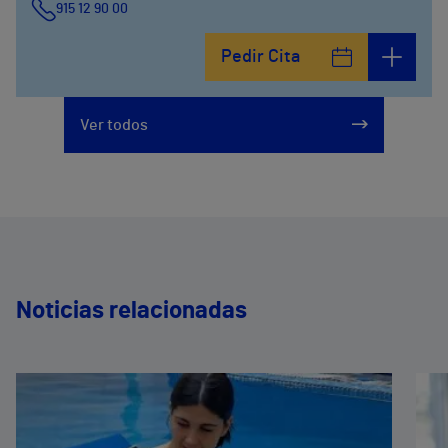
915 12 90 00
Pedir Cita
Ver todos
Noticias relacionadas