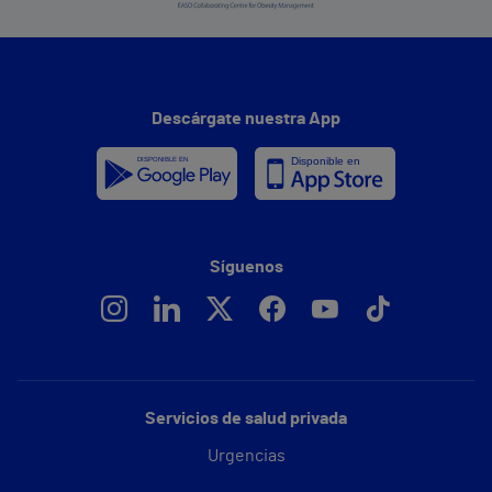
Descárgate nuestra App
Síguenos
Servicios de salud privada
Urgencias