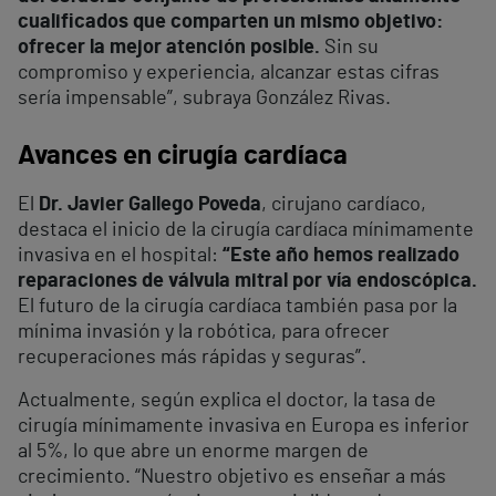
cualificados que comparten un mismo objetivo:
ofrecer la mejor atención posible.
Sin su
compromiso y experiencia, alcanzar estas cifras
sería impensable”, subraya González Rivas.
Avances en cirugía cardíaca
El
Dr. Javier Gallego Poveda
, cirujano cardíaco,
destaca el inicio de la cirugía cardíaca mínimamente
invasiva en el hospital:
“Este año hemos realizado
reparaciones de válvula mitral por vía endoscópica.
El futuro de la cirugía cardíaca también pasa por la
mínima invasión y la robótica, para ofrecer
recuperaciones más rápidas y seguras”.
Actualmente, según explica el doctor, la tasa de
cirugía mínimamente invasiva en Europa es inferior
al 5%, lo que abre un enorme margen de
crecimiento. “Nuestro objetivo es enseñar a más