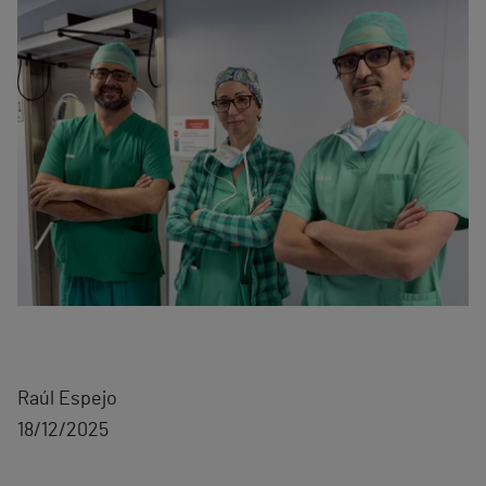
Raúl Espejo
18/12/2025