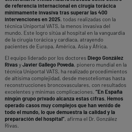
de referencia internacional en cirugía torácica
mínimamente invasiva tras superar las 400
intervenciones en 2025
, todas realizadas con la
técnica Uniportal VATS, la menos invasiva del
mundo. Este logro sitúa al hospital en la vanguardia
de la cirugía torácica y cardíaca, atrayendo
pacientes de Europa, América, Asia y África.
El equipo liderado por los doctores
Diego González
Rivas
y
Javier Gallego Poveda
, pionero mundial en la
técnica Uniportal VATS, ha realizado procedimientos
de altísima complejidad, desde mesoteliomas hasta
reconstrucciones broncovasculares, con resultados
excelentes y mínimas complicaciones.
“En España
ningún grupo privado alcanza estas cifras. Hemos
operado casos muy complejos que han venido de
todo el mundo, lo que demuestra la calidad y la
preparación del hospital”
, afirma el Dr. González
Rivas.