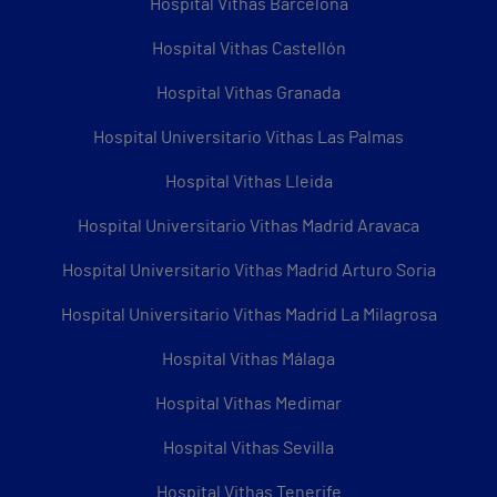
Hospital Vithas Barcelona
Hospital Vithas Castellón
Hospital Vithas Granada
Hospital Universitario Vithas Las Palmas
Hospital Vithas Lleida
Hospital Universitario Vithas Madrid Aravaca
Hospital Universitario Vithas Madrid Arturo Soria
Hospital Universitario Vithas Madrid La Milagrosa
Hospital Vithas Málaga
Hospital Vithas Medimar
Hospital Vithas Sevilla
Hospital Vithas Tenerife