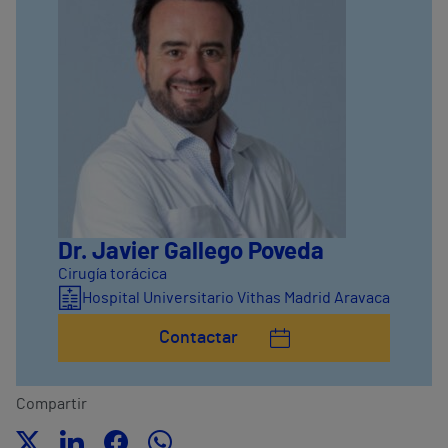
Dr. Javier Gallego Poveda
Cirugía torácica
Hospital Universitario Vithas Madrid Aravaca
Contactar
Compartir