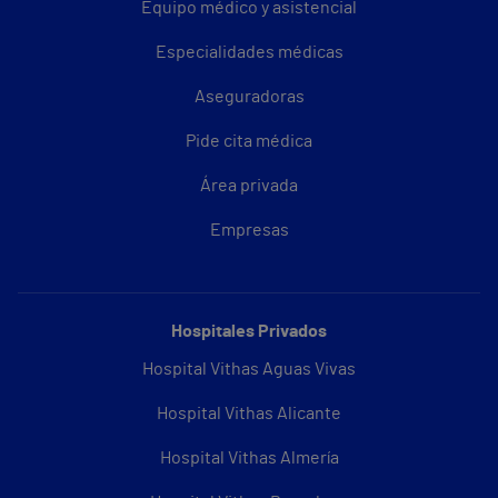
Equipo médico y asistencial
Especialidades médicas
Aseguradoras
Pide cita médica
Área privada
Empresas
Hospitales Privados
Hospital Vithas Aguas Vivas
Hospital Vithas Alicante
Hospital Vithas Almería