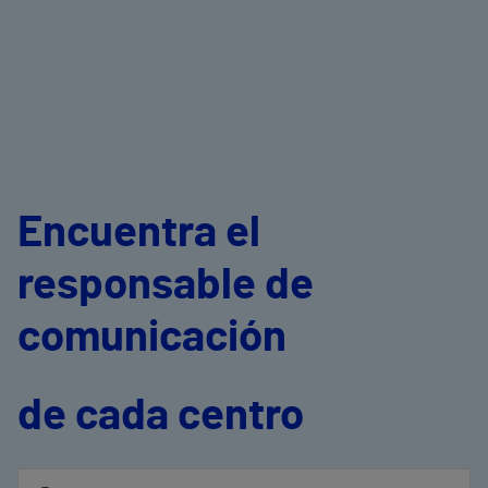
Encuentra el
responsable de
comunicación
de cada centro