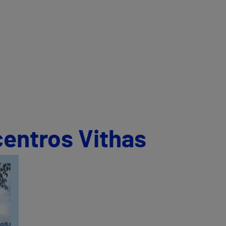
centros Vithas