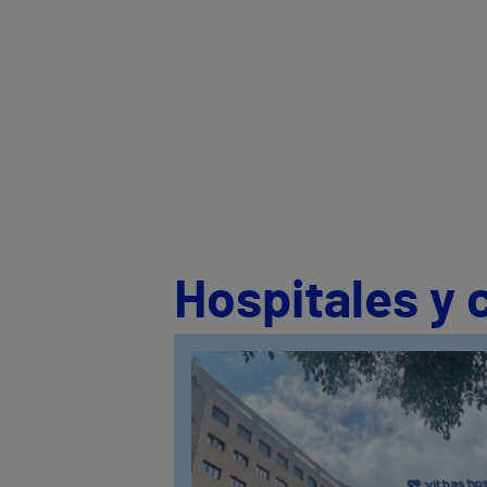
Hospitales y 