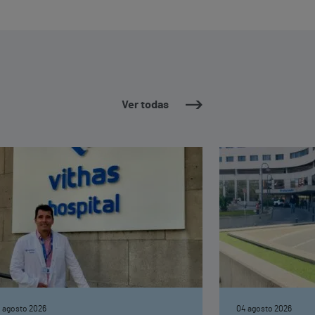
Ver todas
 agosto 2026
04 agosto 2026