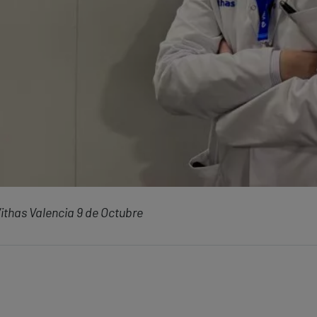
Vithas Valencia 9 de Octubre