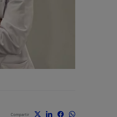
Compartir