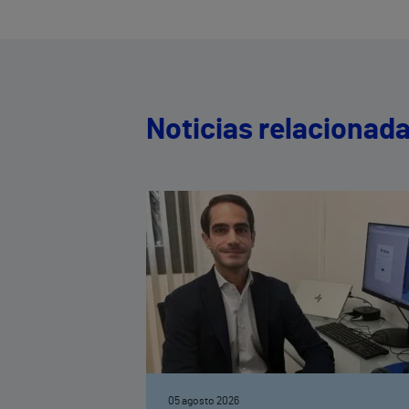
Noticias relacionad
05 agosto 2026