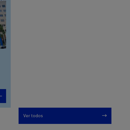
Ver todos