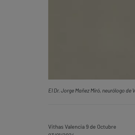
El Dr. Jorge Mañez Miró, neurólogo de 
Vithas Valencia 9 de Octubre