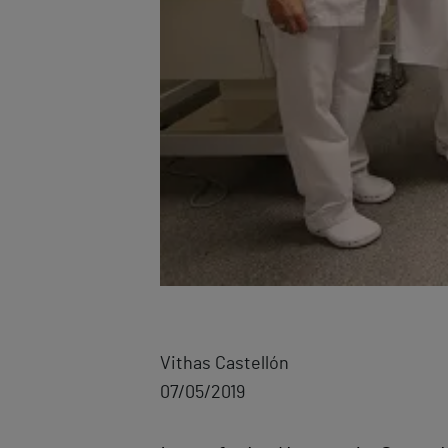
Vithas Castellón
07/05/2019