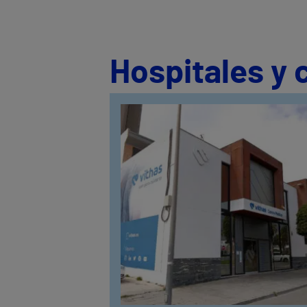
Hospitales y 