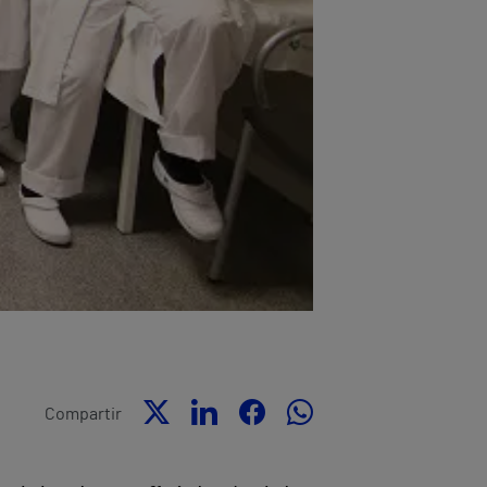
Compartir