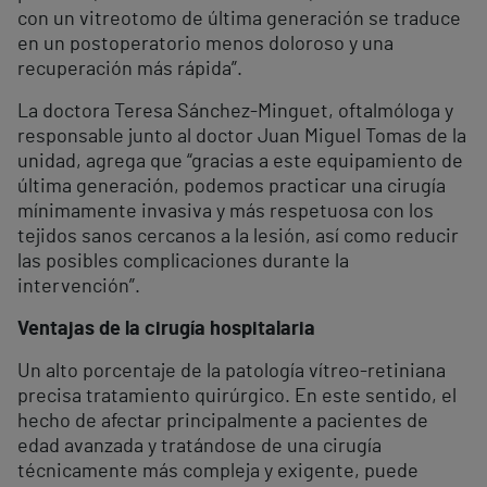
con un vitreotomo de última generación se traduce
en un postoperatorio menos doloroso y una
recuperación más rápida”.
La doctora Teresa Sánchez-Minguet, oftalmóloga y
responsable junto al doctor Juan Miguel Tomas de la
unidad, agrega que “gracias a este equipamiento de
última generación, podemos practicar una cirugía
mínimamente invasiva y más respetuosa con los
tejidos sanos cercanos a la lesión, así como reducir
las posibles complicaciones durante la
intervención”.
Ventajas de la cirugía hospitalaria
Un alto porcentaje de la patología vítreo-retiniana
precisa tratamiento quirúrgico. En este sentido, el
hecho de afectar principalmente a pacientes de
edad avanzada y tratándose de una cirugía
técnicamente más compleja y exigente, puede