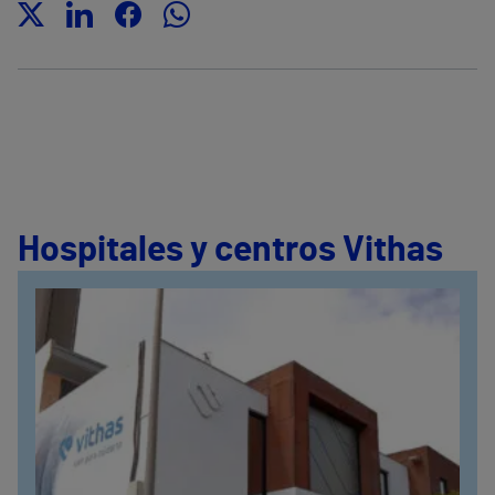
Hospitales y centros Vithas