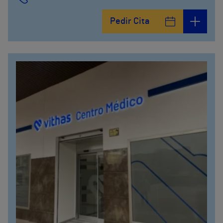
Pedir Cita