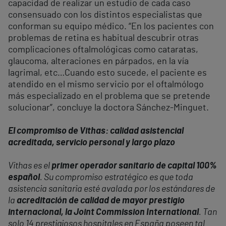
capacidad de realizar un estudio de cada caso
consensuado con los distintos especialistas que
conforman su equipo médico. “En los pacientes con
problemas de retina es habitual descubrir otras
complicaciones oftalmológicas como cataratas,
glaucoma, alteraciones en párpados, en la vía
lagrimal, etc…Cuando esto sucede, el paciente es
atendido en el mismo servicio por el oftalmólogo
más especializado en el problema que se pretende
solucionar”, concluye la doctora Sánchez-Minguet.
El compromiso de Vithas: calidad asistencial
acreditada, servicio personal y largo plazo
Vithas es el
primer operador sanitario de capital 100%
español
. Su compromiso estratégico es que toda
asistencia sanitaria esté avalada por los estándares de
la
acreditación de calidad de mayor prestigio
internacional, la Joint Commission International
. Tan
solo 14 prestigiosos hospitales en España poseen tal