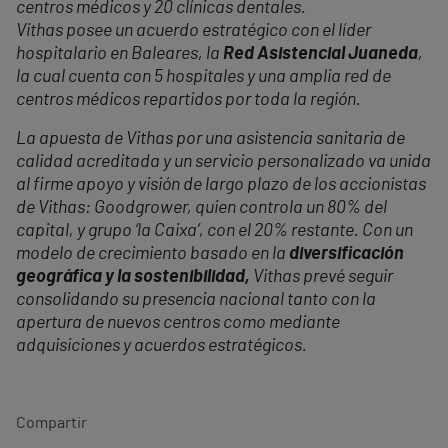
centros médicos y 20 clínicas dentales.
Vithas posee un acuerdo estratégico con el líder
hospitalario en Baleares, la
Red Asistencial Juaneda
,
la cual cuenta con 5 hospitales y una amplia red de
centros médicos repartidos por toda la región.
La apuesta de Vithas por una asistencia sanitaria de
calidad acreditada y un servicio personalizado va unida
al firme apoyo y visión de largo plazo de los accionistas
de Vithas: Goodgrower, quien controla un 80% del
capital, y grupo ‘la Caixa’, con el 20% restante. Con un
modelo de crecimiento basado en la
diversificación
geográfica y la sostenibilidad,
Vithas prevé seguir
consolidando su presencia nacional tanto con la
apertura de nuevos centros como mediante
adquisiciones y acuerdos estratégicos.
Compartir