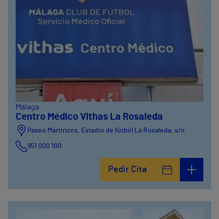
Málaga
Centro Médico Vithas La Rosaleda
Paseo Martiricos, Estadio de fútbol La Rosaleda, s/n
951 000 100
Pedir Cita