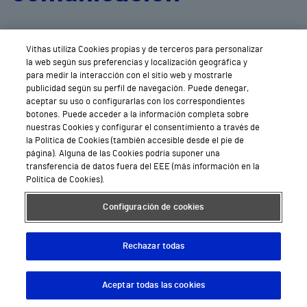
de cada centro
Vithas utiliza Cookies propias y de terceros para personalizar
la web según sus preferencias y localización geográfica y
para medir la interacción con el sitio web y mostrarle
publicidad según su perfil de navegación. Puede denegar,
aceptar su uso o configurarlas con los correspondientes
botones. Puede acceder a la información completa sobre
nuestras Cookies y configurar el consentimiento a través de
la Política de Cookies (también accesible desde el pie de
página). Alguna de las Cookies podría suponer una
transferencia de datos fuera del EEE (más información en la
Política de Cookies).
Configuración de cookies
Rechazar todas
Aceptar todas las cookies
Descargar App
Pedir cita