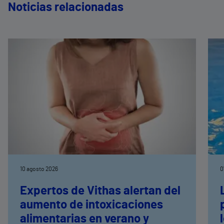
Noticias relacionadas
10 agosto 2026
0
Expertos de Vithas alertan del
aumento de intoxicaciones
alimentarias en verano y