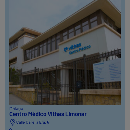
Málaga
Centro Médico Vithas Limonar
Calle Calle la Era, 6