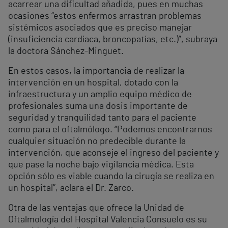
acarrear una dificultad añadida, pues en muchas
ocasiones “estos enfermos arrastran problemas
sistémicos asociados que es preciso manejar
(insuficiencia cardíaca, broncopatías, etc.)”, subraya
la doctora Sánchez-Minguet.
En estos casos, la importancia de realizar la
intervención en un hospital, dotado con la
infraestructura y un amplio equipo médico de
profesionales suma una dosis importante de
seguridad y tranquilidad tanto para el paciente
como para el oftalmólogo. “Podemos encontrarnos
cualquier situación no predecible durante la
intervención, que aconseje el ingreso del paciente y
que pase la noche bajo vigilancia médica. Esta
opción sólo es viable cuando la cirugía se realiza en
un hospital”, aclara el Dr. Zarco.
Otra de las ventajas que ofrece la Unidad de
Oftalmología del Hospital Valencia Consuelo es su