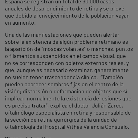
España se registran un total de 30.000 casos
anuales de desprendimiento de retina y se prevé
que debido al envejecimiento de la población vayan
en aumento.
Una de las manifestaciones que pueden alertar
sobre la existencia de algún problema retiniano es
la aparición de “moscas volantes” o manchas, puntos
o filamentos suspendidos en el campo visual, que
no se corresponden con objetos externos reales, y
que, aunque es necesario examinar, generalmente
no suelen tener trascendencia clínica. “También
pueden aparecer sombras fijas en el centro de la
visión; distorsión o deformación de objetos que sí
implican normalmente la existencia de lesiones que
es preciso tratar”, explica el doctor Julián Zarco,
oftalmólogo especialista en retina y responsable de
la sección de retina quirúrgica de la unidad de
oftalmología del Hospital Vithas Valencia Consuelo.