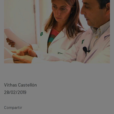
Vithas Castellón
28/02/2019
Compartir