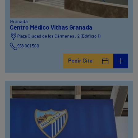
Granada
Centro Médico Vithas Granada
Plaza Ciudad de los Cármenes , 2 (Edificio 1)
958 001 500
Plaza Ciudad de los Cármenes, 3 (Edificio 2)
Pedir Cita
958800746