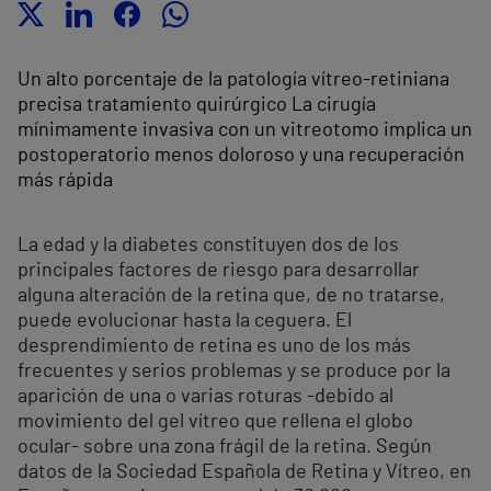
Un alto porcentaje de la patología vítreo-retiniana
precisa tratamiento quirúrgico La cirugía
mínimamente invasiva con un vitreotomo implica un
postoperatorio menos doloroso y una recuperación
más rápida
La edad y la diabetes constituyen dos de los
principales factores de riesgo para desarrollar
alguna alteración de la retina que, de no tratarse,
puede evolucionar hasta la ceguera. El
desprendimiento de retina es uno de los más
frecuentes y serios problemas y se produce por la
aparición de una o varias roturas -debido al
movimiento del gel vítreo que rellena el globo
ocular- sobre una zona frágil de la retina. Según
datos de la Sociedad Española de Retina y Vítreo, en