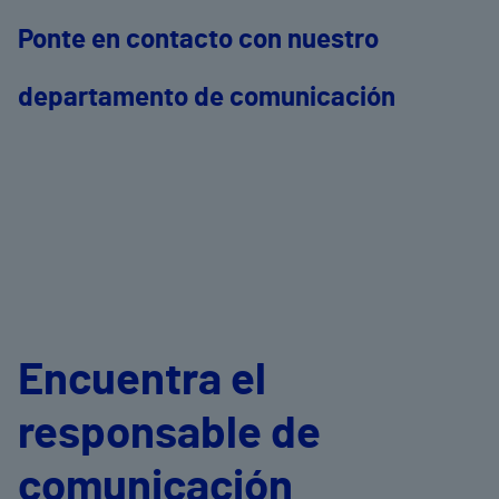
Ponte en contacto con nuestro
departamento de comunicación
Encuentra el
responsable de
comunicación