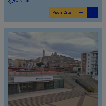
952 121 100
Pedir Cita