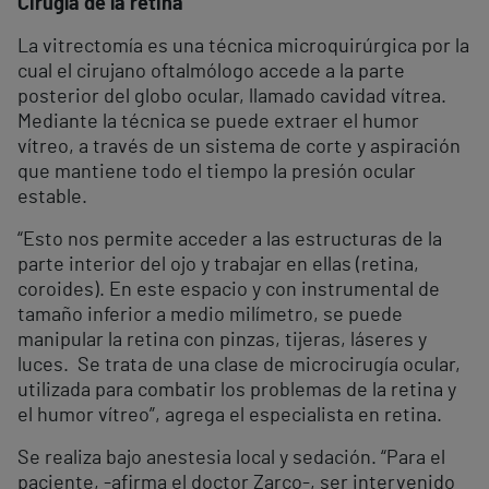
Cirugía de la retina
La vitrectomía es una técnica microquirúrgica por la
cual el cirujano oftalmólogo accede a la parte
posterior del globo ocular, llamado cavidad vítrea.
Mediante la técnica se puede extraer el humor
vítreo, a través de un sistema de corte y aspiración
que mantiene todo el tiempo la presión ocular
estable.
“Esto nos permite acceder a las estructuras de la
parte interior del ojo y trabajar en ellas (retina,
coroides). En este espacio y con instrumental de
tamaño inferior a medio milímetro, se puede
manipular la retina con pinzas, tijeras, láseres y
luces. Se trata de una clase de microcirugía ocular,
utilizada para combatir los problemas de la retina y
el humor vítreo”, agrega el especialista en retina.
Se realiza bajo anestesia local y sedación. “Para el
paciente, -afirma el doctor Zarco-, ser intervenido