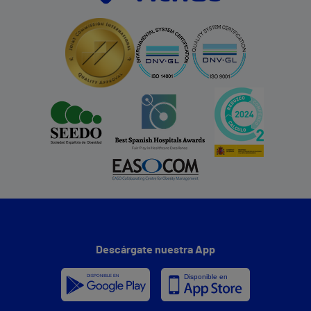
Descárgate nuestra App