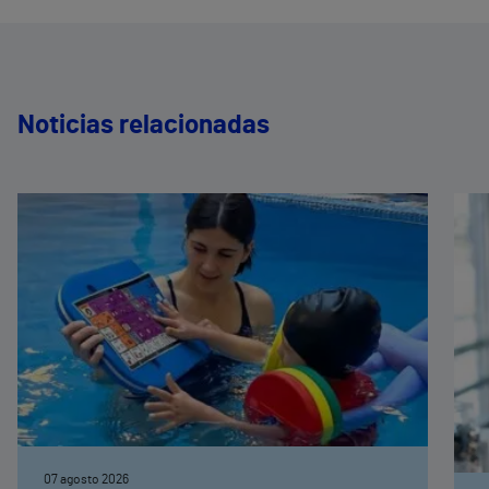
Noticias relacionadas
07 agosto 2026