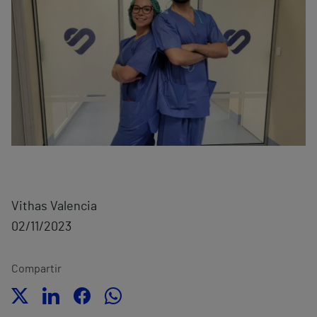
Vithas Valencia
02/11/2023
Compartir