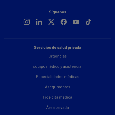
Síguenos
Servicios de salud privada
Urgencias
Equipo médico y asistencial
Especialidades médicas
Aseguradoras
Pide cita médica
Área privada