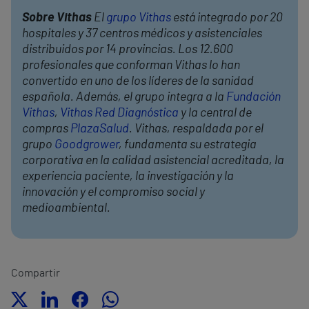
Sobre Vithas
El
grupo Vithas
está integrado por 20
hospitales y 37 centros médicos y asistenciales
distribuidos por 14 provincias. Los 12.600
profesionales que conforman Vithas lo han
convertido en uno de los líderes de la sanidad
española. Además, el grupo integra a la
Fundación
Vithas
,
Vithas Red Diagnóstica
y la central de
compras
PlazaSalud
. Vithas, respaldada por el
grupo
Goodgrower
, fundamenta su estrategia
corporativa en la calidad asistencial acreditada, la
experiencia paciente, la investigación y la
innovación y el compromiso social y
medioambiental.
Compartir