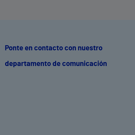
Ponte en contacto con nuestro
departamento de comunicación