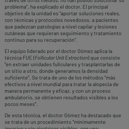
través de otros medios, no han podido solucionar su
problema”, ha explicado el doctor. El principal
objetivo de la unidad es “aportar soluciones reales,
con técnicas y protocolos novedosos, a pacientes
que padezcan patologías a nivel capilar y lesiones
cutáneas que requieran seguimiento y tratamiento
continuo para su recuperación”.
El equipo liderado por el doctor Gómez aplica la
técnica FUE (
Follicular Unit Extraction
) que consiste
“en extraer unidades fuliculares y trasplantarlas de
un sitio a otro, donde generamos la densidad
suficiente”. Se trata de uno de los métodos “más
efectivos a nivel mundial para tratar la alopecia de
manera permanente y eficaz, y con un proceso
ambulatorio, se obtienen resultados visibles a los
pocos meses”.
De esta técnica, el doctor Gómez ha destacado que
se trata de un procedimiento “mínimamente