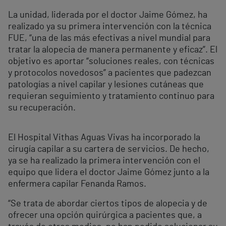
La unidad, liderada por el doctor Jaime Gómez, ha
realizado ya su primera intervención con la técnica
FUE, “una de las más efectivas a nivel mundial para
tratar la alopecia de manera permanente y eficaz”. El
objetivo es aportar “soluciones reales, con técnicas
y protocolos novedosos” a pacientes que padezcan
patologías a nivel capilar y lesiones cutáneas que
requieran seguimiento y tratamiento continuo para
su recuperación.
El Hospital Vithas Aguas Vivas ha incorporado la
cirugía capilar a su cartera de servicios. De hecho,
ya se ha realizado la primera intervención con el
equipo que lidera el doctor Jaime Gómez junto a la
enfermera capilar Fenanda Ramos.
“Se trata de abordar ciertos tipos de alopecia y de
ofrecer una opción quirúrgica a pacientes que, a