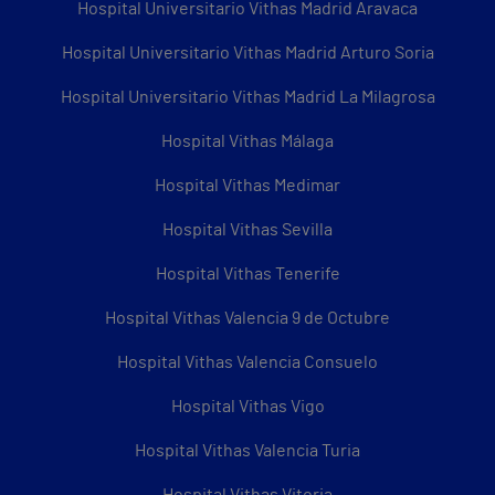
Hospital Universitario Vithas Madrid Aravaca
Hospital Universitario Vithas Madrid Arturo Soria
Hospital Universitario Vithas Madrid La Milagrosa
Hospital Vithas Málaga
Hospital Vithas Medimar
Hospital Vithas Sevilla
Hospital Vithas Tenerife
Hospital Vithas Valencia 9 de Octubre
Hospital Vithas Valencia Consuelo
Hospital Vithas Vigo
Hospital Vithas Valencia Turia