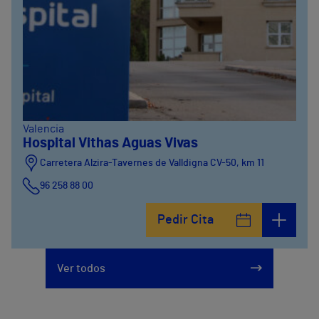
Valencia
Hospital Vithas Aguas Vivas
Carretera Alzira-Tavernes de Valldigna CV-50, km 11
96 258 88 00
Pedir Cita
Ver todos