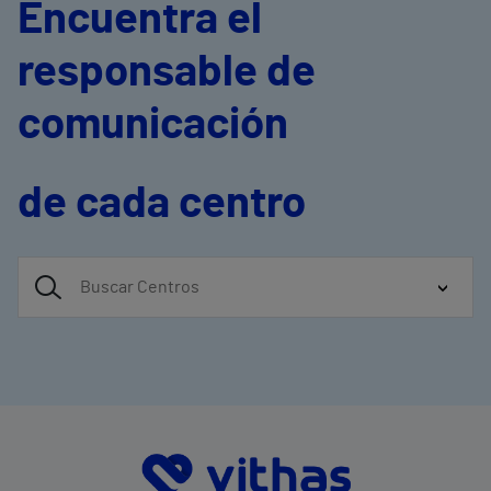
Encuentra el
responsable de
comunicación
de cada centro