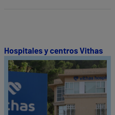
Hospitales y centros Vithas