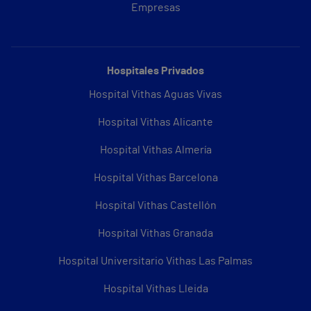
Empresas
Hospitales Privados
Hospital Vithas Aguas Vivas
Hospital Vithas Alicante
Hospital Vithas Almería
Hospital Vithas Barcelona
Hospital Vithas Castellón
Hospital Vithas Granada
Hospital Universitario Vithas Las Palmas
Hospital Vithas Lleida