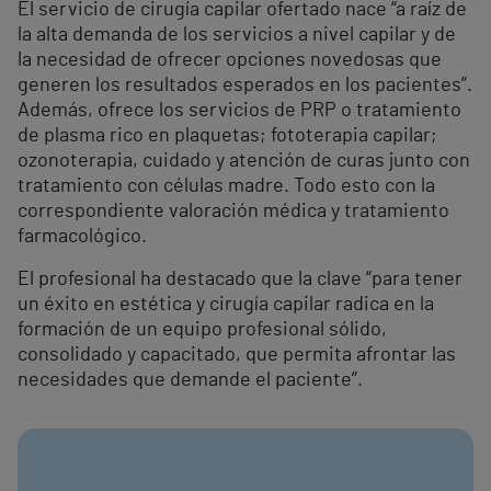
El servicio de cirugía capilar ofertado nace “a raíz de
la alta demanda de los servicios a nivel capilar y de
la necesidad de ofrecer opciones novedosas que
generen los resultados esperados en los pacientes”.
Además, ofrece los servicios de PRP o tratamiento
de plasma rico en plaquetas; fototerapia capilar;
ozonoterapia, cuidado y atención de curas junto con
tratamiento con células madre. Todo esto con la
correspondiente valoración médica y tratamiento
farmacológico.
El profesional ha destacado que la clave “para tener
un éxito en estética y cirugía capilar radica en la
formación de un equipo profesional sólido,
consolidado y capacitado, que permita afrontar las
necesidades que demande el paciente”.