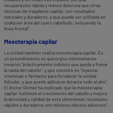
invasivo y sin cicatrices visibles, con una
recuperación rápida y menos dolorosa que otras
técnicas de trasplante capilar, con resultados
naturales y duraderos, y que puede ser utilizada en
cualquier área del cuero cabelludo, incluyendo la
línea frontal”.
Mesoterapia capilar
La unidad también realiza mesoterapia capilar. Es
un procedimiento no quirúrgico mínimamente
invasivo “prácticamente indoloro que ayuda a frenar
la caída del cabello”, y que consiste en “inyectar
vitaminas o fármacos para fortalecer la unidad
folicular, y que puede aplicarse durante todo el año”.
El doctor Gómez ha explicado que la mesoterapia
capilar “estimula el crecimiento del cabello y mejora
la densidad y calidad de este obteniendo resultados
rápidos y duraderos con mínimos efectos adversos”.