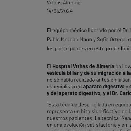
Vithas Almería
14/05/2024
El equipo médico liderado por el Dr.
Pablo Moreno Marín y Sofía Ortega, c
los participantes en este procedimi
El
Hospital Vithas de Almería
ha llev
vesícula biliar y de su migración a la 
no se había realizado antes en la sa
especialista en
aparato digestivo
y
y del aparato digestivo, y el Dr. Ca
“Esta técnica desarrollada en equipo
representa un hito significativo en l
nuestros pacientes. La técnica "
Ren
en una evolución satisfactoria y en l