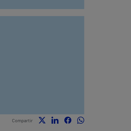
Compartir