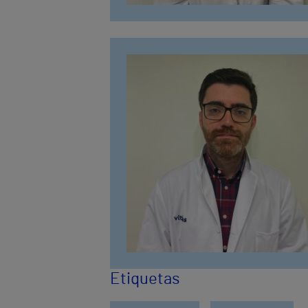
Etiquetas