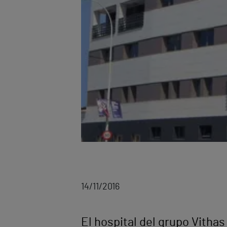
14/11/2016
El hospital del grupo Vithas