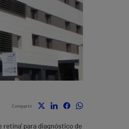
Compartir
 retina' para diagnóstico de