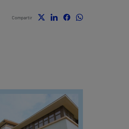
Compartir