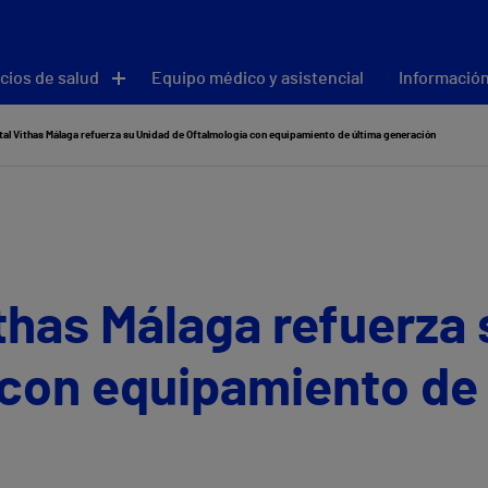
cios de salud
Equipo médico y asistencial
Información
tal Vithas Málaga refuerza su Unidad de Oftalmología con equipamiento de última generación
ithas Málaga refuerza
 con equipamiento de