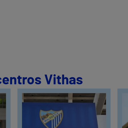
centros Vithas