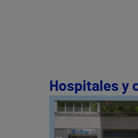
Hospitales y 