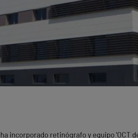
 ha incorporado retinógrafo y equipo 'OCT de