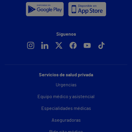
Síguenos
Servicios de salud privada
Urgencias
Equipo médico y asistencial
Especialidades médicas
Aseguradoras
Pide cita médica