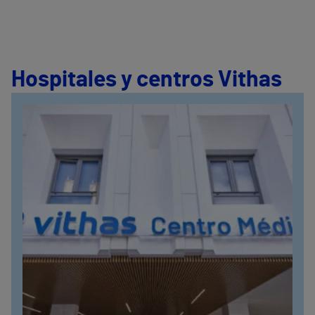
Hospitales y centros Vithas