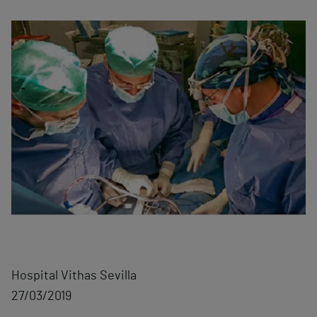
Hospital Vithas Sevilla
27/03/2019