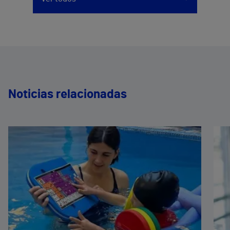
Noticias relacionadas