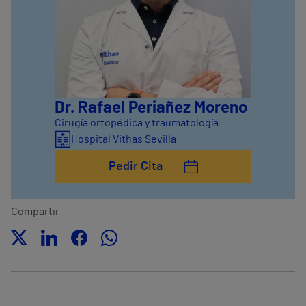
Dr. Rafael Periañez Moreno
Cirugía ortopédica y traumatología
Hospital Vithas Sevilla
Pedir Cita
Compartir