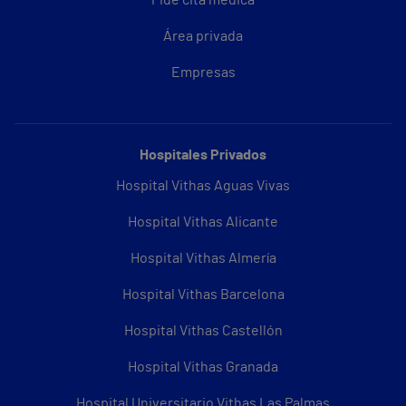
Área privada
Empresas
Hospitales Privados
Hospital Vithas Aguas Vivas
Hospital Vithas Alicante
Hospital Vithas Almería
Hospital Vithas Barcelona
Hospital Vithas Castellón
Hospital Vithas Granada
Hospital Universitario Vithas Las Palmas