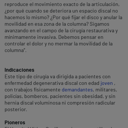
reproduce el movimiento exacto de la articulación,
¿por qué cuando se deteriora un espacio discal no
hacemos lo mismo? ¿Por qué fijar el disco y anular la
movilidad en esa zona de la columna? Sigamos
avanzando en el campo de la cirugía restaurativa y
mínimamente invasiva. Debemos pensar en
controlar el dolor y no mermar la movilidad de la
columna”.
Indicaciones
Este tipo de cirugía va dirigida a pacientes con
enfermedad degenerativa discal con edad
joven
,
con trabajos físicamente
demandantes
, militares,
policías, bomberos, pacientes sin obesidad, y sin
hernia discal voluminosa ni compresión radicular
posterior.
Pioneros