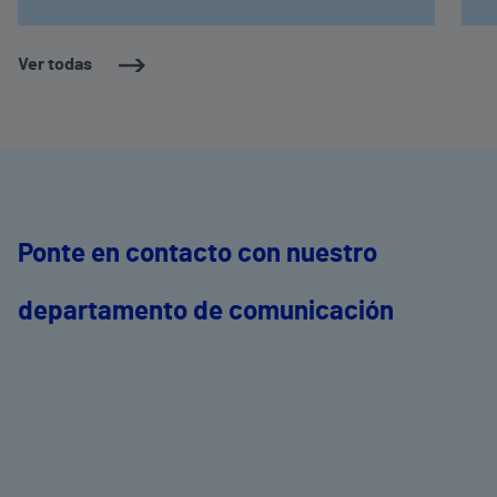
Ver todas
Ponte en contacto con nuestro
departamento de comunicación