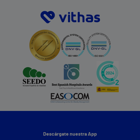
Descárgate nuestra App