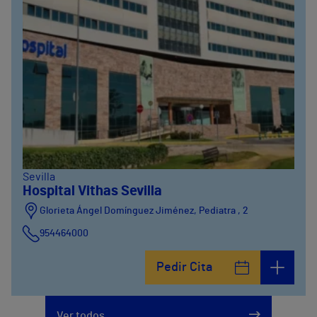
Sevilla
Hospital Vithas Sevilla
Glorieta Ángel Domínguez Jiménez, Pediatra , 2
954464000
Pedir Cita
Ver todos