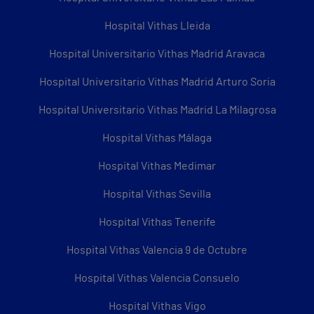
Hospital Vithas Lleida
Hospital Universitario Vithas Madrid Aravaca
Hospital Universitario Vithas Madrid Arturo Soria
Hospital Universitario Vithas Madrid La Milagrosa
Hospital Vithas Málaga
Hospital Vithas Medimar
Hospital Vithas Sevilla
Hospital Vithas Tenerife
Hospital Vithas Valencia 9 de Octubre
Hospital Vithas Valencia Consuelo
Hospital Vithas Vigo