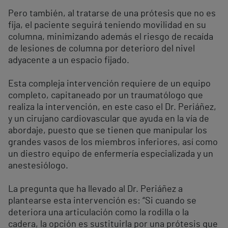
Pero también, al tratarse de una prótesis que no es
fija, el paciente seguirá teniendo movilidad en su
columna, minimizando además el riesgo de recaída
de lesiones de columna por deterioro del nivel
adyacente a un espacio fijado.
Esta compleja intervención requiere de un equipo
completo, capitaneado por un traumatólogo que
realiza la intervención, en este caso el Dr. Periáñez,
y un cirujano cardiovascular que ayuda en la vía de
abordaje, puesto que se tienen que manipular los
grandes vasos de los miembros inferiores, así como
un diestro equipo de enfermería especializada y un
anestesiólogo.
La pregunta que ha llevado al Dr. Periáñez a
plantearse esta intervención es: “Si cuando se
deteriora una articulación como la rodilla o la
cadera, la opción es sustituirla por una prótesis que