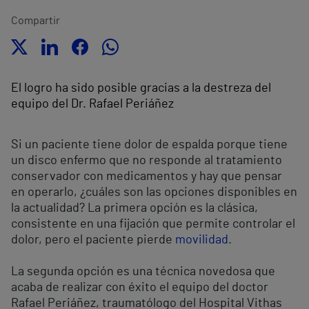
Compartir
El logro ha sido posible gracias a la destreza del
equipo del Dr. Rafael Periáñez
Si un paciente tiene dolor de espalda porque tiene
un disco enfermo que no responde al tratamiento
conservador con medicamentos y hay que pensar
en operarlo, ¿cuáles son las opciones disponibles en
la actualidad? La primera opción es la clásica,
consistente en una fijación que permite controlar el
dolor, pero el paciente pierde
movilidad
.
La segunda opción es una técnica novedosa que
acaba de realizar con éxito el equipo del doctor
Rafael Periáñez, traumatólogo del Hospital Vithas