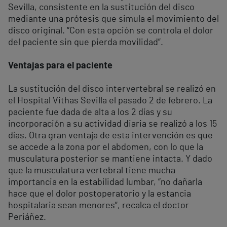
Sevilla, consistente en la sustitución del disco
mediante una prótesis que simula el movimiento del
disco original. “Con esta opción se controla el dolor
del paciente sin que pierda movilidad”.
Ventajas para el paciente
La sustitución del disco intervertebral se realizó en
el Hospital Vithas Sevilla el pasado 2 de febrero. La
paciente fue dada de alta a los 2 días y su
incorporación a su actividad diaria se realizó a los 15
días. Otra gran ventaja de esta intervención es que
se accede a la zona por el abdomen, con lo que la
musculatura posterior se mantiene intacta. Y dado
que la musculatura vertebral tiene mucha
importancia en la estabilidad lumbar, “no dañarla
hace que el dolor postoperatorio y la estancia
hospitalaria sean menores”, recalca el doctor
Periáñez.