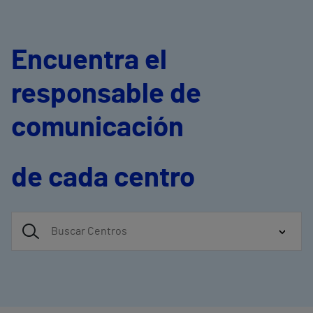
Encuentra el
responsable de
comunicación
de cada centro