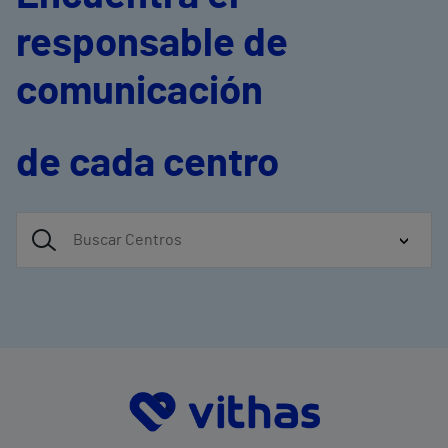
responsable de
comunicación
de cada centro