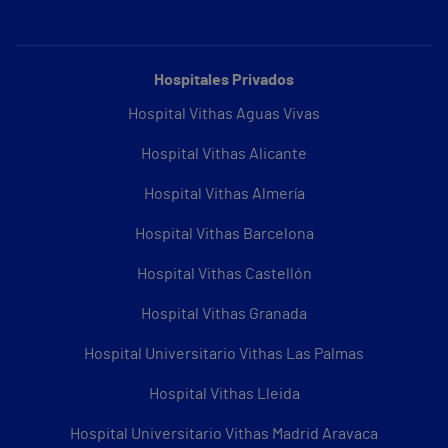
Hospitales Privados
Hospital Vithas Aguas Vivas
Hospital Vithas Alicante
Hospital Vithas Almería
Hospital Vithas Barcelona
Hospital Vithas Castellón
Hospital Vithas Granada
Hospital Universitario Vithas Las Palmas
Hospital Vithas Lleida
Hospital Universitario Vithas Madrid Aravaca