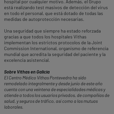
hospital por cualquier motivo. Además, el Grupo
está realizando test masivos de detección del virus
en todo el personal, que está dotado de todas las
medidas de autoprotección necesarias.
Una seguridad que siempre ha estado reforzada
gracias a que todos los hospitales Vithas
implementan los estrictos protocolos de la Joint
Commission International, organismo de referencia
mundial que acredita la seguridad del paciente y la
excelencia asistencial.
Sobre Vithas en Galicia
El Centro Médico Vithas Pontevedra ha sido
remodelado integralmente y desde junio de este año
cuenta con una veintena de especialidades médicas y
atiende a todos los usuarios privados, de compañías de
salud, y seguros de tráfico, así como a las mutuas
laborales.