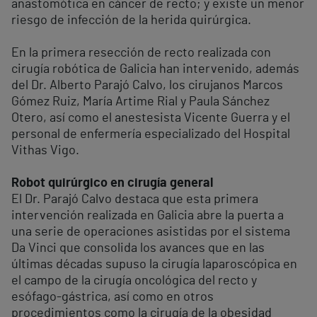
anastomótica en cáncer de recto; y existe un menor
riesgo de infección de la herida quirúrgica.
En la primera resección de recto realizada con
cirugía robótica de Galicia han intervenido, además
del Dr. Alberto Parajó Calvo, los cirujanos Marcos
Gómez Ruiz, María Artime Rial y Paula Sánchez
Otero, así como el anestesista Vicente Guerra y el
personal de enfermería especializado del Hospital
Vithas Vigo.
Robot quirúrgico en cirugía general
El Dr. Parajó Calvo destaca que esta primera
intervención realizada en Galicia abre la puerta a
una serie de operaciones asistidas por el sistema
Da Vinci que consolida los avances que en las
últimas décadas supuso la cirugía laparoscópica en
el campo de la cirugía oncológica del recto y
esófago-gástrica, así como en otros
procedimientos como la cirugía de la obesidad