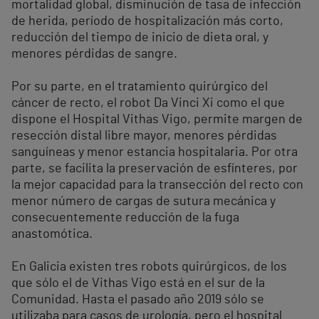
mortalidad global, disminución de tasa de infección
de herida, período de hospitalización más corto,
reducción del tiempo de inicio de dieta oral, y
menores pérdidas de sangre.
Por su parte, en el tratamiento quirúrgico del
cáncer de recto, el robot Da Vinci Xi como el que
dispone el Hospital Vithas Vigo, permite margen de
resección distal libre mayor, menores pérdidas
sanguíneas y menor estancia hospitalaria. Por otra
parte, se facilita la preservación de esfínteres, por
la mejor capacidad para la transección del recto con
menor número de cargas de sutura mecánica y
consecuentemente reducción de la fuga
anastomótica.
En Galicia existen tres robots quirúrgicos, de los
que sólo el de Vithas Vigo está en el sur de la
Comunidad. Hasta el pasado año 2019 sólo se
utilizaba para casos de urología, pero el hospital