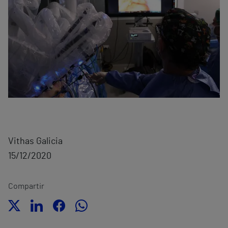
Vithas Galicia
15/12/2020
Compartir