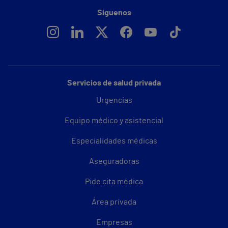
Síguenos
Servicios de salud privada
Urgencias
Equipo médico y asistencial
Especialidades médicas
Aseguradoras
Pide cita médica
Área privada
Empresas