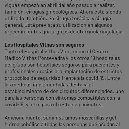
vigués empezó en abril del año pasado a realizar,
también, cirugías ginecológicas. Ahora está siendo
utilizado, también, en cirugía torácica y cirugía
general. Está prevista su utilización en algunos
procedimientos quirúrgicos de otorrinolaringología.
Los Hospitales Vithas son seguros
Tanto el Hospital Vithas Vigo, como el Centro
Médico Vithas Pontevedra y los otros 18 hospitales
del grupo son hospitales seguros para pacientes y
profesionales gracias a la implantación de estrictos
protocolos de seguridad frente a la covid-19. Entre
las medidas implementadas destaca el
establecimiento de dos circuitos diferenciados: uno
para las personas con síntomas compatibles con la
covid-19, y otro, para el resto de pacientes.
Adicionalmente, suministramos mascarillas y gel
hidroalcohólico a todas las personas que acudan al