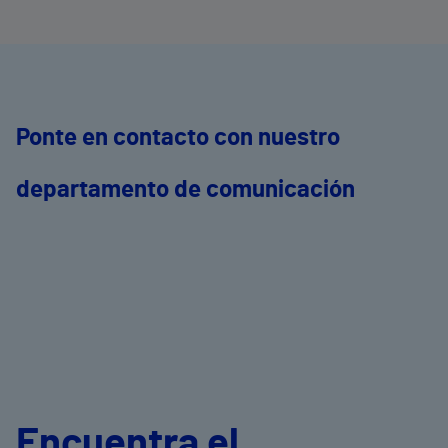
Ponte en contacto con nuestro
departamento de comunicación
Encuentra el