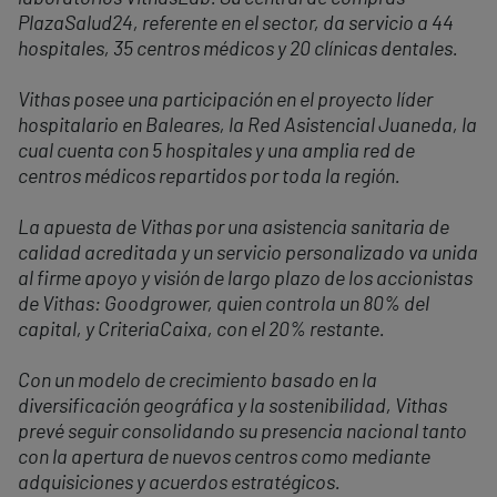
PlazaSalud24, referente en el sector, da servicio a 44
hospitales, 35 centros médicos y 20 clínicas dentales.
Vithas posee una participación en el proyecto líder
hospitalario en Baleares, la Red Asistencial Juaneda, la
cual cuenta con 5 hospitales y una amplia red de
centros médicos repartidos por toda la región.
La apuesta de Vithas por una asistencia sanitaria de
calidad acreditada y un servicio personalizado va unida
al firme apoyo y visión de largo plazo de los accionistas
de Vithas: Goodgrower, quien controla un 80% del
capital, y CriteriaCaixa, con el 20% restante.
Con un modelo de crecimiento basado en la
diversificación geográfica y la sostenibilidad, Vithas
prevé seguir consolidando su presencia nacional tanto
con la apertura de nuevos centros como mediante
adquisiciones y acuerdos estratégicos.