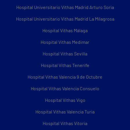
Hospital Universitario Vithas Madrid Arturo Soria
Hospital Universitario Vithas Madrid La Milagrosa
Hospital Vithas Málaga
Hospital Vithas Medimar
Hospital Vithas Sevilla
Hospital Vithas Tenerife
Hospital Vithas Valencia 9 de Octubre
Hospital Vithas Valencia Consuelo
Hospital Vithas Vigo
Hospital Vithas Valencia Turia
Hospital Vithas Vitoria