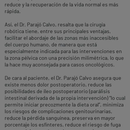
reduce y la recuperación de la vida normal es más
rápida.
Así, el Dr. Parajó Calvo, resalta que la cirugía
robótica tiene, entre sus principales ventajas,
facilitar el abordaje de las zonas más inaccesibles
del cuerpo humano, de manera que está
especialmente indicada para las intervenciones en
la zona pélvica con una precisión milimétrica, lo que
la hace muy aconsejada para casos oncológicos.
De cara al paciente, el Dr. Parajó Calvo asegura que
existe menos dolor postoperatorio, reduce las
posibilidades de íleo postoperatorio (parálisis
intestinal derivada de la propia intervención) “lo cual
permite iniciar precozmente la dieta oral”, minimiza
los riesgos de complicaciones genitourinarias,
reduce la pérdida sanguínea, preserva en mayor
porcentaje los esfínteres, reduce el riesgo de fuga