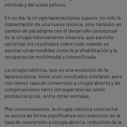
mórbida y del suelo pélvico.
En su día, la cirugía laparoscópica supuso, no sólo la
implantación de una nueva técnica, sino también un
cambio de paradigma con el desarrollo conceptual
de la cirugía mínimamente invasiva, que permite
optimizar los resultados sobre todo cuando se
asocian otras medidas como la prehabilitación y la
recuperación multimodal o intensificada.
La cirugía robótica, que es una evolución de la
laparoscópica, tiene unos resultados similares, pero
con menor tasa de conversión a cirugía abierta y de
complicaciones tanto intraoperatorias como
postquirúrgicas, entre otras ventajas.
Más concretamente, la cirugía robótica colorrectal
se asocia de forma significativa con reducción de la
tasa de conversión a cirugía abierta, reducción de la