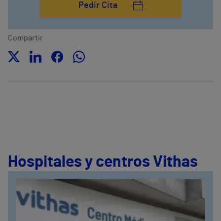
Pedir Cita
Compartir
Hospitales y centros Vithas