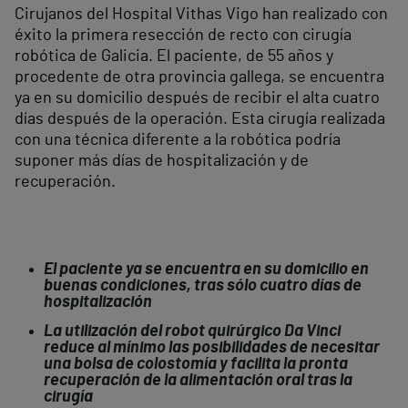
Cirujanos del Hospital Vithas Vigo han realizado con
éxito la primera resección de recto con cirugía
robótica de Galicia. El paciente, de 55 años y
procedente de otra provincia gallega, se encuentra
ya en su domicilio después de recibir el alta cuatro
días después de la operación. Esta cirugía realizada
con una técnica diferente a la robótica podría
suponer más días de hospitalización y de
recuperación.
El paciente ya se encuentra en su domicilio en
buenas condiciones, tras sólo cuatro días de
hospitalización
La utilización del robot quirúrgico Da Vinci
reduce al mínimo las posibilidades de necesitar
una bolsa de colostomía y facilita la pronta
recuperación de la alimentación oral tras la
cirugía