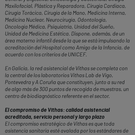
Maxilofacial, Plástica y Reparadora, Cirugía Cardiaca,
Cirugía Torácica, Cirugía de la Mano, Medicina Interna,
Medicina Nuclear, Neurocirugía, Odontología,
Oncología Médica, Psiquiatría, Unidad del Sueño,
Unidad de Medicina Estética. Dispone, además, de un
área materno infantil desde la que se está impulsando la
acreditación del Hospital como Amigo de la Infancia, de
acuerdo con los criterios de UNICEF.
En Galicia, la red asistencial de Vithas se completa con
la central de los laboratorios Vithas Lab de Vigo,
Pontevedra y A Coruña que constituyen, junto a su red
de algo más de 300 puntos de recogida de muestras, un
centro de biodiagnóstico referente en el sector.
El compromiso de Vithas: calidad asistencial
acreditada, servicio personal y largo plazo
El compromiso estratégico de Vithas es que toda
asistencia sanitaria esté avalada por los estándares de