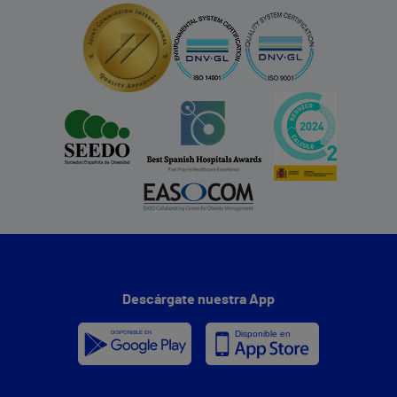
Descárgate nuestra App