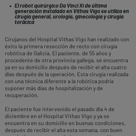
El robot quirúrgico Da Vinci Xi de última
generación instalado en Vithas Vigo se utiliza en
cirugía general, urología, ginecología y cirugía
torácica
Cirujanos del Hospital Vithas Vigo han realizado con
éxito la primera resección de recto con cirugía
robótica de Galicia. El paciente, de 55 años y
procedente de otra provincia gallega, se encuentra
ya en su domicilio después de recibir el alta cuatro
días después de la operación. Esta cirugía realizada
con una técnica diferente a la robótica podría
suponer más días de hospitalización y de
recuperación.
El paciente fue intervenido el pasado día 4 de
diciembre en el Hospital Vithas Vigo y ya se
encuentra en su domicilio en buenas condiciones,
después de recibir el alta esta semana, con buen