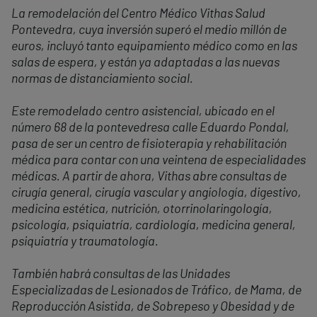
La remodelación del Centro Médico Vithas Salud
Pontevedra, cuya inversión superó el medio millón de
euros, incluyó tanto equipamiento médico como en las
salas de espera, y están ya adaptadas a las nuevas
normas de distanciamiento social.
Este remodelado centro asistencial, ubicado en el
número 68 de la pontevedresa calle Eduardo Pondal,
pasa de ser un centro de fisioterapia y rehabilitación
médica para contar con una veintena de especialidades
médicas. A partir de ahora, Vithas abre consultas de
cirugía general, cirugía vascular y angiología, digestivo,
medicina estética, nutrición, otorrinolaringología,
psicología, psiquiatría, cardiología, medicina general,
psiquiatría y traumatología.
También habrá consultas de las Unidades
Especializadas de Lesionados de Tráfico, de Mama, de
Reproducción Asistida, de Sobrepeso y Obesidad y de