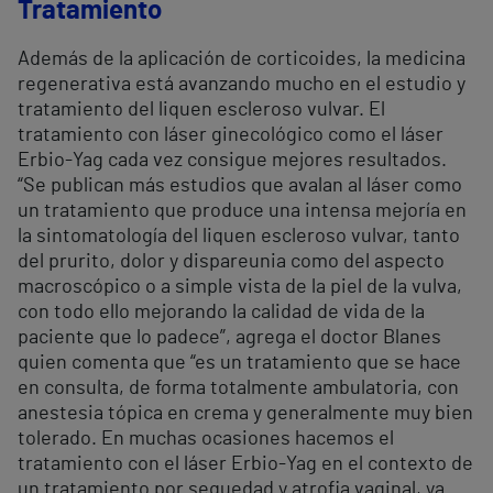
Tratamiento
Además de la aplicación de corticoides, la medicina
regenerativa está avanzando mucho en el estudio y
tratamiento del liquen escleroso vulvar. El
tratamiento con láser ginecológico como el láser
Erbio-Yag cada vez consigue mejores resultados.
“Se publican más estudios que avalan al láser como
un tratamiento que produce una intensa mejoría en
la sintomatología del liquen escleroso vulvar, tanto
del prurito, dolor y dispareunia como del aspecto
macroscópico o a simple vista de la piel de la vulva,
con todo ello mejorando la calidad de vida de la
paciente que lo padece”, agrega el doctor Blanes
quien comenta que “es un tratamiento que se hace
en consulta, de forma totalmente ambulatoria, con
anestesia tópica en crema y generalmente muy bien
tolerado. En muchas ocasiones hacemos el
tratamiento con el láser Erbio-Yag en el contexto de
un tratamiento por sequedad y atrofia vaginal, ya