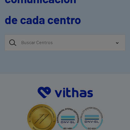
de cada centro