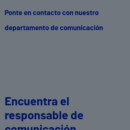
Ponte en contacto con nuestro
departamento de comunicación
Encuentra el
responsable de
comunicación