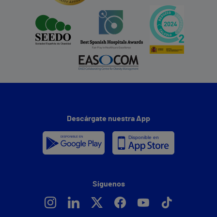
Descárgate nuestra App
Síguenos