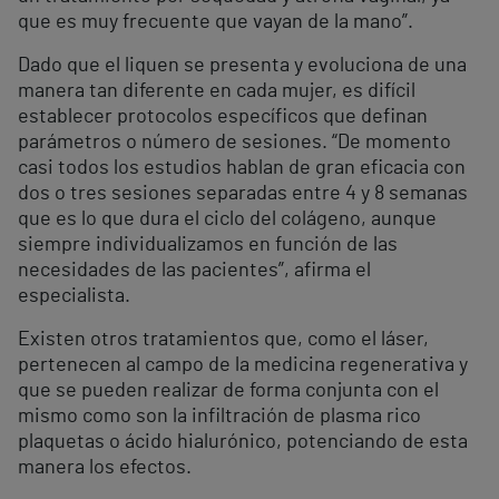
que es muy frecuente que vayan de la mano”.
Dado que el liquen se presenta y evoluciona de una
manera tan diferente en cada mujer, es difícil
establecer protocolos específicos que definan
parámetros o número de sesiones. “De momento
casi todos los estudios hablan de gran eficacia con
dos o tres sesiones separadas entre 4 y 8 semanas
que es lo que dura el ciclo del colágeno, aunque
siempre individualizamos en función de las
necesidades de las pacientes”, afirma el
especialista.
Existen otros tratamientos que, como el láser,
pertenecen al campo de la medicina regenerativa y
que se pueden realizar de forma conjunta con el
mismo como son la infiltración de plasma rico
plaquetas o ácido hialurónico, potenciando de esta
manera los efectos.