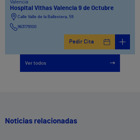
Valencia
Hospital Vithas Valencia 9 de Octubre
Calle Valle de la Ballestera, 59
963179100
Pedir Cita
Ver todos
Noticias relacionadas