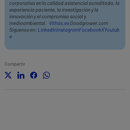
corporativa en la calidad asistencial acreditada, la
experiencia paciente, la investigación y la
innovación y el compromiso social y
medioambiental.
Vithas.es
Goodgrower.com
Síguenos en:
LinkedIn
Instagram
Facebook
X
Youtub
e
Compartir