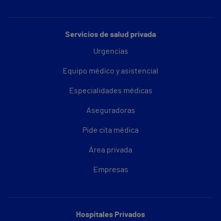
Servicios de salud privada
Urgencias
Equipo médico y asistencial
Especialidades médicas
Aseguradoras
Pide cita médica
Área privada
Empresas
Hospitales Privados