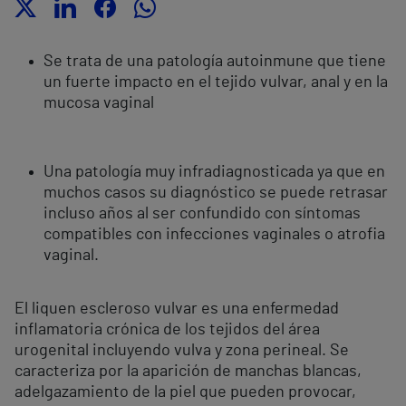
Se trata de una patología autoinmune que tiene
un fuerte impacto en el tejido vulvar, anal y en la
mucosa vaginal
Una patología muy infradiagnosticada ya que en
muchos casos su diagnóstico se puede retrasar
incluso años al ser confundido con síntomas
compatibles con infecciones vaginales o atrofia
vaginal.
El liquen escleroso vulvar es una enfermedad
inflamatoria crónica de los tejidos del área
urogenital incluyendo vulva y zona perineal. Se
caracteriza por la aparición de manchas blancas,
adelgazamiento de la piel que pueden provocar,