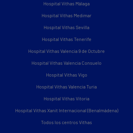
Hospital Vithas Málaga
Hospital Vithas Medimar
Hospital Vithas Sevilla
Hospital Vithas Tenerife
Hospital Vithas Valencia 9 de Octubre
Hospital Vithas Valencia Consuelo
Hospital Vithas Vigo
Hospital Vithas Valencia Turia
Hospital Vithas Vitoria
Hospital Vithas Xanit Internacional (Benalmádena)
Todos los centros Vithas