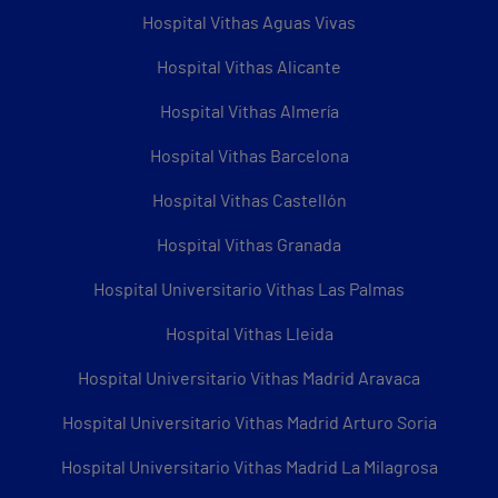
Hospital Vithas Aguas Vivas
Hospital Vithas Alicante
Hospital Vithas Almería
Hospital Vithas Barcelona
Hospital Vithas Castellón
Hospital Vithas Granada
Hospital Universitario Vithas Las Palmas
Hospital Vithas Lleida
Hospital Universitario Vithas Madrid Aravaca
Hospital Universitario Vithas Madrid Arturo Soria
Hospital Universitario Vithas Madrid La Milagrosa