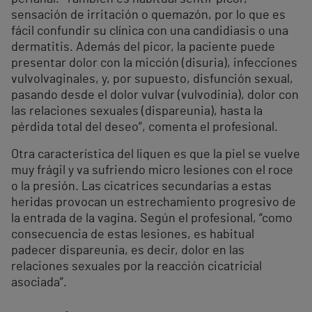
sensación de irritación o quemazón, por lo que es
fácil confundir su clínica con una candidiasis o una
dermatitis. Además del picor, la paciente puede
presentar dolor con la micción (disuria), infecciones
vulvolvaginales, y, por supuesto, disfunción sexual,
pasando desde el dolor vulvar (vulvodinia), dolor con
las relaciones sexuales (dispareunia), hasta la
pérdida total del deseo”, comenta el profesional.
Otra característica del liquen es que la piel se vuelve
muy frágil y va sufriendo micro lesiones con el roce
o la presión. Las cicatrices secundarias a estas
heridas provocan un estrechamiento progresivo de
la entrada de la vagina. Según el profesional, “como
consecuencia de estas lesiones, es habitual
padecer dispareunia, es decir, dolor en las
relaciones sexuales por la reacción cicatricial
asociada”.