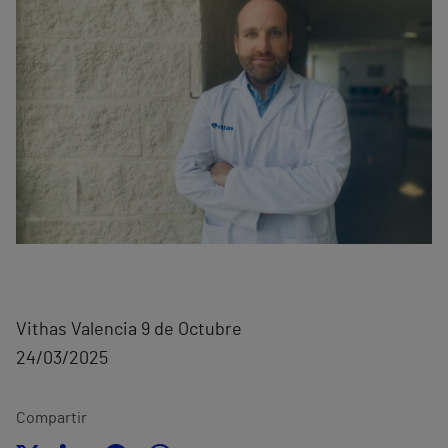
Vithas Valencia 9 de Octubre
24/03/2025
Compartir