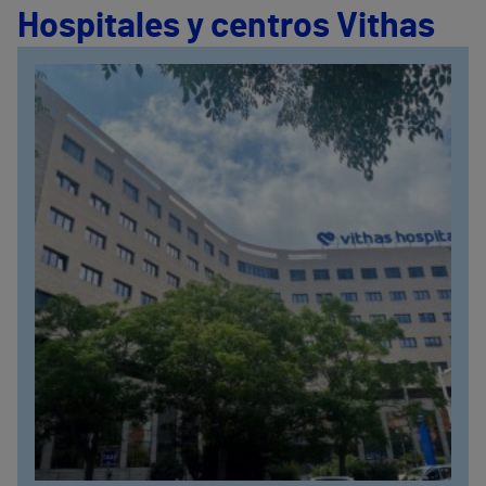
Hospitales y centros Vithas