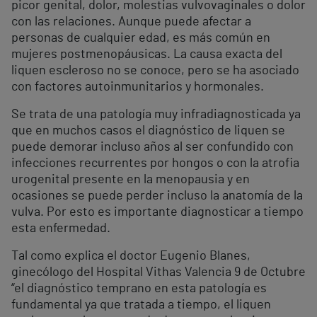
picor genital, dolor, molestias vulvovaginales o dolor
con las relaciones. Aunque puede afectar a
personas de cualquier edad, es más común en
mujeres postmenopáusicas. La causa exacta del
liquen escleroso no se conoce, pero se ha asociado
con factores autoinmunitarios y hormonales.
Se trata de una patología muy infradiagnosticada ya
que en muchos casos el diagnóstico de liquen se
puede demorar incluso años al ser confundido con
infecciones recurrentes por hongos o con la atrofia
urogenital presente en la menopausia y en
ocasiones se puede perder incluso la anatomía de la
vulva. Por esto es importante diagnosticar a tiempo
esta enfermedad.
Tal como explica el doctor Eugenio Blanes,
ginecólogo del Hospital Vithas Valencia 9 de Octubre
“el diagnóstico temprano en esta patología es
fundamental ya que tratada a tiempo, el liquen