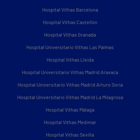
Hospital Vithas Barcelona
Hospital Vithas Castellón
Hospital Vithas Granada
Hospital Universitario Vithas Las Palmas
Hospital Vithas Lleida
Hospital Universitario Vithas Madrid Aravaca
Hospital Universitario Vithas Madrid Arturo Soria
Hospital Universitario Vithas Madrid La Milagrosa
Hospital Vithas Málaga
Hospital Vithas Medimar
Hospital Vithas Sevilla