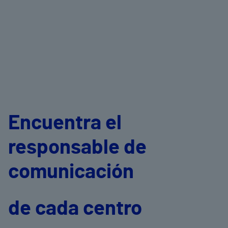
Encuentra el
responsable de
comunicación
de cada centro