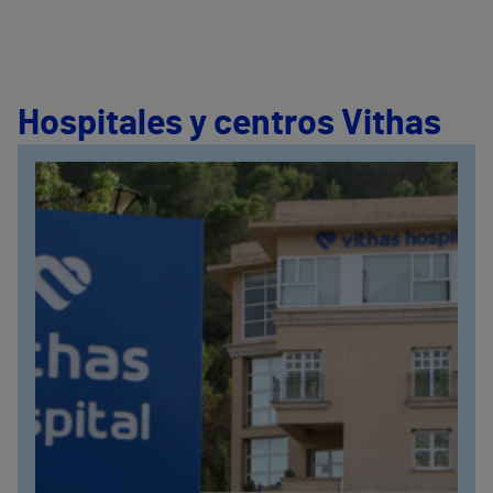
Hospitales y centros Vithas