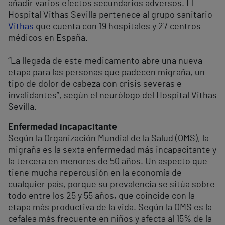
añadir varios efectos secundarios adversos. El
Hospital Vithas Sevilla pertenece al grupo sanitario
Vithas
que cuenta con 19 hospitales y 27 centros
médicos en España.
“La llegada de este medicamento abre una nueva
etapa para las personas que padecen migraña, un
tipo de dolor de cabeza con crisis severas e
invalidantes”, según el neurólogo del Hospital Vithas
Sevilla.
Enfermedad incapacitante
Según la Organización Mundial de la Salud (OMS), la
migraña es la sexta enfermedad más incapacitante y
la tercera en menores de 50 años. Un aspecto que
tiene mucha repercusión en la economía de
cualquier país, porque su prevalencia se sitúa sobre
todo entre los 25 y 55 años, que coincide con la
etapa más productiva de la vida. Según la OMS es la
cefalea más frecuente en niños y afecta al 15% de la