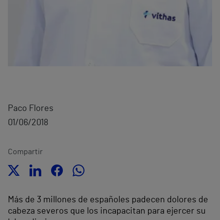
Paco Flores
01/06/2018
Compartir
Más de 3 millones de españoles padecen dolores de
cabeza severos que los incapacitan para ejercer su