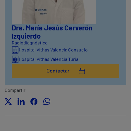
Dra. María Jesús Cerverón
Izquierdo
Radiodiagnóstico
Hospital Vithas Valencia Consuelo
Hospital Vithas Valencia Turia
Contactar
Compartir