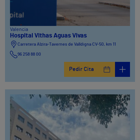
Valencia
Hospital Vithas Aguas Vivas
Carretera Alzira-Tavernes de Valldigna CV-50, km 11
96 258 88 00
Pedir Cita