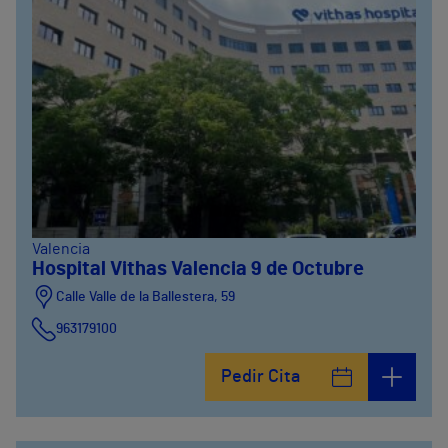
Valencia
Hospital Vithas Valencia 9 de Octubre
Calle Valle de la Ballestera, 59
963179100
Pedir Cita