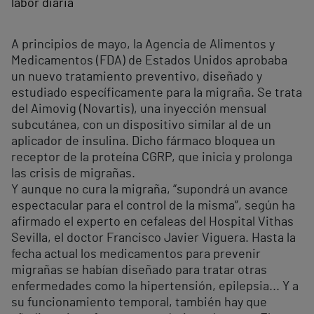
labor diaria
A principios de mayo, la Agencia de Alimentos y
Medicamentos (FDA) de Estados Unidos aprobaba
un nuevo tratamiento preventivo, diseñado y
estudiado específicamente para la migraña. Se trata
del Aimovig (Novartis), una inyección mensual
subcutánea, con un dispositivo similar al de un
aplicador de insulina. Dicho fármaco bloquea un
receptor de la proteína CGRP, que inicia y prolonga
las crisis de migrañas.
Y aunque no cura la migraña, “supondrá un avance
espectacular para el control de la misma”, según ha
afirmado el experto en cefaleas del Hospital Vithas
Sevilla, el doctor Francisco Javier Viguera. Hasta la
fecha actual los medicamentos para prevenir
migrañas se habían diseñado para tratar otras
enfermedades como la hipertensión, epilepsia... Y a
su funcionamiento temporal, también hay que