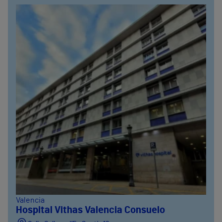
Valencia
Hospital Vithas Valencia Consuelo