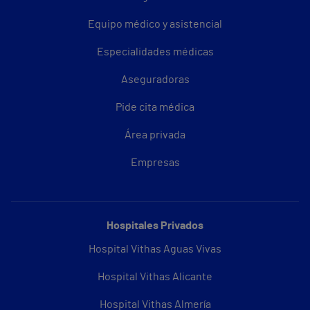
Equipo médico y asistencial
Especialidades médicas
Aseguradoras
Pide cita médica
Área privada
Empresas
Hospitales Privados
Hospital Vithas Aguas Vivas
Hospital Vithas Alicante
Hospital Vithas Almería