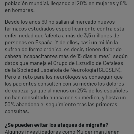
población mundial, llegando al 20% en mujeres y 8%
en hombres.
Desde los años 90 no salían al mercado nuevos
fármacos estudiados específicamente contra esta
enfermedad que “afecta a más de 3,5 millones de
personas en España. Y de ellos, casi un millón la
sufren de forma crónica, es decir, tienen dolor de
cabeza incapacitantes más de 15 días al mes”, según
datos que maneja el Grupo de Estudio de Cefaleas
de la Sociedad Española de Neurología (GECSEN).
Pero el reto para los neurólogos es conseguir que
los pacientes consulten con su médico los dolores
de cabeza, ya que al menos un 25% de los españoles
no han consultado nunca con su médico, y hasta un
50% abandona el seguimiento tras las primeras
consultas.
¿Se pueden evitar los ataques de migraña?
Algunos investigadores como Mulder mantienen