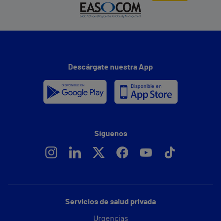
Descárgate nuestra App
Síguenos
Servicios de salud privada
Urgencias