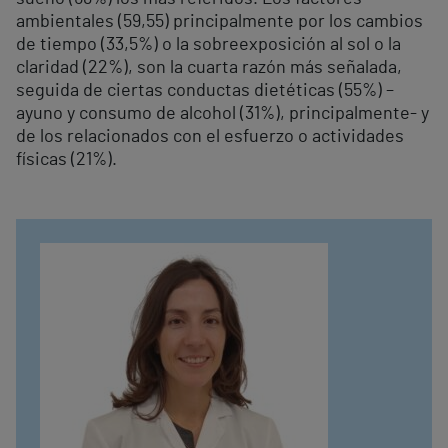
ambientales (59,55) principalmente por los cambios
de tiempo (33,5%) o la sobreexposición al sol o la
claridad (22%), son la cuarta razón más señalada,
seguida de ciertas conductas dietéticas (55%) –
ayuno y consumo de alcohol (31%), principalmente- y
de los relacionados con el esfuerzo o actividades
físicas (21%).