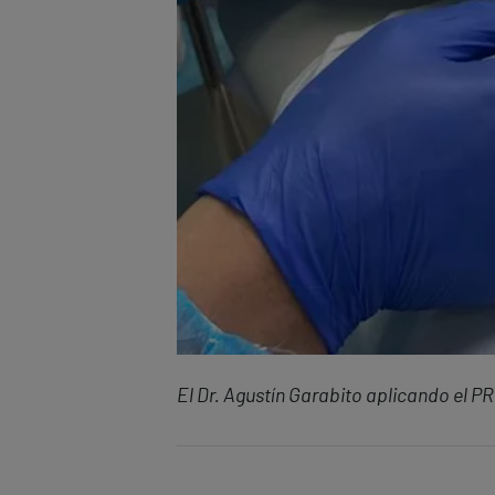
El Dr. Agustín Garabito aplicando el PR