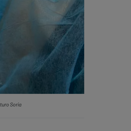
rturo Soria