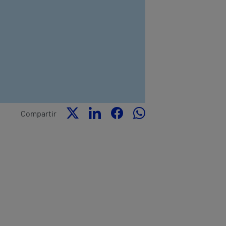
Compartir