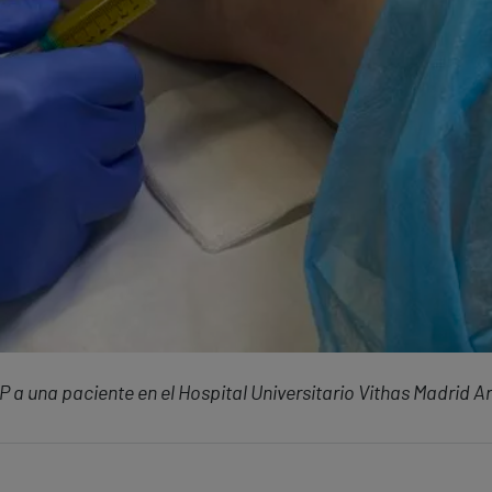
P a una paciente en el Hospital Universitario Vithas Madrid A