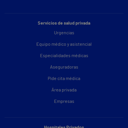
Servicios de salud privada
Urgencias
Equipo médico y asistencial
Especialidades médicas
Aseguradoras
Pide cita médica
Área privada
Empresas
Hospitales Privados