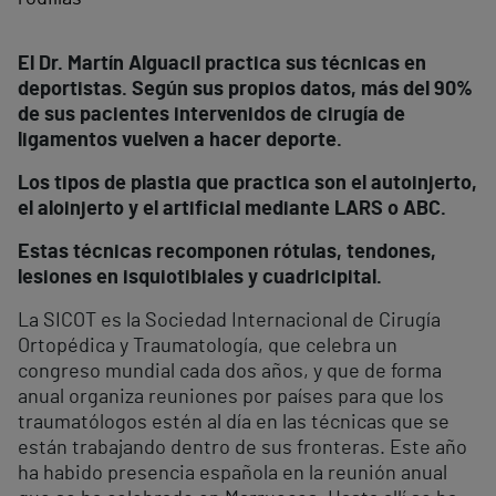
El Dr. Martín Alguacil practica sus técnicas en
deportistas. Según sus propios datos, más del 90%
de sus pacientes intervenidos de cirugía de
ligamentos vuelven a hacer deporte.
Los tipos de plastia que practica son el autoinjerto,
el aloinjerto y el artificial mediante LARS o ABC.
Estas técnicas recomponen rótulas, tendones,
lesiones en isquiotibiales y cuadricipital.
La SICOT es la Sociedad Internacional de Cirugía
Ortopédica y Traumatología, que celebra un
congreso mundial cada dos años, y que de forma
anual organiza reuniones por países para que los
traumatólogos estén al día en las técnicas que se
están trabajando dentro de sus fronteras. Este año
ha habido presencia española en la reunión anual