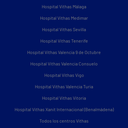
Hospital Vithas Málaga
Hospital Vithas Medimar
Hospital Vithas Sevilla
Hospital Vithas Tenerife
Hospital Vithas Valencia 9 de Octubre
Hospital Vithas Valencia Consuelo
Hospital Vithas Vigo
Hospital Vithas Valencia Turia
Hospital Vithas Vitoria
Hospital Vithas Xanit Internacional (Benalmádena)
Todos los centros Vithas