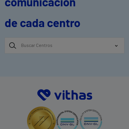
comunicación
de cada centro