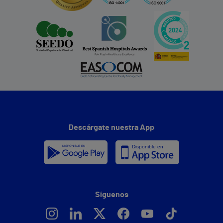
Descárgate nuestra App
Síguenos