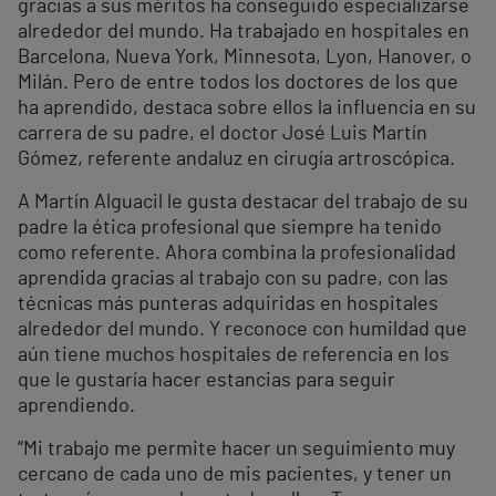
gracias a sus méritos ha conseguido especializarse
alrededor del mundo. Ha trabajado en hospitales en
Barcelona, Nueva York, Minnesota, Lyon, Hanover, o
Milán. Pero de entre todos los doctores de los que
ha aprendido, destaca sobre ellos la influencia en su
carrera de su padre, el doctor José Luis Martín
Gómez, referente andaluz en cirugía artroscópica.
A Martín Alguacil le gusta destacar del trabajo de su
padre la ética profesional que siempre ha tenido
como referente. Ahora combina la profesionalidad
aprendida gracias al trabajo con su padre, con las
técnicas más punteras adquiridas en hospitales
alrededor del mundo. Y reconoce con humildad que
aún tiene muchos hospitales de referencia en los
que le gustaría hacer estancias para seguir
aprendiendo.
“Mi trabajo me permite hacer un seguimiento muy
cercano de cada uno de mis pacientes, y tener un