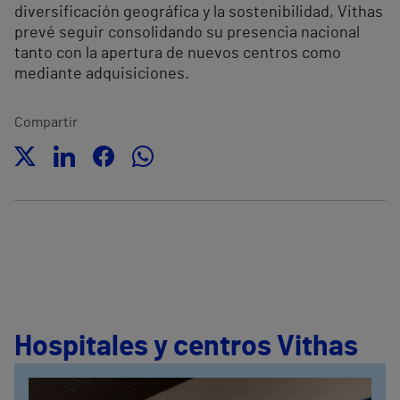
diversificación geográfica y la sostenibilidad, Vithas
prevé seguir consolidando su presencia nacional
tanto con la apertura de nuevos centros como
mediante adquisiciones.
Compartir
Hospitales y centros Vithas