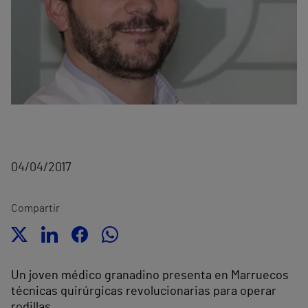
04/04/2017
Compartir
Un joven médico granadino presenta en Marruecos
técnicas quirúrgicas revolucionarias para operar
rodillas