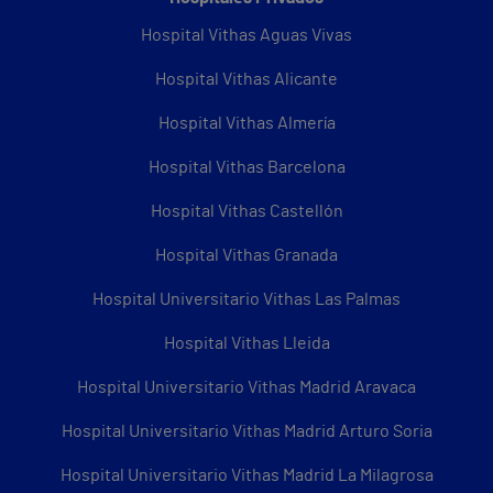
Hospital Vithas Aguas Vivas
Hospital Vithas Alicante
Hospital Vithas Almería
Hospital Vithas Barcelona
Hospital Vithas Castellón
Hospital Vithas Granada
Hospital Universitario Vithas Las Palmas
Hospital Vithas Lleida
Hospital Universitario Vithas Madrid Aravaca
Hospital Universitario Vithas Madrid Arturo Soria
Hospital Universitario Vithas Madrid La Milagrosa