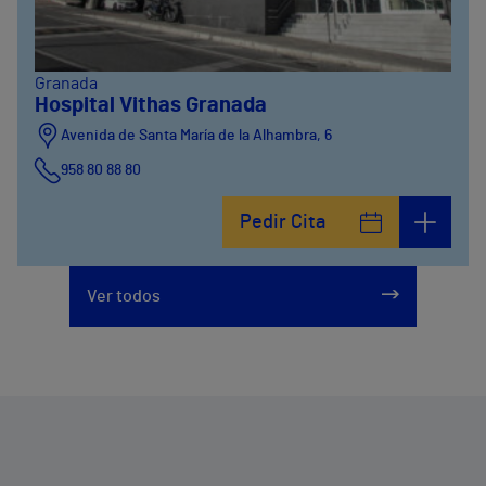
Granada
Hospital Vithas Granada
Avenida de Santa María de la Alhambra, 6
958 80 88 80
Pedir Cita
Ver todos