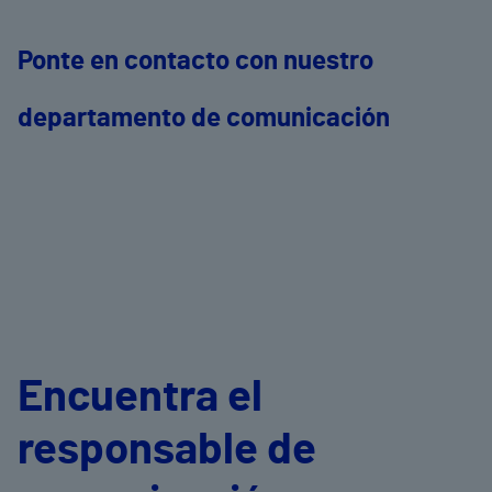
Ponte en contacto con nuestro
departamento de comunicación
Encuentra el
responsable de