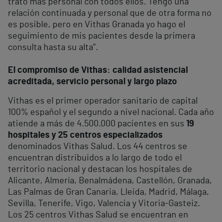
trato más personal con todos ellos. Tengo una
relación continuada y personal que de otra forma no
es posible, pero en Vithas Granada yo hago el
seguimiento de mis pacientes desde la primera
consulta hasta su alta”.
El compromiso de Vithas: calidad asistencial
acreditada, servicio personal y largo plazo
Vithas es el primer operador sanitario de capital
100% español y el segundo a nivel nacional. Cada año
atiende a más de 4.500.000 pacientes en sus
19
hospitales y 25 centros especializados
denominados Vithas Salud. Los 44 centros se
encuentran distribuidos a lo largo de todo el
territorio nacional y destacan los hospitales de
Alicante, Almería, Benalmádena, Castellón, Granada,
Las Palmas de Gran Canaria, Lleida, Madrid, Málaga,
Sevilla, Tenerife, Vigo, Valencia y Vitoria-Gasteiz.
Los 25 centros Vithas Salud se encuentran en