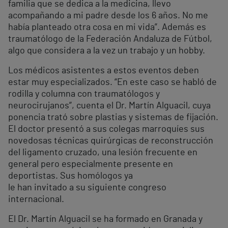
familia que se dedica a la medicina, llevo
acompañando a mi padre desde los 6 años. No me
había planteado otra cosa en mi vida”. Además es
traumatólogo de la Federación Andaluza de Fútbol,
algo que considera a la vez un trabajo y un hobby.
Los médicos asistentes a estos eventos deben
estar muy especializados. “En este caso se habló de
rodilla y columna con traumatólogos y
neurocirujanos”, cuenta el Dr. Martín Alguacil, cuya
ponencia trató sobre plastias y sistemas de fijación.
El doctor presentó a sus colegas marroquíes sus
novedosas técnicas quirúrgicas de reconstrucción
del ligamento cruzado, una lesión frecuente en
general pero especialmente presente en
deportistas. Sus homólogos ya
le han invitado a su siguiente congreso
internacional.
El Dr. Martín Alguacil se ha formado en Granada y