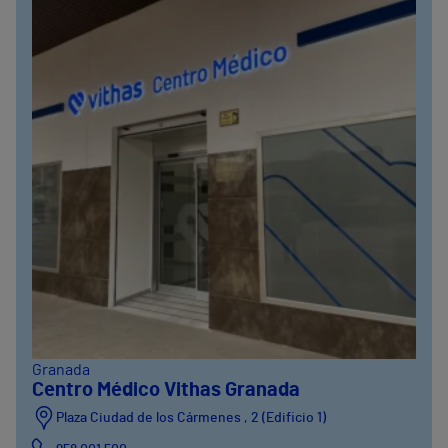
Granada
Centro Médico Vithas Granada
Plaza Ciudad de los Cármenes , 2 (Edificio 1)