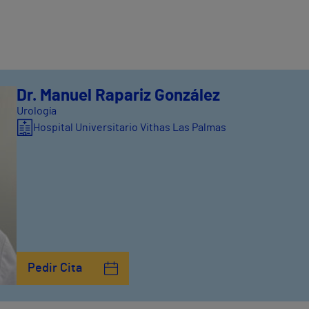
Dr. Manuel Rapariz González
Urología
Hospital Universitario Vithas Las Palmas
Pedir Cita