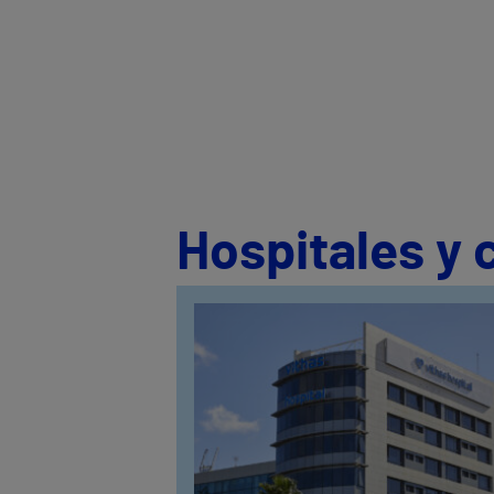
Hospitales y 