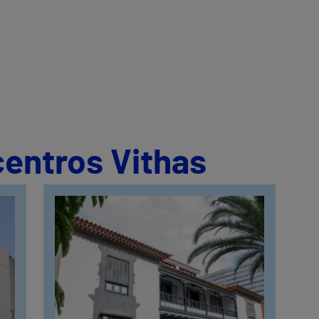
centros Vithas