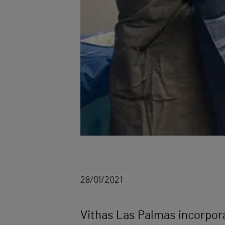
28/01/2021
Vithas Las Palmas incorpora