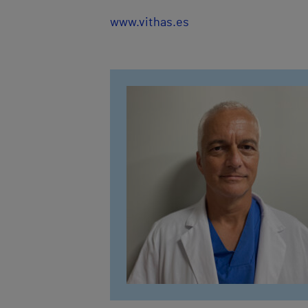
www.vithas.es