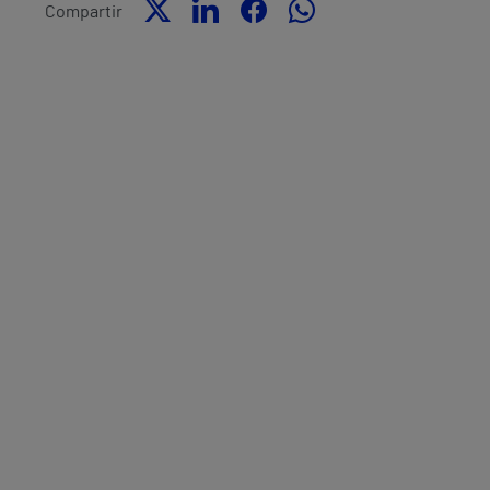
Compartir