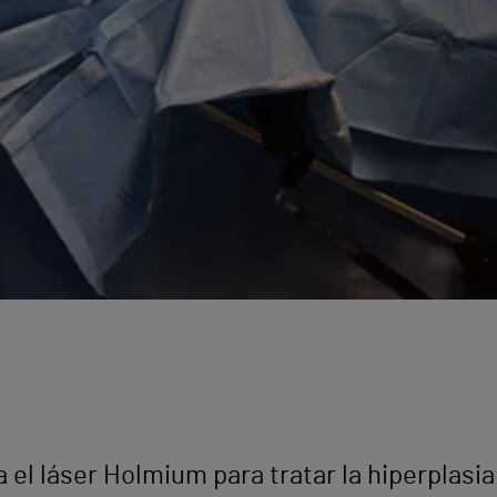
 el láser Holmium para tratar la hiperplasi