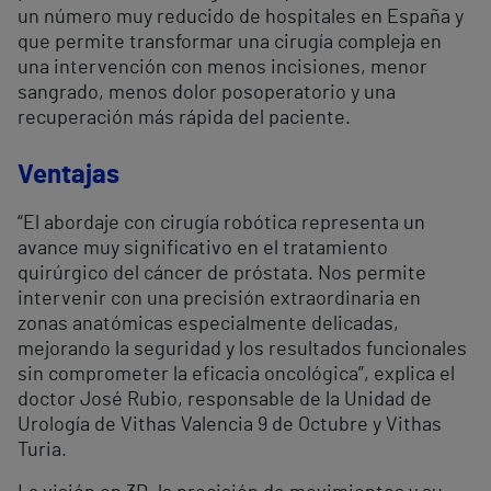
un número muy reducido de hospitales en España y
que permite transformar una cirugía compleja en
una intervención con menos incisiones, menor
sangrado, menos dolor posoperatorio y una
recuperación más rápida del paciente.
Ventajas
“El abordaje con cirugía robótica representa un
avance muy significativo en el tratamiento
quirúrgico del cáncer de próstata. Nos permite
intervenir con una precisión extraordinaria en
zonas anatómicas especialmente delicadas,
mejorando la seguridad y los resultados funcionales
sin comprometer la eficacia oncológica”, explica el
doctor José Rubio, responsable de la Unidad de
Urología de Vithas Valencia 9 de Octubre y Vithas
Turia.