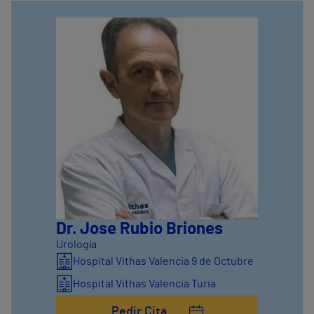
Dr. Jose Rubio Briones
Urología
Hospital Vithas Valencia 9 de Octubre
Hospital Vithas Valencia Turia
Pedir Cita