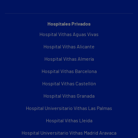
Hospitales Privados
Hospital Vithas Aguas Vivas
Hospital Vithas Alicante
Hospital Vithas Almería
Hospital Vithas Barcelona
Hospital Vithas Castellón
Hospital Vithas Granada
Hospital Universitario Vithas Las Palmas
Hospital Vithas Lleida
Hospital Universitario Vithas Madrid Aravaca