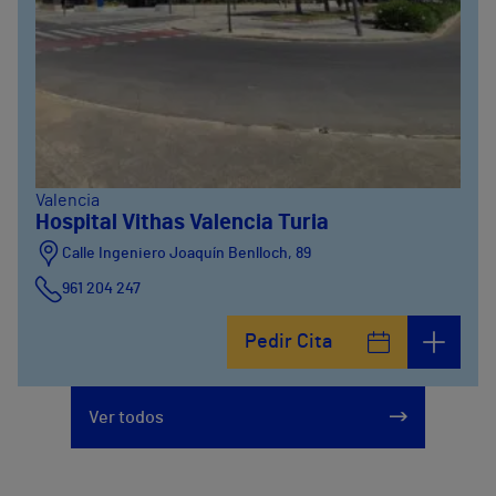
Valencia
Hospital Vithas Valencia Turia
Calle Ingeniero Joaquín Benlloch, 89
961 204 247
Pedir Cita
Ver todos