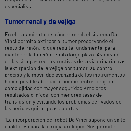
temprana del paciente a su vida cotidiana”, señala el
especialista.
Tumor renal y de vejiga
En el tratamiento del cáncer renal, el sistema Da
Vinci permite extirpar el tumor preservando el
resto del riñón, lo que resulta fundamental para
mantener la función renal a largo plazo. Asimismo,
en las cirugías reconstructivas de la vía urinaria tras
la extirpación de la vejiga por tumor, su control
preciso y la movilidad avanzada de los instrumentos
hacen posible abordar procedimientos de gran
complejidad con mayor seguridad y mejores
resultados clínicos, con menores tasas de
transfusión y evitando los problemas derivados de
las heridas quirúrgicas abiertas.
“La incorporación del robot Da Vinci supone un salto
cualitativo para la cirugía urológica Nos permite