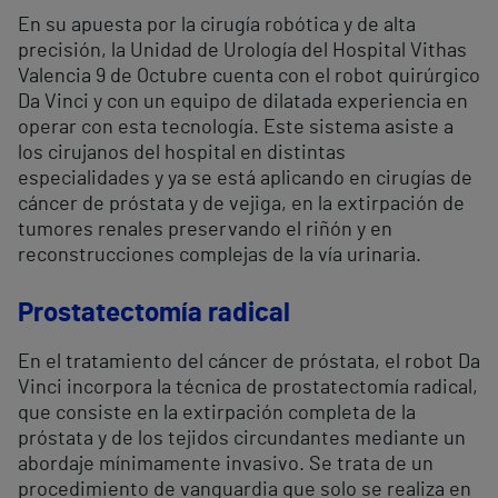
En su apuesta por la cirugía robótica y de alta
precisión, la Unidad de Urología del Hospital Vithas
Valencia 9 de Octubre cuenta con el robot quirúrgico
Da Vinci y con un equipo de dilatada experiencia en
operar con esta tecnología. Este sistema asiste a
los cirujanos del hospital en distintas
especialidades y ya se está aplicando en cirugías de
cáncer de próstata y de vejiga, en la extirpación de
tumores renales preservando el riñón y en
reconstrucciones complejas de la vía urinaria.
Prostatectomía radical
En el tratamiento del cáncer de próstata, el robot Da
Vinci incorpora la técnica de prostatectomía radical,
que consiste en la extirpación completa de la
próstata y de los tejidos circundantes mediante un
abordaje mínimamente invasivo. Se trata de un
procedimiento de vanguardia que solo se realiza en