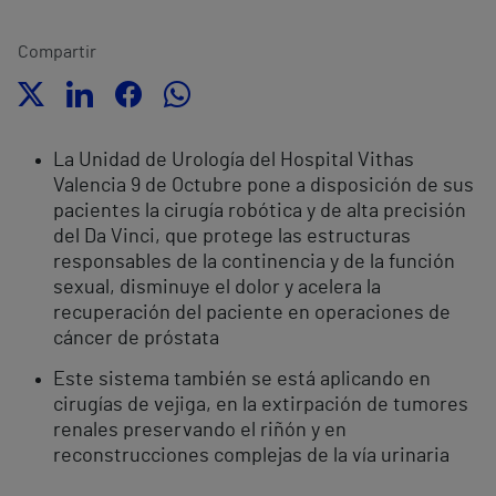
Compartir
La Unidad de Urología del Hospital Vithas
Valencia 9 de Octubre pone a disposición de sus
pacientes la cirugía robótica y de alta precisión
del Da Vinci, que protege las estructuras
responsables de la continencia y de la función
sexual, disminuye el dolor y acelera la
recuperación del paciente en operaciones de
cáncer de próstata
Este sistema también se está aplicando en
cirugías de vejiga, en la extirpación de tumores
renales preservando el riñón y en
reconstrucciones complejas de la vía urinaria