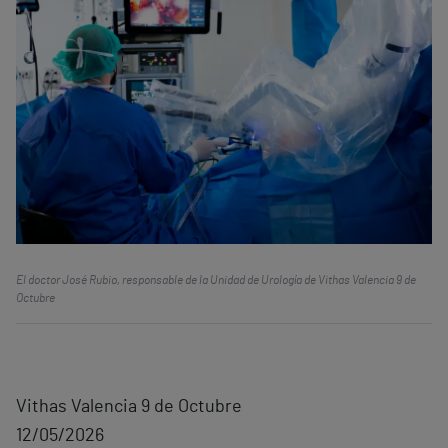
El doctor José Rubio, responsable de la Unidad de Urología de Vithas Valencia 9 de
Octubre
Vithas Valencia 9 de Octubre
12/05/2026