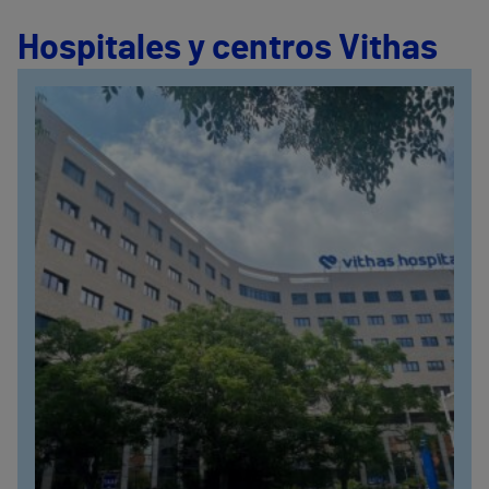
Hospitales y centros Vithas