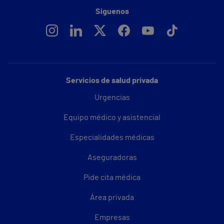
Síguenos
Servicios de salud privada
Urgencias
Equipo médico y asistencial
Especialidades médicas
Aseguradoras
Pide cita médica
Área privada
Empresas