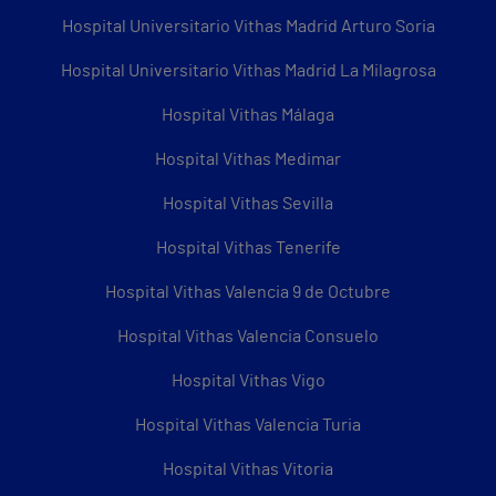
Hospital Universitario Vithas Madrid Arturo Soria
Hospital Universitario Vithas Madrid La Milagrosa
Hospital Vithas Málaga
Hospital Vithas Medimar
Hospital Vithas Sevilla
Hospital Vithas Tenerife
Hospital Vithas Valencia 9 de Octubre
Hospital Vithas Valencia Consuelo
Hospital Vithas Vigo
Hospital Vithas Valencia Turia
Hospital Vithas Vitoria