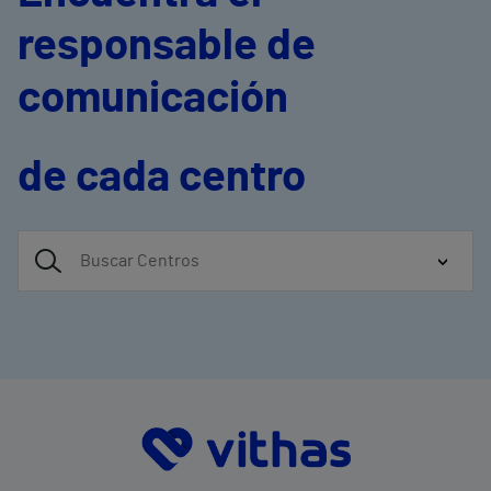
responsable de
comunicación
de cada centro