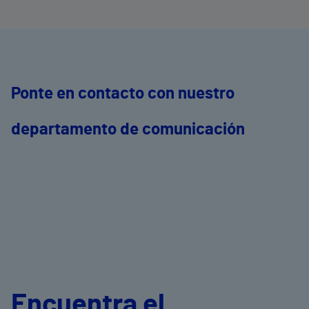
Ponte en contacto con nuestro
departamento de comunicación
Encuentra el