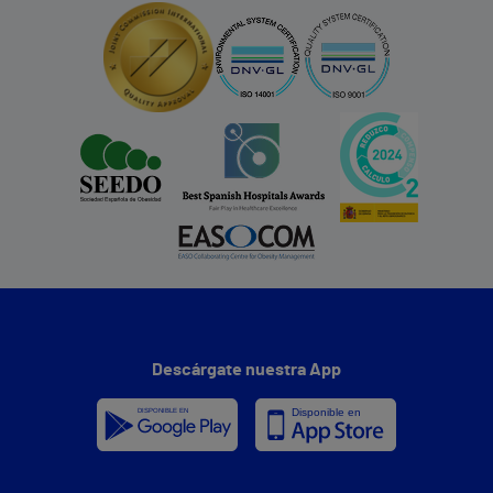
Descárgate nuestra App