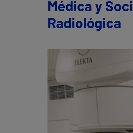
Médica y Soc
Radiológica