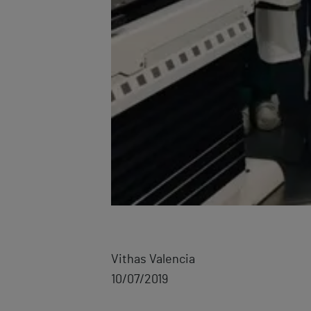
Vithas Valencia
10/07/2019