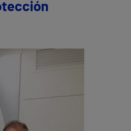
otección