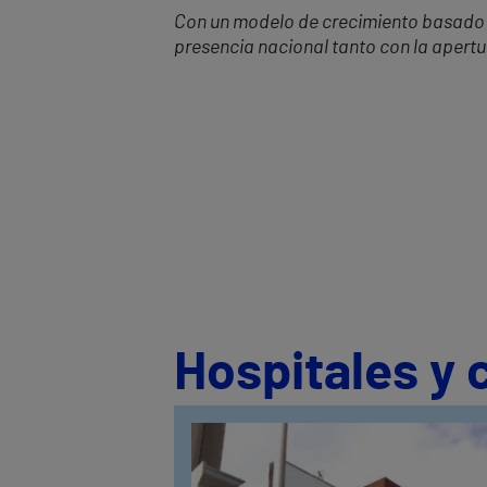
Con un modelo de crecimiento basado 
presencia nacional tanto con la apert
Hospitales y 