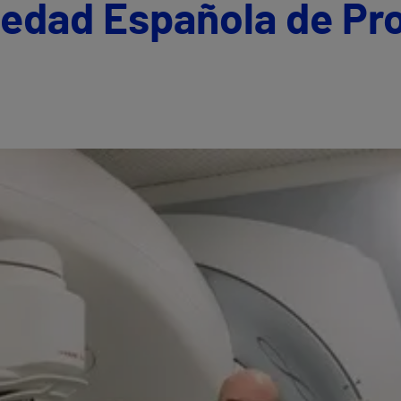
iedad Española de Pr