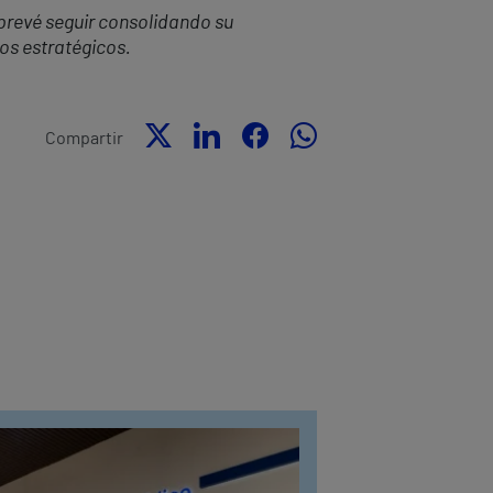
prevé seguir consolidando su
os estratégicos.
Compartir