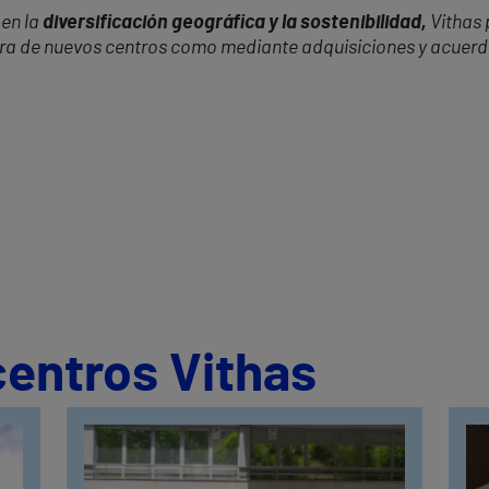
en la
diversificación geográfica y la sostenibilidad,
Vithas 
ura de nuevos centros como mediante adquisiciones y acuerd
centros Vithas