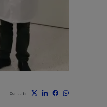
Compartir