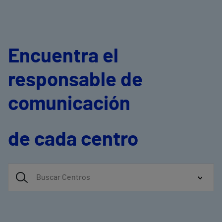
Encuentra el
responsable de
comunicación
de cada centro