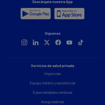
Descárgate nuestra App
Síguenos
Servicios de salud privada
Urgencias
Equipo médico y asistencial
Especialidades médicas
Aseguradoras