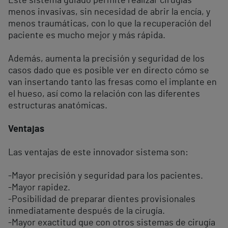
Este sistema guiado permite realizar cirugías
menos invasivas, sin necesidad de abrir la encía, y
menos traumáticas, con lo que la recuperación del
paciente es mucho mejor y más rápida.
Además, aumenta la precisión y seguridad de los
casos dado que es posible ver en directo cómo se
van insertando tanto las fresas como el implante en
el hueso, así como la relación con las diferentes
estructuras anatómicas.
Ventajas
Las ventajas de este innovador sistema son:
-Mayor precisión y seguridad para los pacientes.
-Mayor rapidez.
-Posibilidad de preparar dientes provisionales
inmediatamente después de la cirugía.
-Mayor exactitud que con otros sistemas de cirugía