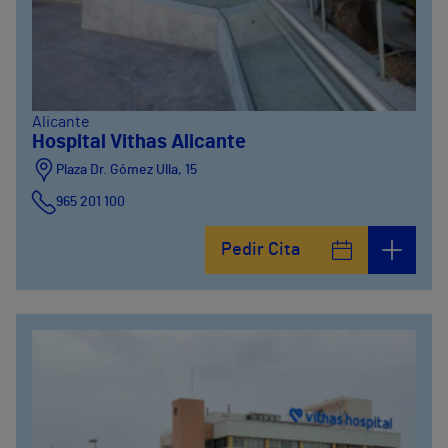
Alicante
Hospital Vithas Alicante
Plaza Dr. Gómez Ulla, 15
965 201 100
Pedir Cita