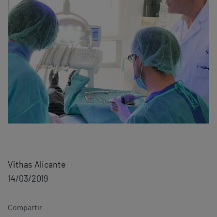
Vithas Alicante
14/03/2019
Compartir