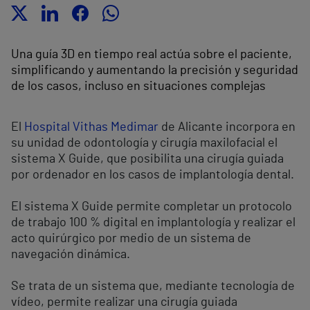
Una guía 3D en tiempo real actúa sobre el paciente,
simplificando y aumentando la precisión y seguridad
de los casos, incluso en situaciones complejas
El
Hospital Vithas Medimar
de Alicante incorpora en
su unidad de odontología y cirugía maxilofacial el
sistema X Guide, que posibilita una cirugía guiada
por ordenador en los casos de implantología dental.
El sistema X Guide permite completar un protocolo
de trabajo 100 % digital en implantología y realizar el
acto quirúrgico por medio de un sistema de
navegación dinámica.
Se trata de un sistema que, mediante tecnología de
vídeo, permite realizar una cirugía guiada