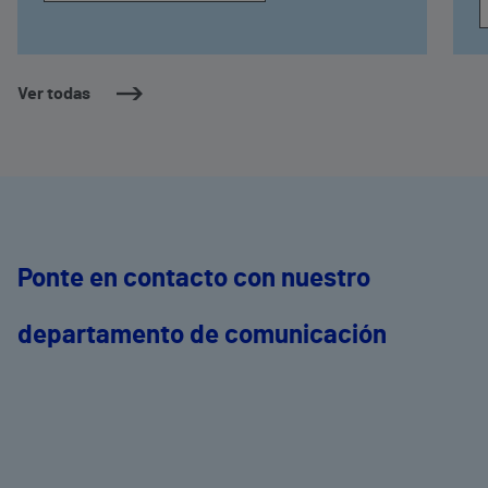
Ver todas
Ponte en contacto con nuestro
departamento de comunicación