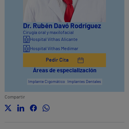
Dr. Rubén Davó Rodríguez
Cirugía oral y maxilofacial
Hospital Vithas Alicante
Hospital Vithas Medimar
Pedir Cita
Áreas de especialización
Implante Cigomático
Implantes Dentales
Compartir