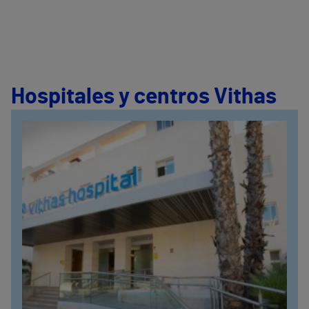
Hospitales y centros Vithas