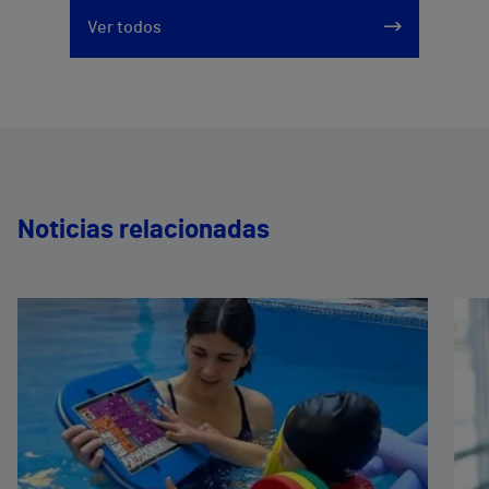
Ver todos
Noticias relacionadas