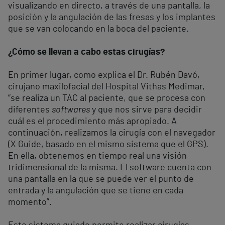
visualizando en directo, a través de una pantalla, la
posición y la angulación de las fresas y los implantes
que se van colocando en la boca del paciente.
¿Cómo se llevan a cabo estas cirugías?
En primer lugar, como explica el Dr. Rubén Davó,
cirujano maxilofacial del Hospital Vithas Medimar,
“se realiza un TAC al paciente, que se procesa con
diferentes
softwares
y que nos sirve para decidir
cuál es el procedimiento más apropiado. A
continuación, realizamos la cirugía con el navegador
(X Guide, basado en el mismo sistema que el GPS).
En ella, obtenemos en tiempo real una visión
tridimensional de la misma. El software cuenta con
una pantalla en la que se puede ver el punto de
entrada y la angulación que se tiene en cada
momento”.