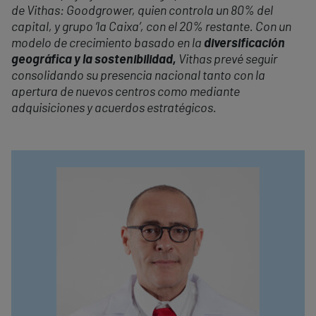
de Vithas: Goodgrower, quien controla un 80% del
capital, y grupo ‘la Caixa’, con el 20% restante. Con un
modelo de crecimiento basado en la
diversificación
geográfica y la sostenibilidad,
Vithas prevé seguir
consolidando su presencia nacional tanto con la
apertura de nuevos centros como mediante
adquisiciones y acuerdos estratégicos.