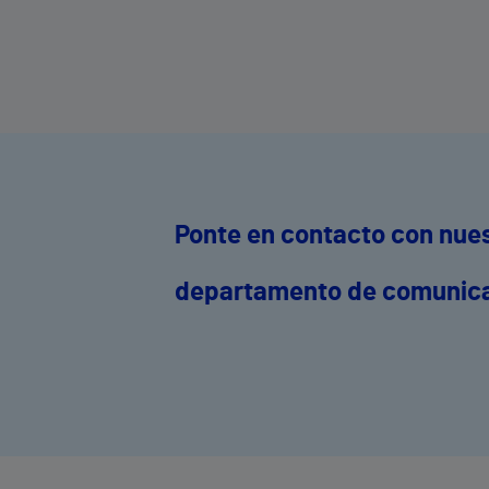
Ponte en contacto con nue
departamento de comunic