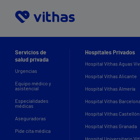
Servicios de
Hospitales Privados
salud privada
Hospital Vithas Aguas Vi
Urgencias
Hospital Vithas Alicante
Equipo médico y
asistencial
Hospital Vithas Almería
Especialidades
Hospital Vithas Barcelon
médicas
Hospital Vithas Castellón
Aseguradoras
Hospital Vithas Granada
Pide cita médica
Hospital Universitario Vi