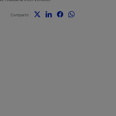
Compartir