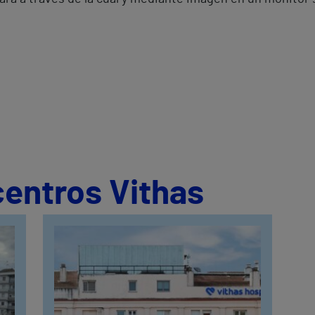
centros Vithas