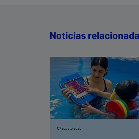
Noticias relacionad
07 agosto 2026