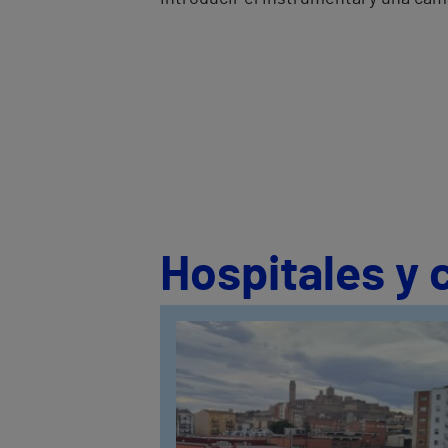
Hospitales y 