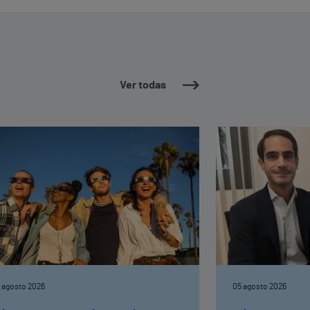
Ver todas
 agosto 2026
05 agosto 2026