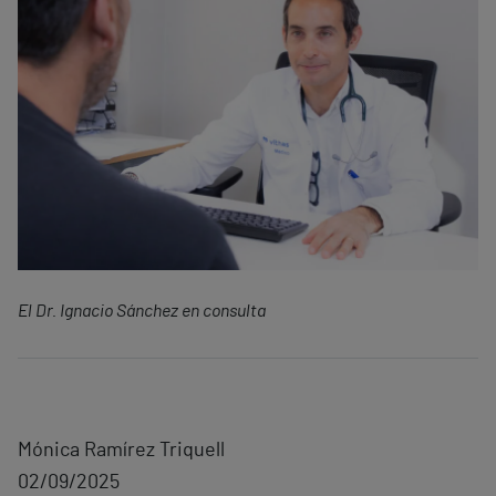
El Dr. Ignacio Sánchez en consulta
Mónica Ramírez Triquell
02/09/2025