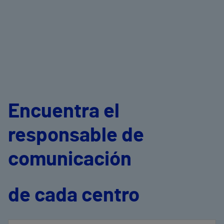
Encuentra el
responsable de
comunicación
de cada centro