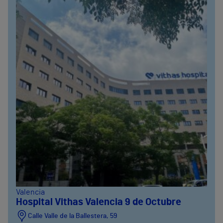
Valencia
Hospital Vithas Valencia 9 de Octubre
Calle Valle de la Ballestera, 59