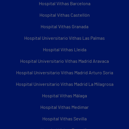
Hospital Vithas Barcelona
Hospital Vithas Castellón
Hospital Vithas Granada
Hospital Universitario Vithas Las Palmas
Hospital Vithas Lleida
Hospital Universitario Vithas Madrid Aravaca
Hospital Universitario Vithas Madrid Arturo Soria
Hospital Universitario Vithas Madrid La Milagrosa
Hospital Vithas Málaga
Hospital Vithas Medimar
Hospital Vithas Sevilla