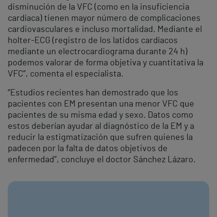
disminución de la VFC (como en la insuficiencia
cardíaca) tienen mayor número de complicaciones
cardiovasculares e incluso mortalidad. Mediante el
holter-ECG (registro de los latidos cardíacos
mediante un electrocardiograma durante 24 h)
podemos valorar de forma objetiva y cuantitativa la
VFC”, comenta el especialista.
“Estudios recientes han demostrado que los
pacientes con EM presentan una menor VFC que
pacientes de su misma edad y sexo. Datos como
estos deberían ayudar al diagnóstico de la EM y a
reducir la estigmatización que sufren quienes la
padecen por la falta de datos objetivos de
enfermedad”, concluye el doctor Sánchez Lázaro.