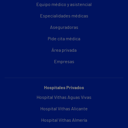
Equipo médico y asistencial
Especialidades médicas
Aseguradoras
Pide cita médica
Área privada
Empresas
Hospitales Privados
Hospital Vithas Aguas Vivas
Hospital Vithas Alicante
Hospital Vithas Almería