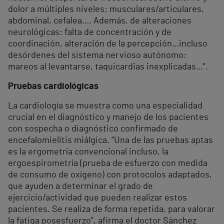
dolor a múltiples niveles: musculares/articulares,
abdominal, cefalea…. Además, de alteraciones
neurológicas: falta de concentración y de
coordinación, alteración de la percepción…incluso
desórdenes del sistema nervioso autónomo:
mareos al levantarse, taquicardias inexplicadas…”.
Pruebas cardiológicas
La cardiología se muestra como una especialidad
crucial en el diagnóstico y manejo de los pacientes
con sospecha o diagnóstico confirmado de
encefalomielitis miálgica. “Una de las pruebas aptas
es la ergometría convencional incluso, la
ergoespirometría (prueba de esfuerzo con medida
de consumo de oxígeno) con protocolos adaptados,
que ayuden a determinar el grado de
ejercicio/actividad que pueden realizar estos
pacientes. Se realiza de forma repetida, para valorar
la fatiga posesfuerzo”, afirma el doctor Sánchez