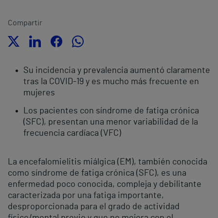
Compartir
Su incidencia y prevalencia aumentó claramente
tras la COVID-19 y es mucho más frecuente en
mujeres
Los pacientes con síndrome de fatiga crónica
(SFC), presentan una menor variabilidad de la
frecuencia cardíaca (VFC)
La encefalomielitis miálgica (EM), también conocida
como síndrome de fatiga crónica (SFC), es una
enfermedad poco conocida, compleja y debilitante
caracterizada por una fatiga importante,
desproporcionada para el grado de actividad