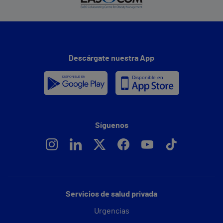
Descárgate nuestra App
Síguenos
Servicios de salud privada
Urgencias