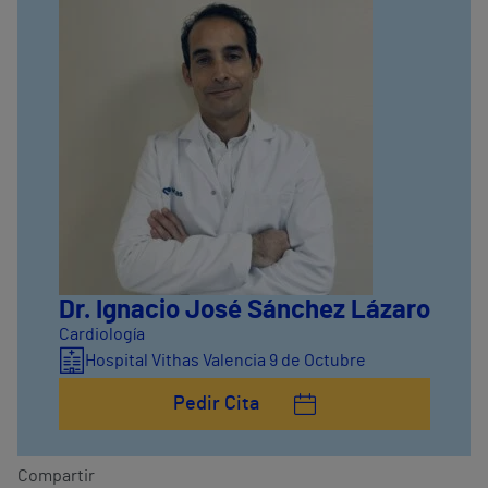
Dr. Ignacio José Sánchez Lázaro
Cardiología
Hospital Vithas Valencia 9 de Octubre
Pedir Cita
Compartir