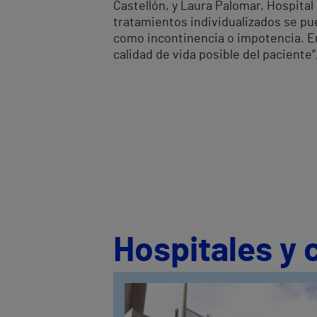
Castellón, y Laura Palomar, Hospita
tratamientos individualizados se pu
como incontinencia o impotencia. E
calidad de vida posible del paciente”,
Hospitales y 