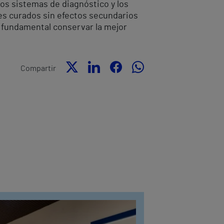
vos sistemas de diagnóstico y los
es curados sin efectos secundarios
 fundamental conservar la mejor
Compartir