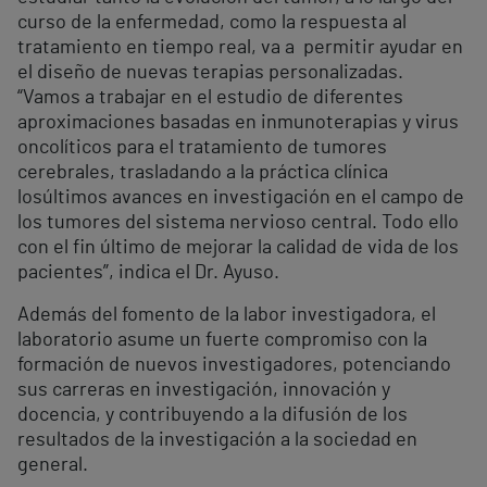
curso de la enfermedad, como la respuesta al
tratamiento en tiempo real, va a permitir ayudar en
el diseño de nuevas terapias personalizadas.
“Vamos a trabajar en el estudio de diferentes
aproximaciones basadas en inmunoterapias y virus
oncolíticos para el tratamiento de tumores
cerebrales, trasladando a la práctica clínica
losúltimos avances en investigación en el campo de
los tumores del sistema nervioso central. Todo ello
con el fin último de mejorar la calidad de vida de los
pacientes”, indica el Dr. Ayuso.
Además del fomento de la labor investigadora, el
laboratorio asume un fuerte compromiso con la
formación de nuevos investigadores, potenciando
sus carreras en investigación, innovación y
docencia, y contribuyendo a la difusión de los
resultados de la investigación a la sociedad en
general.