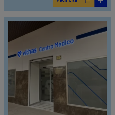
Pedir Cita