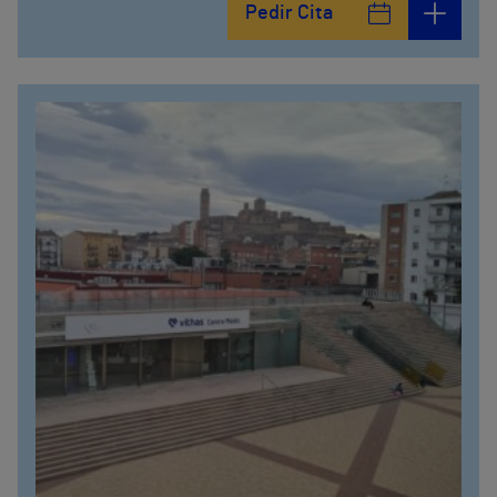
Pedir Cita