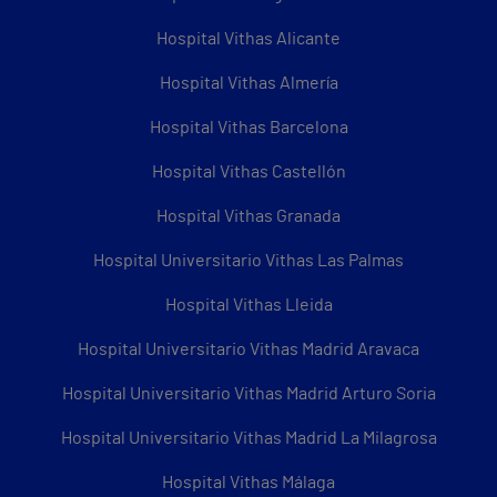
Hospital Vithas Alicante
Hospital Vithas Almería
Hospital Vithas Barcelona
Hospital Vithas Castellón
Hospital Vithas Granada
Hospital Universitario Vithas Las Palmas
Hospital Vithas Lleida
Hospital Universitario Vithas Madrid Aravaca
Hospital Universitario Vithas Madrid Arturo Soria
Hospital Universitario Vithas Madrid La Milagrosa
Hospital Vithas Málaga