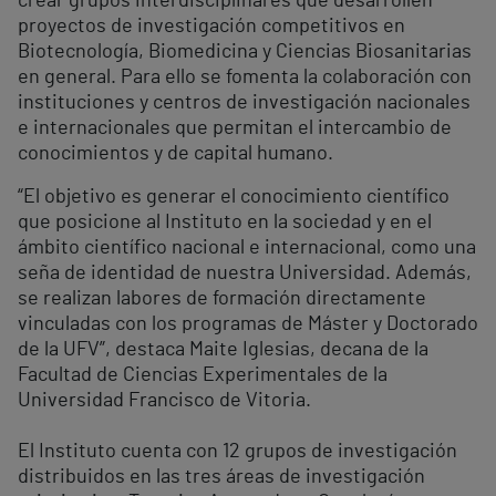
crear grupos interdisciplinares que desarrollen
proyectos de investigación competitivos en
Biotecnología, Biomedicina y Ciencias Biosanitarias
en general. Para ello se fomenta la colaboración con
instituciones y centros de investigación nacionales
e internacionales que permitan el intercambio de
conocimientos y de capital humano.
“El objetivo es generar el conocimiento científico
que posicione al Instituto en la sociedad y en el
ámbito científico nacional e internacional, como una
seña de identidad de nuestra Universidad. Además,
se realizan labores de formación directamente
vinculadas con los programas de Máster y Doctorado
de la UFV”, destaca Maite Iglesias, decana de la
Facultad de Ciencias Experimentales de la
Universidad Francisco de Vitoria.
El Instituto cuenta con 12 grupos de investigación
distribuidos en las tres áreas de investigación