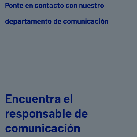
Ponte en contacto con nuestro
departamento de comunicación
Encuentra el
responsable de
comunicación