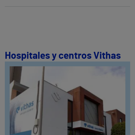
Hospitales y centros Vithas