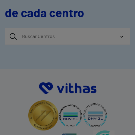
de cada centro