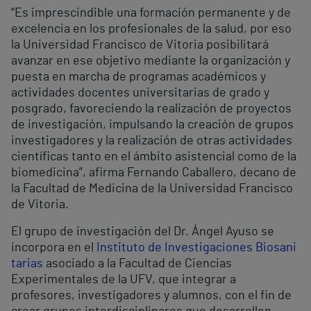
“Es imprescindible una formación permanente y de
excelencia en los profesionales de la salud, por eso
la Universidad Francisco de Vitoria posibilitará
avanzar en ese objetivo mediante la organización y
puesta en marcha de programas académicos y
actividades docentes universitarias de grado y
posgrado, favoreciendo la realización de proyectos
de investigación, impulsando la creación de grupos
investigadores y la realización de otras actividades
científicas tanto en el ámbito asistencial como de la
biomedicina”, afirma Fernando Caballero, decano de
la Facultad de Medicina de la Universidad Francisco
de Vitoria.
El grupo de investigación del Dr. Ángel Ayuso se
incorpora en el
Instituto de Investigaciones Biosani
tarias
asociado a la Facultad de Ciencias
Experimentales de la UFV, que integrar a
profesores, investigadores y alumnos, con el fin de