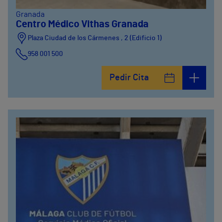
Granada
Centro Médico Vithas Granada
Plaza Ciudad de los Cármenes , 2 (Edificio 1)
958 001 500
Plaza Ciudad de los Cármenes, 3 (Edificio 2)
Pedir Cita
958800746