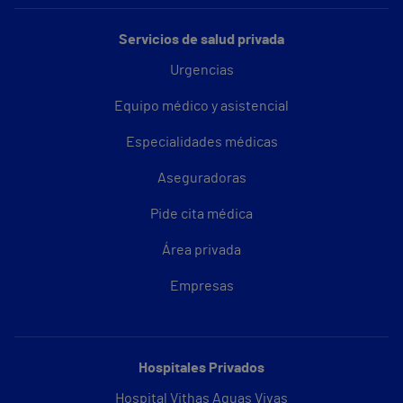
Servicios de salud privada
Urgencias
Equipo médico y asistencial
Especialidades médicas
Aseguradoras
Pide cita médica
Área privada
Empresas
Hospitales Privados
Hospital Vithas Aguas Vivas