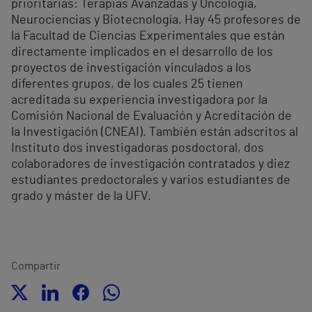
prioritarias: Terapias Avanzadas y Oncología,
Neurociencias y Biotecnología. Hay 45 profesores de
la Facultad de Ciencias Experimentales que están
directamente implicados en el desarrollo de los
proyectos de investigación vinculados a los
diferentes grupos, de los cuales 25 tienen
acreditada su experiencia investigadora por la
Comisión Nacional de Evaluación y Acreditación de
la Investigación (CNEAI). También están adscritos al
Instituto dos investigadoras posdoctoral, dos
colaboradores de investigación contratados y diez
estudiantes predoctorales y varios estudiantes de
grado y máster de la UFV.
Compartir