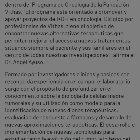
dentro del Programa de Oncología de la Fundación
Vithas. “El programa está orientado a promover y
apoyar proyectos de I+D+i en oncología. Dirigido por
profesionales de Vithas, tiene el objetivo de
encontrar nuevas alternativas terapéuticas que
permitan mejorar el acceso a nuevos tratamientos,
situando siempre al paciente y sus familiares en el
centro de todas nuestras investigaciones”, afirma el
Dr. Ángel Ayuso.
Formado por investigadores clínicos y básicos con
reconocida experiencia en el campo, el laboratorio
surge con el propósito de profundizar en el
conocimiento sobre la biología de células madre
tumorales y su utilización como modelo para la
identificación de nuevas dianas terapéuticas,
evaluación de respuesta a fármacos y desarrollo de
nuevas aproximaciones terapéuticas. El desarrollo e
implementación de nuevas tecnologías para
estudiar tanto la evolución del tumor, a lo largo del