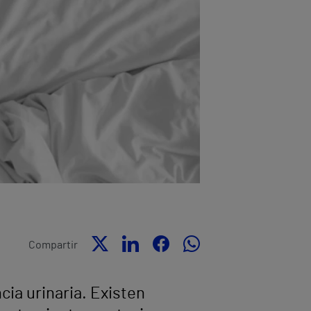
Compartir
ia urinaria. Existen