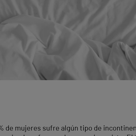
 de mujeres sufre algún tipo de incontinenc