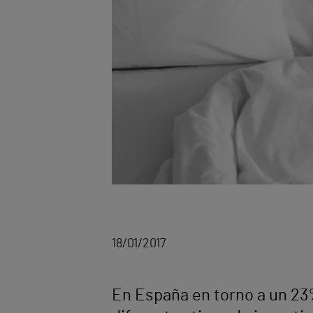
18/01/2017
En España en torno a un 23%