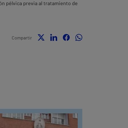
n pélvica previa al tratamiento de
Compartir