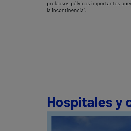
prolapsos pélvicos importantes pued
la incontinencia”.
Hospitales y 