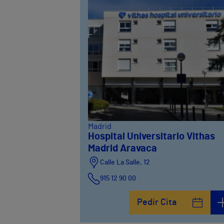
Madrid
Hospital Universitario Vithas
Madrid Aravaca
Calle La Salle, 12
915 12 90 00
Pedir Cita