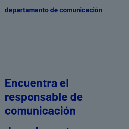
departamento de comunicación
Encuentra el
responsable de
comunicación