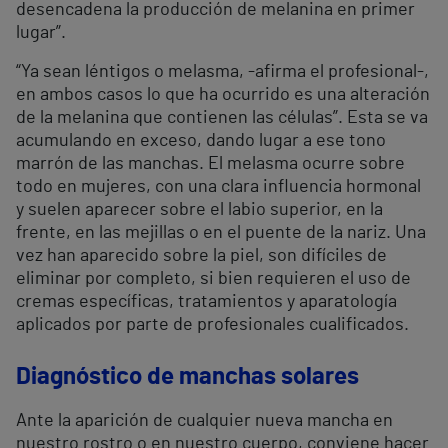
desencadena la producción de melanina en primer
lugar”.
“Ya sean léntigos o melasma, -afirma el profesional-,
en ambos casos lo que ha ocurrido es una alteración
de la melanina que contienen las células”. Esta se va
acumulando en exceso, dando lugar a ese tono
marrón de las manchas. El melasma ocurre sobre
todo en mujeres, con una clara influencia hormonal
y suelen aparecer sobre el labio superior, en la
frente, en las mejillas o en el puente de la nariz. Una
vez han aparecido sobre la piel, son difíciles de
eliminar por completo, si bien requieren el uso de
cremas específicas, tratamientos y aparatología
aplicados por parte de profesionales cualificados.
Diagnóstico de manchas solares
Ante la aparición de cualquier nueva mancha en
nuestro rostro o en nuestro cuerpo, conviene hacer