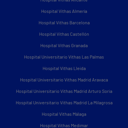
Hospital Vithas Alicante
Hospital Vithas Almería
Hospital Vithas Barcelona
Hospital Vithas Castellón
Hospital Vithas Granada
Hospital Universitario Vithas Las Palmas
Hospital Vithas Lleida
Hospital Universitario Vithas Madrid Aravaca
Hospital Universitario Vithas Madrid Arturo Soria
Hospital Universitario Vithas Madrid La Milagrosa
Hospital Vithas Málaga
Hospital Vithas Medimar