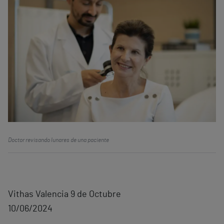
Doctor revisando lunares de una paciente
Vithas Valencia 9 de Octubre
10/06/2024