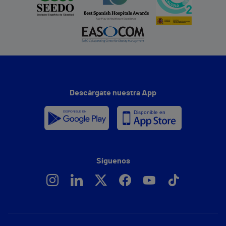
Descárgate nuestra App
Síguenos