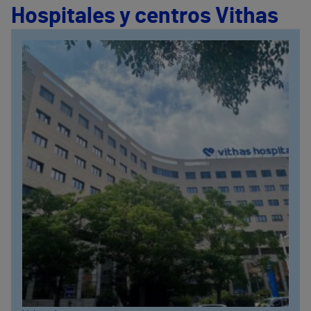
Hospitales y centros Vithas