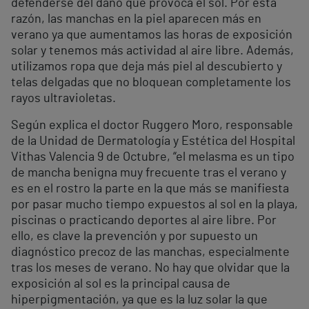
defenderse del daño que provoca el sol. Por esta
razón, las manchas en la piel aparecen más en
verano ya que aumentamos las horas de exposición
solar y tenemos más actividad al aire libre. Además,
utilizamos ropa que deja más piel al descubierto y
telas delgadas que no bloquean completamente los
rayos ultravioletas.
Según explica el doctor Ruggero Moro, responsable
de la Unidad de Dermatología y Estética del Hospital
Vithas Valencia 9 de Octubre, “el melasma es un tipo
de mancha benigna muy frecuente tras el verano y
es en el rostro la parte en la que más se manifiesta
por pasar mucho tiempo expuestos al sol en la playa,
piscinas o practicando deportes al aire libre. Por
ello, es clave la prevención y por supuesto un
diagnóstico precoz de las manchas, especialmente
tras los meses de verano. No hay que olvidar que la
exposición al sol es la principal causa de
hiperpigmentación, ya que es la luz solar la que