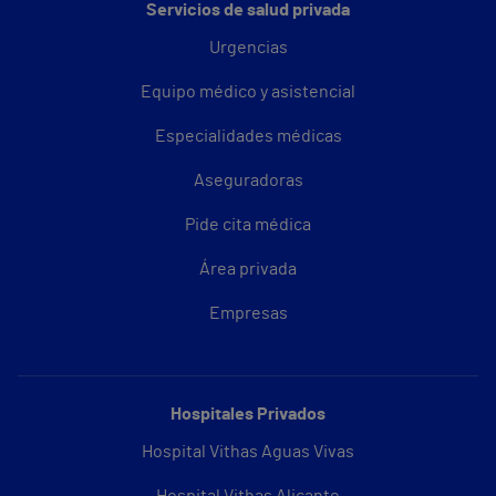
Servicios de salud privada
Urgencias
Equipo médico y asistencial
Especialidades médicas
Aseguradoras
Pide cita médica
Área privada
Empresas
Hospitales Privados
Hospital Vithas Aguas Vivas