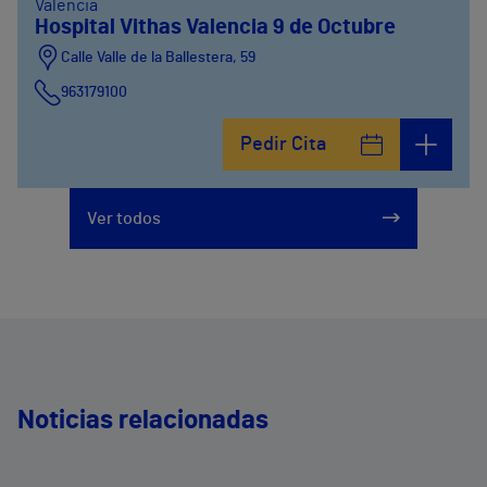
Valencia
Hospital Vithas Valencia 9 de Octubre
Calle Valle de la Ballestera, 59
963179100
Pedir Cita
Ver todos
Noticias relacionadas