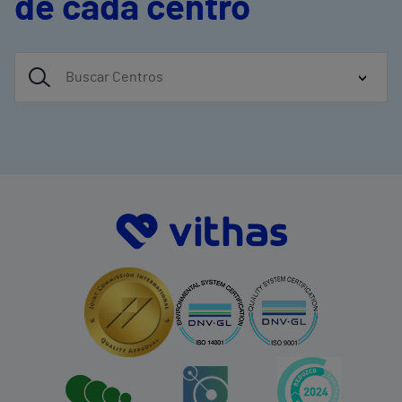
de cada centro