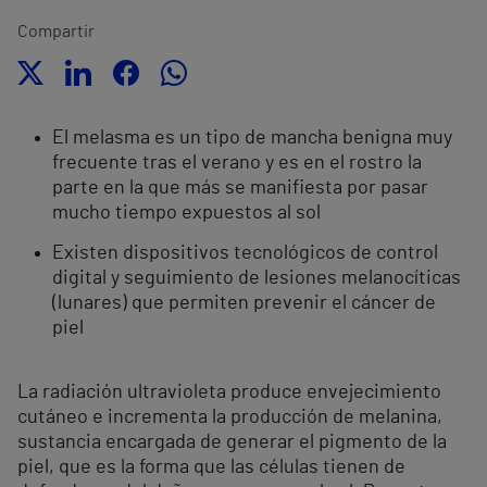
Compartir
El melasma es un tipo de mancha benigna muy
frecuente tras el verano y es en el rostro la
parte en la que más se manifiesta por pasar
mucho tiempo expuestos al sol
Existen dispositivos tecnológicos de control
digital y seguimiento de lesiones melanocíticas
(lunares) que permiten prevenir el cáncer de
piel
La radiación ultravioleta produce envejecimiento
cutáneo e incrementa la producción de melanina,
sustancia encargada de generar el pigmento de la
piel, que es la forma que las células tienen de