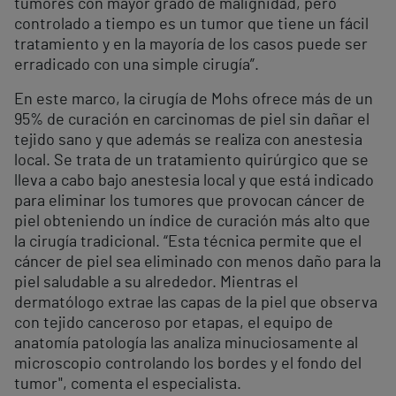
tumores con mayor grado de malignidad, pero
controlado a tiempo es un tumor que tiene un fácil
tratamiento y en la mayoría de los casos puede ser
erradicado con una simple cirugía”.
En este marco, la cirugía de Mohs ofrece más de un
95% de curación en carcinomas de piel sin dañar el
tejido sano y que además se realiza con anestesia
local. Se trata de un tratamiento quirúrgico que se
lleva a cabo bajo anestesia local y que está indicado
para eliminar los tumores que provocan cáncer de
piel obteniendo un índice de curación más alto que
la cirugía tradicional. “Esta técnica permite que el
cáncer de piel sea eliminado con menos daño para la
piel saludable a su alrededor. Mientras el
dermatólogo extrae las capas de la piel que observa
con tejido canceroso por etapas, el equipo de
anatomía patología las analiza minuciosamente al
microscopio controlando los bordes y el fondo del
tumor", comenta el especialista.