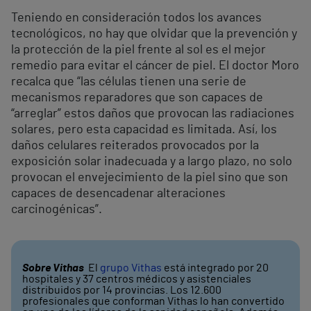
Teniendo en consideración todos los avances
tecnológicos, no hay que olvidar que la prevención y
la protección de la piel frente al sol es el mejor
remedio para evitar el cáncer de piel. El doctor Moro
recalca que “las células tienen una serie de
mecanismos reparadores que son capaces de
“arreglar” estos daños que provocan las radiaciones
solares, pero esta capacidad es limitada. Así, los
daños celulares reiterados provocados por la
exposición solar inadecuada y a largo plazo, no solo
provocan el envejecimiento de la piel sino que son
capaces de desencadenar alteraciones
carcinogénicas”.
Sobre Vithas
El
grupo Vithas
está integrado por 20
hospitales y 37 centros médicos y asistenciales
distribuidos por 14 provincias. Los 12.600
profesionales que conforman Vithas lo han convertido