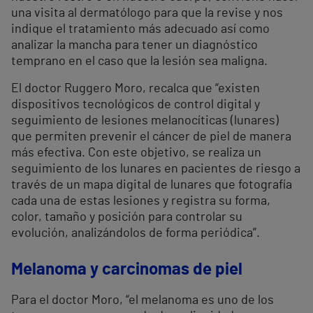
una visita al dermatólogo para que la revise y nos
indique el tratamiento más adecuado así como
analizar la mancha para tener un diagnóstico
temprano en el caso que la lesión sea maligna.
El doctor Ruggero Moro, recalca que “existen
dispositivos tecnológicos de control digital y
seguimiento de lesiones melanocíticas (lunares)
que permiten prevenir el cáncer de piel de manera
más efectiva. Con este objetivo, se realiza un
seguimiento de los lunares en pacientes de riesgo a
través de un mapa digital de lunares que fotografía
cada una de estas lesiones y registra su forma,
color, tamaño y posición para controlar su
evolución, analizándolos de forma periódica”.
Melanoma y carcinomas de piel
Para el doctor Moro, “el melanoma es uno de los