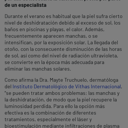
de un especialista
Durante el verano es habitual que la piel sufra cierto
nivel de deshidratación debido al exceso de sol, los
baños en piscinas y playas, el calor. Además,
frecuentemente aparecen manchas, o se
intensifican, por la exposición solar. La llegada del
otoño, con la consecuente disminución de las horas
de sol, así como del nivel de radiación ultravioleta,
se convierte en la época más adecuada para
eliminar las manchas solares.
Como afirma la Dra. Mayte Truchuelo, dermatóloga
del
Instituto Dermatológico de Vithas Internacional
,
“se pueden tratar ambos problemas: las manchas y
la deshidratación, de modo que la piel recupere la
luminosidad perdida. Para ello la opción más
efectiva es la combinación de diferentes
tratamientos, especialmente el láser y
bioestimulación mediante infiltraciones de plasma