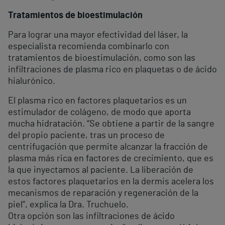
Tratamientos de bioestimulación
Para lograr una mayor efectividad del láser, la
especialista recomienda combinarlo con
tratamientos de bioestimulación, como son las
infiltraciones de plasma rico en plaquetas o de ácido
hialurónico.
El plasma rico en factores plaquetarios es un
estimulador de colágeno, de modo que aporta
mucha hidratación. “Se obtiene a partir de la sangre
del propio paciente, tras un proceso de
centrifugación que permite alcanzar la fracción de
plasma más rica en factores de crecimiento, que es
la que inyectamos al paciente. La liberación de
estos factores plaquetarios en la dermis acelera los
mecanismos de reparación y regeneración de la
piel”, explica la Dra. Truchuelo.
Otra opción son las infiltraciones de ácido