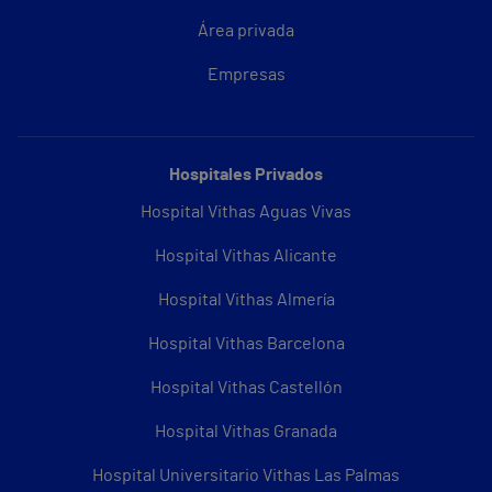
Área privada
Empresas
Hospitales Privados
Hospital Vithas Aguas Vivas
Hospital Vithas Alicante
Hospital Vithas Almería
Hospital Vithas Barcelona
Hospital Vithas Castellón
Hospital Vithas Granada
Hospital Universitario Vithas Las Palmas