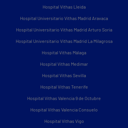
Hospital Vithas Lleida
Hospital Universitario Vithas Madrid Aravaca
Hospital Universitario Vithas Madrid Arturo Soria
Hospital Universitario Vithas Madrid La Milagrosa
Hospital Vithas Málaga
Hospital Vithas Medimar
Hospital Vithas Sevilla
Hospital Vithas Tenerife
Hospital Vithas Valencia 9 de Octubre
Hospital Vithas Valencia Consuelo
Hospital Vithas Vigo