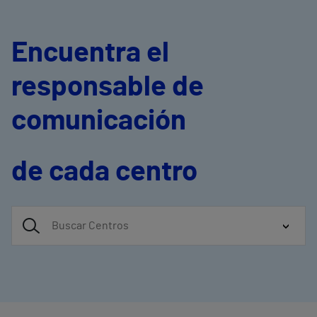
Encuentra el
responsable de
comunicación
de cada centro