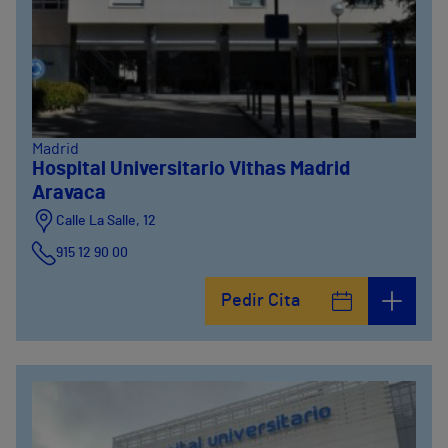
Madrid
Hospital Universitario Vithas Madrid
Aravaca
Calle La Salle, 12
915 12 90 00
Pedir Cita