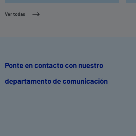
Ver todas
Ponte en contacto con nuestro
departamento de comunicación