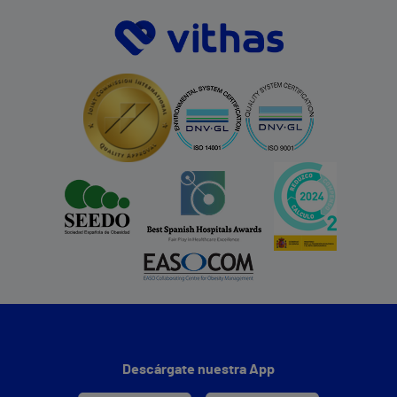
Descárgate nuestra App