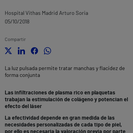
Hospital Vithas Madrid Arturo Soria
05/10/2018
Compartir
La luz pulsada permite tratar manchas y flacidez de
forma conjunta
Las infiltraciones de plasma rico en plaquetas
trabajan la estimulación de colágeno y potencian el
efecto del láser
La efectividad depende en gran medida de las
necesidades personalizadas de cada tipo de piel,
por ello es necesaria la valoración previa por parte