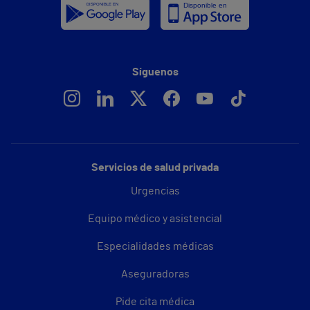
Síguenos
Servicios de salud privada
Urgencias
Equipo médico y asistencial
Especialidades médicas
Aseguradoras
Pide cita médica