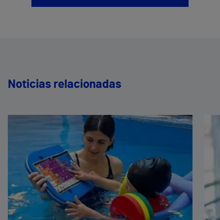
Noticias relacionadas