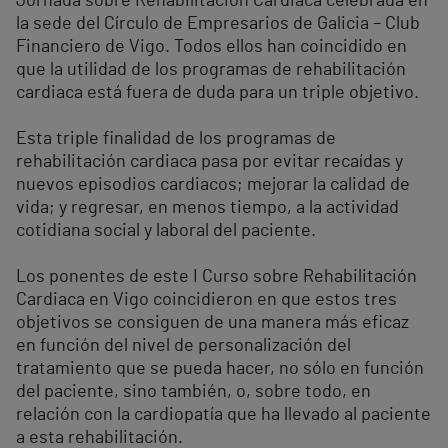
Jornada sobre Rehabilitación Cardiaca celebrada en
la sede del Círculo de Empresarios de Galicia – Club
Financiero de Vigo. Todos ellos han coincidido en
que la utilidad de los programas de rehabilitación
cardiaca está fuera de duda para un triple objetivo.
Esta triple finalidad de los programas de
rehabilitación cardiaca pasa por evitar recaídas y
nuevos episodios cardiacos; mejorar la calidad de
vida; y regresar, en menos tiempo, a la actividad
cotidiana social y laboral del paciente.
Los ponentes de este I Curso sobre Rehabilitación
Cardiaca en Vigo coincidieron en que estos tres
objetivos se consiguen de una manera más eficaz
en función del nivel de personalización del
tratamiento que se pueda hacer, no sólo en función
del paciente, sino también, o, sobre todo, en
relación con la cardiopatía que ha llevado al paciente
a esta rehabilitación.