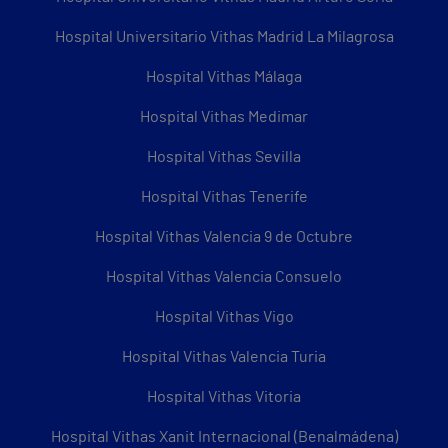
Hospital Universitario Vithas Madrid La Milagrosa
Hospital Vithas Málaga
Hospital Vithas Medimar
Hospital Vithas Sevilla
Hospital Vithas Tenerife
Hospital Vithas Valencia 9 de Octubre
Hospital Vithas Valencia Consuelo
Hospital Vithas Vigo
Hospital Vithas Valencia Turia
Hospital Vithas Vitoria
Hospital Vithas Xanit Internacional (Benalmádena)