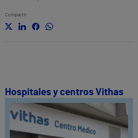
Compartir
Hospitales y centros Vithas