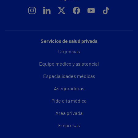
Servicios de salud privada
Urgencias
Equipo médico y asistencial
Especialidades médicas
Aseguradoras
Pide cita médica
Área privada
Empresas