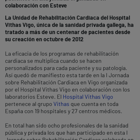
colaboración con Esteve
La Unidad de Rehabilitación Cardiaca del Hospital
Vithas Vigo, única de la sanidad privada gallega, ha
tratado a más de un centenar de pacientes desde
su creación en octubre de 2012
La eficacia de los programas de rehabilitación
cardiaca se multiplica cuando se hacen
personalizados para cada paciente y su patología.
Así quedó de manifiesto esta tarde en la I Jornada
sobre Rehabilitación Cardiaca en Vigo organizada
por el Hospital Vithas Vigo en colaboración con los
laboratorios Esteve. El
Hospital Vithas Vigo
pertenece al grupo
Vithas
que cuenta en toda
España con 19 hospitales y 27 centros médicos.
En total han sido ocho profesionales de la sanidad
pública y privada los que han participado en esta I