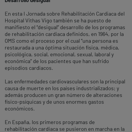
Desarrollo desigual
En esta I Jornada sobre Rehabilitación Cardiaca del
Hospital Vithas Vigo también se ha puesto de
manifiesto el “desigual” desarrollo de los programas
de rehabilitación cardiaca definidos, en 1964, por la
OMS como el proceso por el cual “una persona es
restaurada a una óptima situación física, médica,
psicológica, social, emocional, sexual, laboral y
económica” de los pacientes que han sufrido
episodios cardiacos.
Las enfermedades cardiovasculares son la principal
causa de muerte en los países industrializados; y
además producen un gran número de alteraciones
físico-psíquicas y de unos enormes gastos
económicos.
En España, los primeros programas de
rehabilitación cardiaca se pusieron en marcha en la