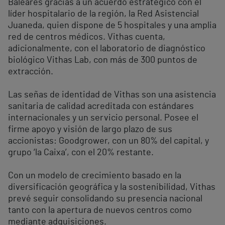
Baleares gracias a un acuerdo estratégico con el
líder hospitalario de la región, la Red Asistencial
Juaneda, quien dispone de 5 hospitales y una amplia
red de centros médicos. Vithas cuenta,
adicionalmente, con el laboratorio de diagnóstico
biológico Vithas Lab, con más de 300 puntos de
extracción.
Las señas de identidad de Vithas son una asistencia
sanitaria de calidad acreditada con estándares
internacionales y un servicio personal. Posee el
firme apoyo y visión de largo plazo de sus
accionistas: Goodgrower, con un 80% del capital, y
grupo ‘la Caixa’, con el 20% restante.
Con un modelo de crecimiento basado en la
diversificación geográfica y la sostenibilidad, Vithas
prevé seguir consolidando su presencia nacional
tanto con la apertura de nuevos centros como
mediante adquisiciones.