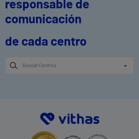
responsable de
comunicación
de cada centro