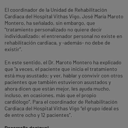
El coordinador de la Unidad de Rehabilitación
Cardiaca del Hospital Vithas Vigo, José María Maroto
Montero, ha señalado, sin embargo, que
“tratamiento personalizado no quiere decir
individualizado: el entrenador personal no existe en
rehabilitación cardiaca, y -además- no debe de
existir”.
En este sentido, el Dr. Maroto Montero ha explicado
que “a veces, el paciente que inicia el tratamiento
está muy asustado; y ver, hablar y convivir con otros
pacientes que también estuvieron asustados y
ahora dicen que están mejor, les ayuda mucho,
incluso, en ocasiones, más que el propio
cardiólogo”. Para el coordinador de Rehabilitación
Cardiaca del Hospital Vithas Vigo “el grupo ideal es
de entre ocho y 12 pacientes”.