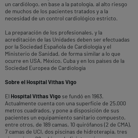
un cardiólogo, en base a la patología, al alto riesgo
de muchos de los pacientes tratados y a la
necesidad de un control cardiológico estricto.
La preparación de los profesionales, y la
acreditación de las Unidades deben ser efectuadas
por la Sociedad Española de Cardiología y el
Ministerio de Sanidad, de forma similar a lo que
ocurre en USA, México, Cuba y en los países de la
Sociedad Europea de Cardiología
Sobre el Hospital Vithas Vigo
El
Hospital Vithas Vigo
se fundó en 1963.
Actualmente cuenta con una superficie de 25.000
metros cuadrados, y pone a disposición de sus
pacientes un equipamiento sanitario compuesto,
entre otros, de 189 camas, 10 quirófanos (2 de CMA),
7 camas de UCI, dos piscinas de hidroterapia, tres