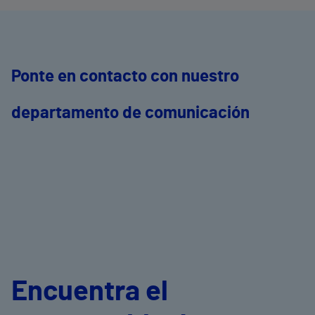
Ponte en contacto con nuestro
departamento de comunicación
Encuentra el