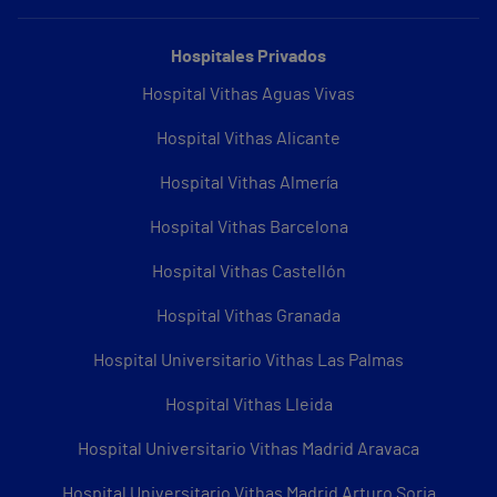
Hospitales Privados
Hospital Vithas Aguas Vivas
Hospital Vithas Alicante
Hospital Vithas Almería
Hospital Vithas Barcelona
Hospital Vithas Castellón
Hospital Vithas Granada
Hospital Universitario Vithas Las Palmas
Hospital Vithas Lleida
Hospital Universitario Vithas Madrid Aravaca
Hospital Universitario Vithas Madrid Arturo Soria