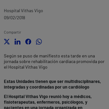
Hospital Vithas Vigo
09/02/2018
Compartir
Según se puso de manifiesto esta tarde en una
jornada sobre rehabilitación cardiaca promovida por
el Hospital Vithas Vigo
Estas Unidades tienen que ser multidisciplinares,
integradas y coordinadas por un cardiólogo
El Hospital Vithas Vigo reunió hoy a médicos,
fisioterapeutas, enfermeros, psicólogos, y
pacientes en una jornada organizada en