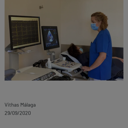
Vithas Málaga
29/09/2020