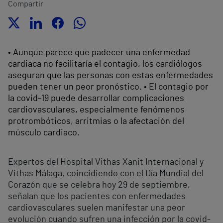
Compartir
• Aunque parece que padecer una enfermedad
cardiaca no facilitaría el contagio, los cardiólogos
aseguran que las personas con estas enfermedades
pueden tener un peor pronóstico. • El contagio por
la covid-19 puede desarrollar complicaciones
cardiovasculares, especialmente fenómenos
protrombóticos, arritmias o la afectación del
músculo cardiaco.
Expertos del Hospital Vithas Xanit Internacional y
Vithas Málaga, coincidiendo con el Día Mundial del
Corazón que se celebra hoy 29 de septiembre,
señalan que los pacientes con enfermedades
cardiovasculares suelen manifestar una peor
evolución cuando sufren una infección por la covid-