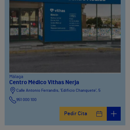
Málaga
Centro Médico Vithas Nerja
Calle Antonio Ferrandis, 'Edificio Chanquete', 5
951 000 100
Pedir Cita