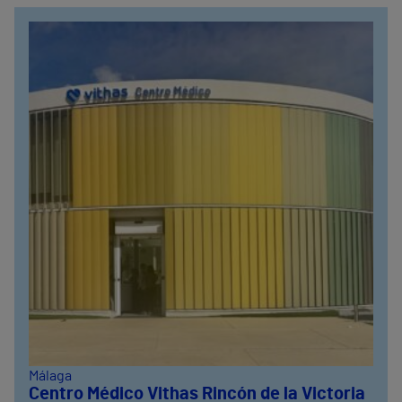
Málaga
Centro Médico Vithas Rincón de la Victoria