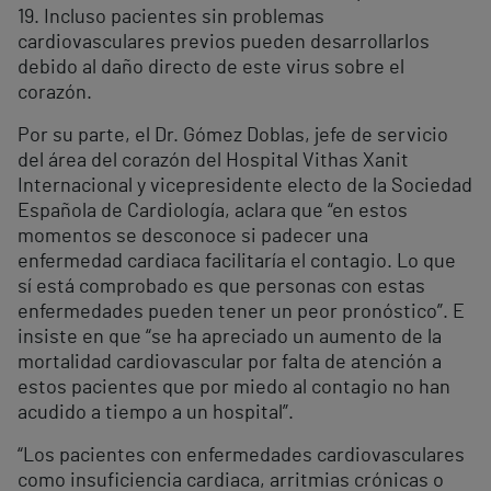
19. Incluso pacientes sin problemas
cardiovasculares previos pueden desarrollarlos
debido al daño directo de este virus sobre el
corazón.
Por su parte, el Dr. Gómez Doblas, jefe de servicio
del área del corazón del Hospital Vithas Xanit
Internacional y vicepresidente electo de la Sociedad
Española de Cardiología, aclara que “en estos
momentos se desconoce si padecer una
enfermedad cardiaca facilitaría el contagio. Lo que
sí está comprobado es que personas con estas
enfermedades pueden tener un peor pronóstico”. E
insiste en que “se ha apreciado un aumento de la
mortalidad cardiovascular por falta de atención a
estos pacientes que por miedo al contagio no han
acudido a tiempo a un hospital”.
“Los pacientes con enfermedades cardiovasculares
como insuficiencia cardiaca, arritmias crónicas o