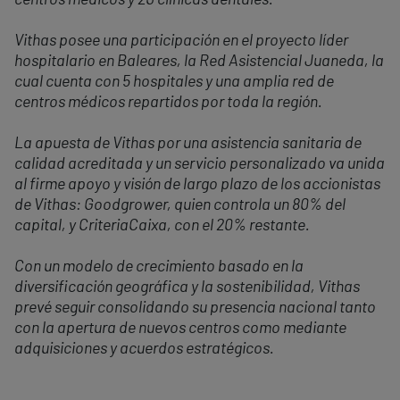
centros médicos y 20 clínicas dentales.
Vithas posee una participación en el proyecto líder
hospitalario en Baleares, la Red Asistencial Juaneda, la
cual cuenta con 5 hospitales y una amplia red de
centros médicos repartidos por toda la región.
La apuesta de Vithas por una asistencia sanitaria de
calidad acreditada y un servicio personalizado va unida
al firme apoyo y visión de largo plazo de los accionistas
de Vithas: Goodgrower, quien controla un 80% del
capital, y CriteriaCaixa, con el 20% restante.
Con un modelo de crecimiento basado en la
diversificación geográfica y la sostenibilidad, Vithas
prevé seguir consolidando su presencia nacional tanto
con la apertura de nuevos centros como mediante
adquisiciones y acuerdos estratégicos.