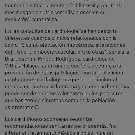
neumonía simple o neumonía bilateral y, por tanto,
más riesgo de sufrir complicaciones en su
evolución”, puntualiza.
En las consultas de cardiología “se han descrito
diferentes cuadros clínicos relacionados con la
covid-19 como afectación miocárdica, alteraciones
del ritmo, trombosis vascular, entre otras”, señala la
Dra. Josefina Pinedo Rodríguez, cardióloga de
Vithas Málaga, quien añade que “el screening o la
prevención de estas patologías, con la realización
de chequeos cardiológicos que deben incluir al
menos un electrocardiograma y un ecocardiograma,
puede ser de enorme valor tanto en los pacientes
que han tenido síntomas como en la población
asintomática”.
Los cardiólogos aconsejan seguir las
recomendaciones sanitarias pero, además, “no
alterar el tratamiento médico a no ser que un