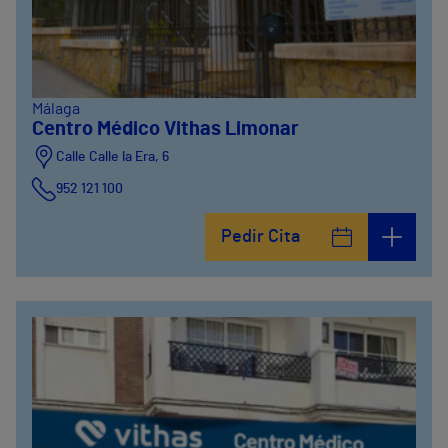
Málaga
Centro Médico Vithas Limonar
Calle Calle la Era, 6
952 121 100
Pedir Cita