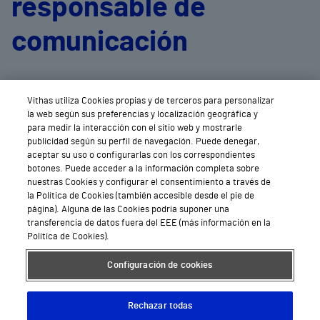
responsable de
comunicación
de cada centro
Vithas utiliza Cookies propias y de terceros para personalizar
la web según sus preferencias y localización geográfica y
para medir la interacción con el sitio web y mostrarle
publicidad según su perfil de navegación. Puede denegar,
aceptar su uso o configurarlas con los correspondientes
botones. Puede acceder a la información completa sobre
nuestras Cookies y configurar el consentimiento a través de
la Política de Cookies (también accesible desde el pie de
página). Alguna de las Cookies podría suponer una
transferencia de datos fuera del EEE (más información en la
Política de Cookies).
Configuración de cookies
Rechazar todas