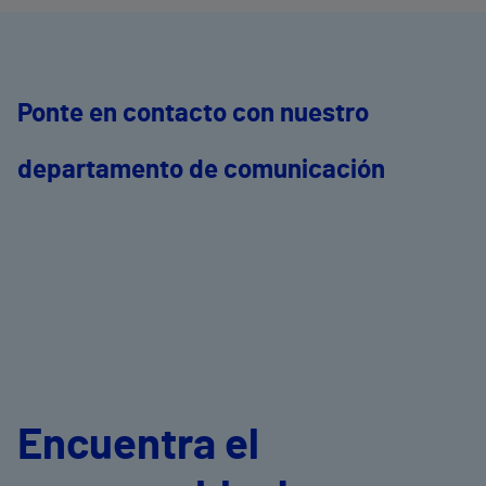
Ponte en contacto con nuestro
departamento de comunicación
Encuentra el