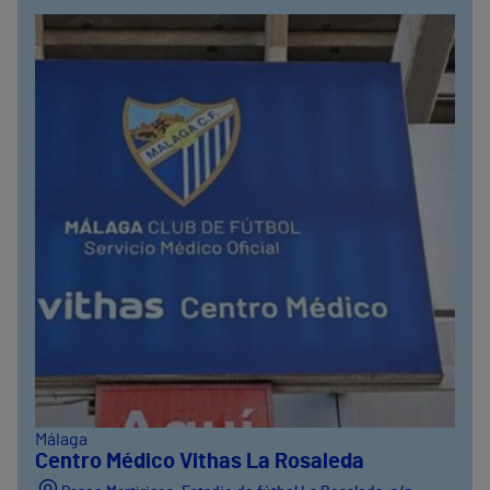
Málaga
Centro Médico Vithas La Rosaleda