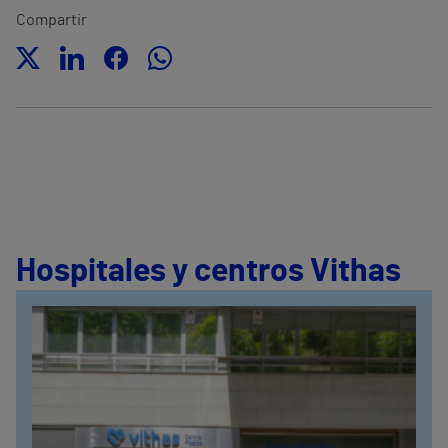
Compartir
Hospitales y centros Vithas