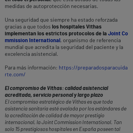
medidas de autoprotección necesarias.
Una seguridad que siempre ha estado reforzada
gracias a que todos
los hospitales Vithas
implementan los estrictos protocolos de la
Joint Co
mmission International
, organismo de referencia
mundial que acredita la seguridad del paciente y la
excelencia asistencial.
Para más información:
https://preparadosparacuida
rte.com/
El compromiso de Vithas: calidad asistencial
acreditada, servicio personal y largo plazo
El compromiso estratégico de Vithas es que toda
asistencia sanitaria esté avalada por los estándares de
la acreditación de calidad de mayor prestigio
internacional, la Joint Commission International. Tan
solo 15 prestigiosos hospitales en España poseen tal