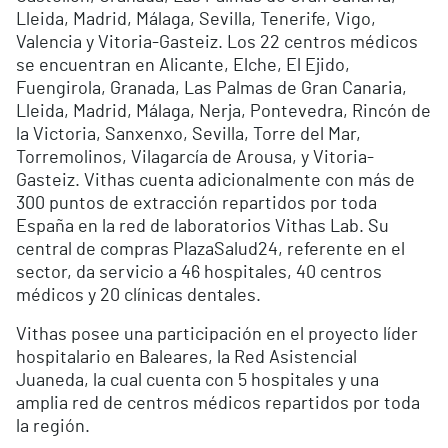
Lleida, Madrid, Málaga, Sevilla, Tenerife, Vigo,
Valencia y Vitoria-Gasteiz. Los 22 centros médicos
se encuentran en Alicante, Elche, El Ejido,
Fuengirola, Granada, Las Palmas de Gran Canaria,
Lleida, Madrid, Málaga, Nerja, Pontevedra, Rincón de
la Victoria, Sanxenxo, Sevilla, Torre del Mar,
Torremolinos, Vilagarcía de Arousa, y Vitoria-
Gasteiz. Vithas cuenta adicionalmente con más de
300 puntos de extracción repartidos por toda
España en la red de laboratorios Vithas Lab. Su
central de compras PlazaSalud24, referente en el
sector, da servicio a 46 hospitales, 40 centros
médicos y 20 clínicas dentales.
Vithas posee una participación en el proyecto líder
hospitalario en Baleares, la Red Asistencial
Juaneda, la cual cuenta con 5 hospitales y una
amplia red de centros médicos repartidos por toda
la región.