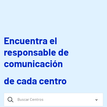
Encuentra el
responsable de
comunicación
de cada centro