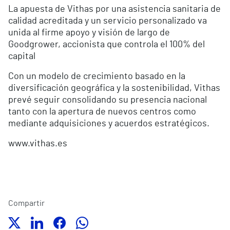
La apuesta de Vithas por una asistencia sanitaria de
calidad acreditada y un servicio personalizado va
unida al firme apoyo y visión de largo de
Goodgrower, accionista que controla el 100% del
capital
Con un modelo de crecimiento basado en la
diversificación geográfica y la sostenibilidad, Vithas
prevé seguir consolidando su presencia nacional
tanto con la apertura de nuevos centros como
mediante adquisiciones y acuerdos estratégicos.
www.vithas.es
Compartir