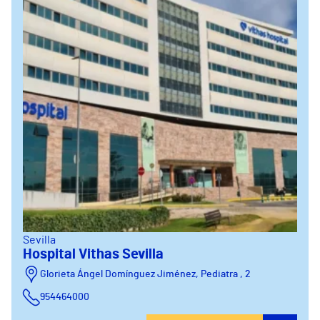
Sevilla
Hospital Vithas Sevilla
Glorieta Ángel Domínguez Jiménez, Pediatra , 2
954464000