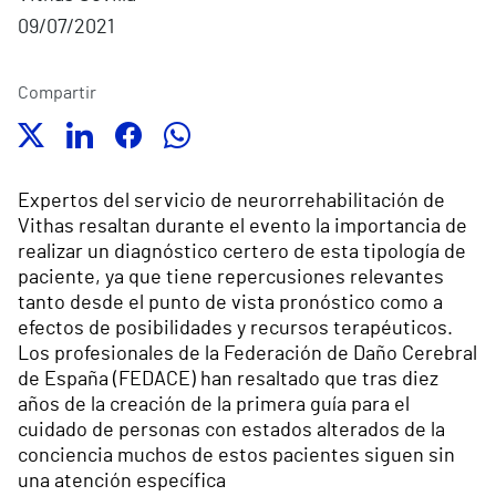
09/07/2021
Compartir
Expertos del servicio de neurorrehabilitación de
Vithas resaltan durante el evento la importancia de
realizar un diagnóstico certero de esta tipología de
paciente, ya que tiene repercusiones relevantes
tanto desde el punto de vista pronóstico como a
efectos de posibilidades y recursos terapéuticos.
Los profesionales de la Federación de Daño Cerebral
de España (FEDACE) han resaltado que tras diez
años de la creación de la primera guía para el
cuidado de personas con estados alterados de la
conciencia muchos de estos pacientes siguen sin
una atención específica