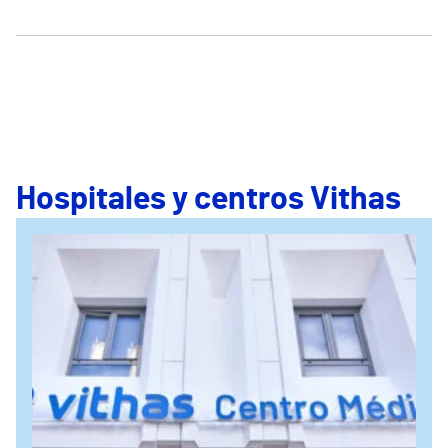
Hospitales y centros Vithas