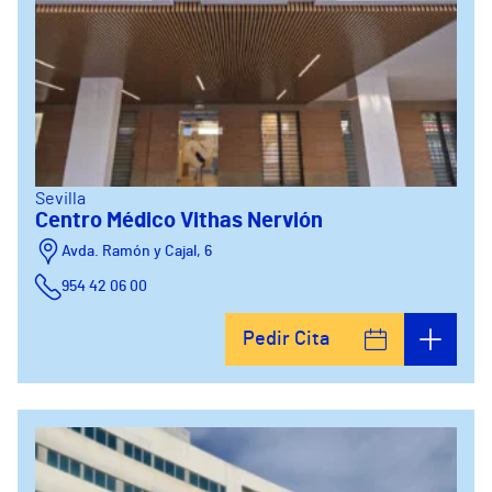
Sevilla
Centro Médico Vithas Nervión
Avda. Ramón y Cajal, 6
954 42 06 00
Pedir Cita