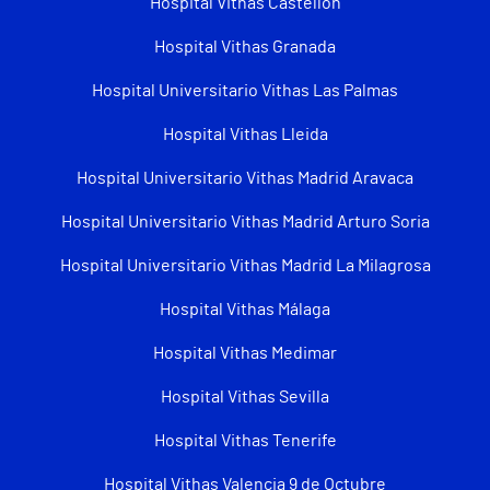
Hospital Vithas Castellón
Hospital Vithas Granada
Hospital Universitario Vithas Las Palmas
Hospital Vithas Lleida
Hospital Universitario Vithas Madrid Aravaca
Hospital Universitario Vithas Madrid Arturo Soria
Hospital Universitario Vithas Madrid La Milagrosa
Hospital Vithas Málaga
Hospital Vithas Medimar
Hospital Vithas Sevilla
Hospital Vithas Tenerife
Hospital Vithas Valencia 9 de Octubre