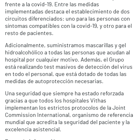
frente a la covid-19. Entre las medidas
implementadas destaca el establecimiento de dos
circuitos diferenciados: uno para las personas con
síntomas compatibles con la covid-19, y otro para el
resto de pacientes.
Adicionalmente, suministramos mascarillas y gel
hidroalcohólico a todas las personas que acudan al
hospital por cualquier motivo. Además, el Grupo
está realizando test masivos de detección del virus
en todo el personal, que está dotado de todas las
medidas de autoprotección necesarias.
Una seguridad que siempre ha estado reforzada
gracias a que todos los hospitales Vithas
implementan los estrictos protocolos de la Joint
Commission International, organismo de referencia
mundial que acredita la seguridad del paciente y la
excelencia asistencial.