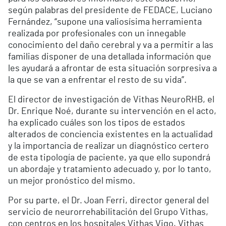
según palabras del presidente de FEDACE, Luciano
Fernández, “supone una valiosísima herramienta
realizada por profesionales con un innegable
conocimiento del daño cerebral y va a permitir a las
familias disponer de una detallada información que
les ayudará a afrontar de esta situación sorpresiva a
la que se van a enfrentar el resto de su vida”.
El director de investigación de Vithas NeuroRHB, el
Dr. Enrique Noé, durante su intervención en el acto,
ha explicado cuáles son los tipos de estados
alterados de conciencia existentes en la actualidad
y la importancia de realizar un diagnóstico certero
de esta tipología de paciente, ya que ello supondrá
un abordaje y tratamiento adecuado y, por lo tanto,
un mejor pronóstico del mismo.
Por su parte, el Dr. Joan Ferri, director general del
servicio de neurorrehabilitación del Grupo Vithas,
con centros en los hospitales Vithas Vigo, Vithas