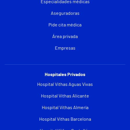
Especialidades médicas
Aseguradoras
Pide cita médica
Área privada
Empresas
Hospitales Privados
Hospital Vithas Aguas Vivas
Hospital Vithas Alicante
Hospital Vithas Almería
Hospital Vithas Barcelona