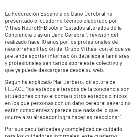
La Federación Española de Daño Cerebral ha
presentado el cuaderno técnico elaborado por
Vithas NeuroRHB sobre “Estados alterados de la
Conciencia tras un Daño Cerebral'', revisión del
realizado hace 10 años por los profesionales de
neurorrehabilitación del Grupo Vithas, con el que se
pretende aportar información detallada a familiares
y profesionales sanitarios sobre este colectivo y
que ya puede descargarse desde su web.
Según ha explicado Mar Barbero, directora de
FEDACE “los estados alterados de la conciencia son
situaciones como el coma u otros estados clínicos
en los que personas con un daño cerebral severo no
están conscientes y parece que nada de lo que
ocurre a su alrededor logra hacerles reaccionar”.
Por sus peculiaridades y complejidad de cuidado
para los cuidadores informales, este cuaderno,