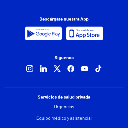
Descárgate nuestra App
Síguenos
Servicios de salud privada
Urgencias
Equipo médico y asistencial