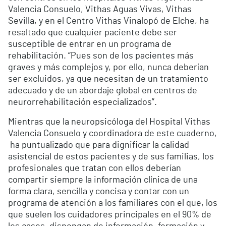
Valencia Consuelo, Vithas Aguas Vivas, Vithas
Sevilla, y en el Centro Vithas Vinalopó de Elche, ha
resaltado que cualquier paciente debe ser
susceptible de entrar en un programa de
rehabilitación. “Pues son de los pacientes más
graves y más complejos y, por ello, nunca deberían
ser excluidos, ya que necesitan de un tratamiento
adecuado y de un abordaje global en centros de
neurorrehabilitación especializados”.
Mientras que la neuropsicóloga del Hospital Vithas
Valencia Consuelo y coordinadora de este cuaderno,
ha puntualizado que para dignificar la calidad
asistencial de estos pacientes y de sus familias, los
profesionales que tratan con ellos deberían
compartir siempre la información clínica de una
forma clara, sencilla y concisa y contar con un
programa de atención a los familiares con el que, los
que suelen los cuidadores principales en el 90% de