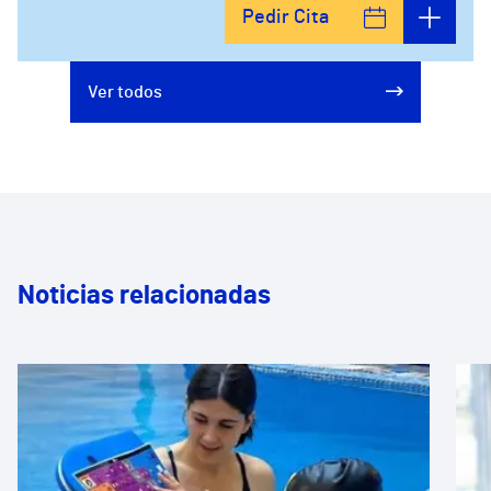
Pedir Cita
Ver todos
Noticias relacionadas