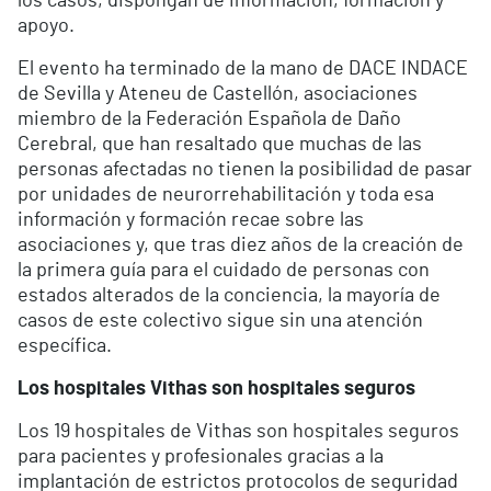
los casos, dispongan de información, formación y
apoyo.
El evento ha terminado de la mano de DACE INDACE
de Sevilla y Ateneu de Castellón, asociaciones
miembro de la Federación Española de Daño
Cerebral, que han resaltado que muchas de las
personas afectadas no tienen la posibilidad de pasar
por unidades de neurorrehabilitación y toda esa
información y formación recae sobre las
asociaciones y, que tras diez años de la creación de
la primera guía para el cuidado de personas con
estados alterados de la conciencia, la mayoría de
casos de este colectivo sigue sin una atención
específica.
Los hospitales Vithas son hospitales seguros
Los 19 hospitales de Vithas son hospitales seguros
para pacientes y profesionales gracias a la
implantación de estrictos protocolos de seguridad