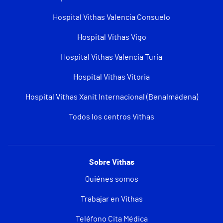
Hospital Vithas Valencia Consuelo
Hospital Vithas Vigo
Hospital Vithas Valencia Turia
Hospital Vithas Vitoria
Hospital Vithas Xanit Internacional (Benalmádena)
Todos los centros Vithas
Sobre Vithas
Quiénes somos
Trabajar en Vithas
Teléfono Cita Médica