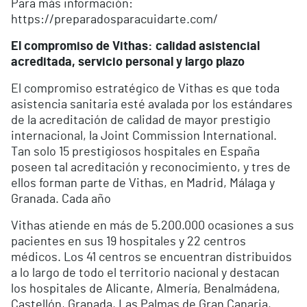
Para más información:
https://preparadosparacuidarte.com/
El compromiso de Vithas: calidad asistencial
acreditada, servicio personal y largo plazo
El compromiso estratégico de Vithas es que toda
asistencia sanitaria esté avalada por los estándares
de la acreditación de calidad de mayor prestigio
internacional, la Joint Commission International.
Tan solo 15 prestigiosos hospitales en España
poseen tal acreditación y reconocimiento, y tres de
ellos forman parte de Vithas, en Madrid, Málaga y
Granada. Cada año
Vithas atiende en más de 5.200.000 ocasiones a sus
pacientes en sus 19 hospitales y 22 centros
médicos. Los 41 centros se encuentran distribuidos
a lo largo de todo el territorio nacional y destacan
los hospitales de Alicante, Almería, Benalmádena,
Castellón, Granada, Las Palmas de Gran Canaria,