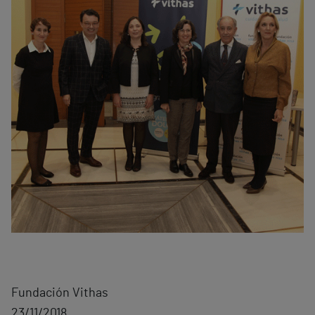
Fundación Vithas
23/11/2018