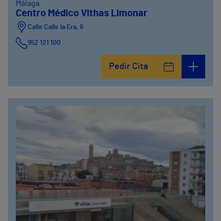
Málaga
Centro Médico Vithas Limonar
Calle Calle la Era, 6
952 121 100
Pedir Cita