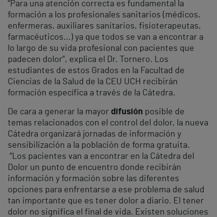
“Para una atención correcta es fundamental la
formación a los profesionales sanitarios (médicos,
enfermeras, auxiliares sanitarios, fisioterapeutas,
farmacéuticos...) ya que todos se van a encontrar a
lo largo de su vida profesional con pacientes que
padecen dolor”, explica el Dr. Tornero. Los
estudiantes de estos Grados en la Facultad de
Ciencias de la Salud de la CEU UCH recibirán
formación específica a través de la Cátedra.
De cara a generar la mayor
difusión
posible de
temas relacionados con el control del dolor, la nueva
Cátedra organizará jornadas de información y
sensibilización a la población de forma gratuita.
“Los pacientes van a encontrar en la Cátedra del
Dolor un punto de encuentro donde recibirán
información y formación sobre las diferentes
opciones para enfrentarse a ese problema de salud
tan importante que es tener dolor a diario. El tener
dolor no significa el final de vida. Existen soluciones