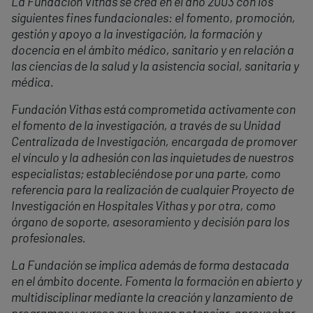
La Fundación Vithas se crea en el año 2003 con los
siguientes fines fundacionales: el fomento, promoción,
gestión y apoyo a la investigación, la formación y
docencia en el ámbito
médico, sanitario y en relación a
las ciencias de la salud y la asistencia social, sanitaria y
médica.
Fundación Vithas está comprometida activamente con
el fomento de la investigación, a través de su Unidad
Centralizada de Investigación, encargada de promover
el vínculo y la adhesión con las inquietudes de nuestros
especialistas;
estableciéndose por una parte, como
referencia para la realización de cualquier Proyecto de
Investigación en Hospitales Vithas y por otra, como
órgano de soporte, asesoramiento y decisión para los
profesionales.
La Fundación se implica además de forma destacada
en el ámbito docente. Fomenta la formación en abierto y
multidisciplinar mediante la creación y lanzamiento de