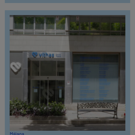
Málaga