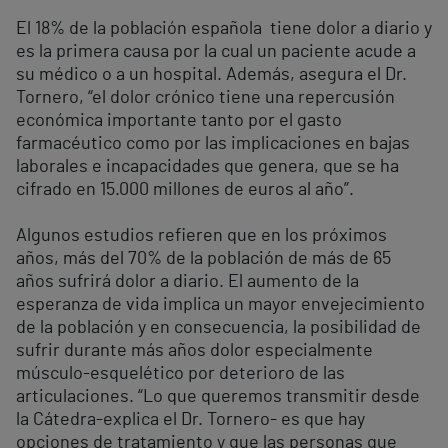
El 18% de la población española tiene dolor a diario y
es la primera causa por la cual un paciente acude a
su médico o a un hospital. Además, asegura el Dr.
Tornero, “el dolor crónico tiene una repercusión
económica importante tanto por el gasto
farmacéutico como por las implicaciones en bajas
laborales e incapacidades que genera, que se ha
cifrado en 15.000 millones de euros al año”.
Algunos estudios refieren que en los próximos
años, más del 70% de la población de más de 65
años sufrirá dolor a diario. El aumento de la
esperanza de vida implica un mayor envejecimiento
de la población y en consecuencia, la posibilidad de
sufrir durante más años dolor especialmente
músculo-esquelético por deterioro de las
articulaciones. “Lo que queremos transmitir desde
la Cátedra-explica el Dr. Tornero- es que hay
opciones de tratamiento y que las personas que