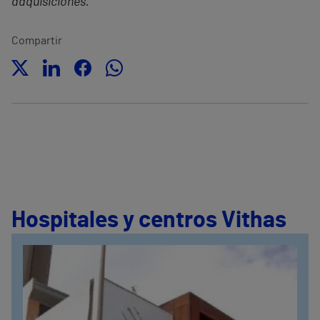
adquisiciones.
Compartir
Hospitales y centros Vithas