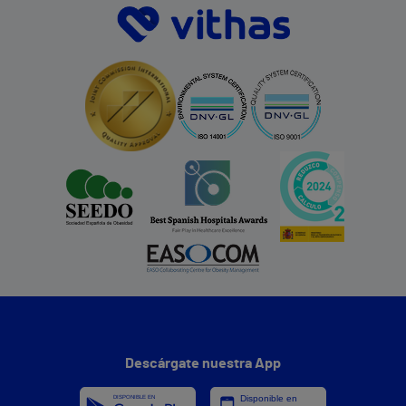
Descárgate nuestra App