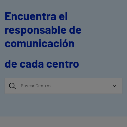
Encuentra el
responsable de
comunicación
de cada centro