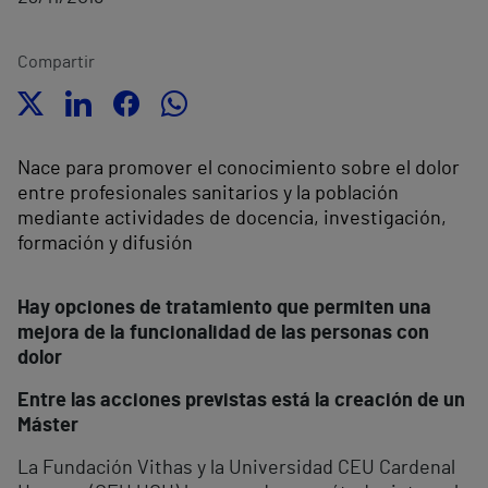
Compartir
Nace para promover el conocimiento sobre el dolor
entre profesionales sanitarios y la población
mediante actividades de docencia, investigación,
formación y difusión
Hay opciones de tratamiento que permiten una
mejora de la funcionalidad de las personas con
dolor
Entre las acciones previstas está la creación de un
Máster
La Fundación Vithas y la Universidad CEU Cardenal