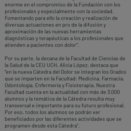
enorme en el compromiso de la Fundación con los
profesionales y especialmente con la sociedad.
Fomentando para ello la creación y realización de
diversas actuaciones en pro de la difusión y
aproximación de las nuevas herramientas
diagnósticas y terapéuticas a los profesionales que
atienden a pacientes con dolor”.
Por su parte, la decana de la Facultad de Ciencias de
la Salud de la CEU UCH, Alicia López, destaca que
“en la nueva Cátedra del Dolor se integran los Grados
que se imparten en la Facultad: Medicina, Farmacia,
Odontología, Enfermería y Fisioterapia. Nuestra
Facultad cuenta en la actualidad con más de 3.000
alumnos y la temática de la Cátedra resulta muy
transversal e importante para su futuro profesional.
Por eso, todos los alumnos se podrán ver
beneficiados por las diferentes actividades que se
programen desde esta Cátedra”.