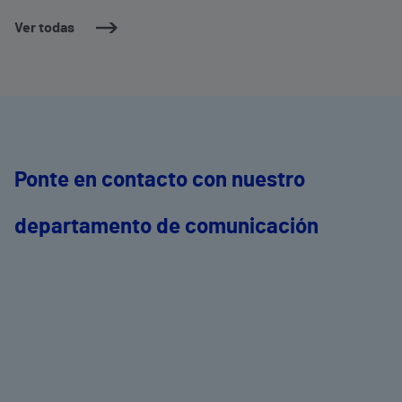
Ver todas
Ponte en contacto con nuestro
departamento de comunicación