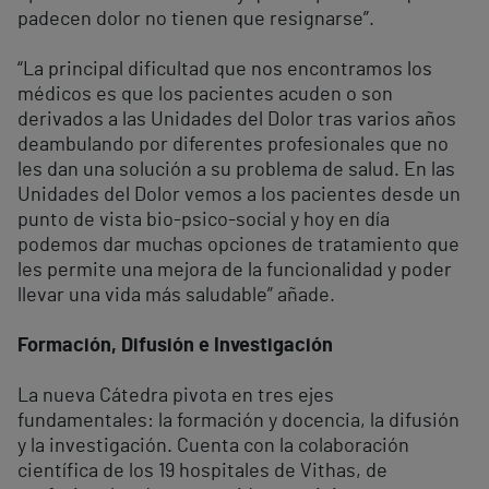
padecen dolor no tienen que resignarse”.
“La principal dificultad que nos encontramos los
médicos es que los pacientes acuden o son
derivados a las Unidades del Dolor tras varios años
deambulando por diferentes profesionales que no
les dan una solución a su problema de salud. En las
Unidades del Dolor vemos a los pacientes desde un
punto de vista bio-psico-social y hoy en día
podemos dar muchas opciones de tratamiento que
les permite una mejora de la funcionalidad y poder
llevar una vida más saludable” añade.
Formación, Difusión e Investigación
La nueva Cátedra pivota en tres ejes
fundamentales: la formación y docencia, la difusión
y la investigación. Cuenta con la colaboración
científica de los 19 hospitales de Vithas, de