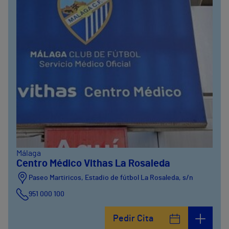
Málaga
Centro Médico Vithas La Rosaleda
Paseo Martiricos, Estadio de fútbol La Rosaleda, s/n
951 000 100
Pedir Cita