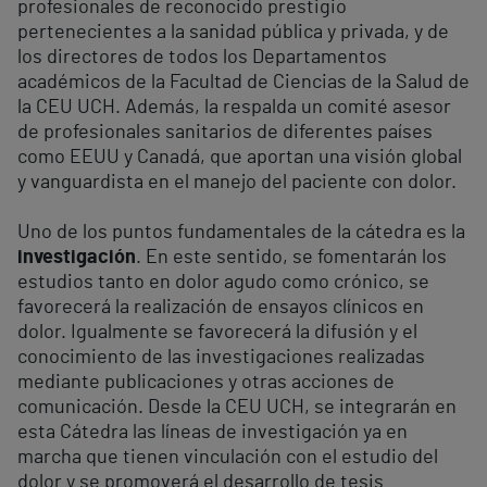
profesionales de reconocido prestigio
pertenecientes a la sanidad pública y privada, y de
los directores de todos los Departamentos
académicos de la Facultad de Ciencias de la Salud de
la CEU UCH. Además, la respalda un comité asesor
de profesionales sanitarios de diferentes países
como EEUU y Canadá, que aportan una visión global
y vanguardista en el manejo del paciente con dolor.
Uno de los puntos fundamentales de la cátedra es la
investigación
. En este sentido, se fomentarán los
estudios tanto en dolor agudo como crónico, se
favorecerá la realización de ensayos clínicos en
dolor. Igualmente se favorecerá la difusión y el
conocimiento de las investigaciones realizadas
mediante publicaciones y otras acciones de
comunicación. Desde la CEU UCH, se integrarán en
esta Cátedra las líneas de investigación ya en
marcha que tienen vinculación con el estudio del
dolor y se promoverá el desarrollo de tesis