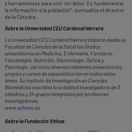
y herramientas para vivir sin dolor. Es fundamental
la información a la población”, puntualiza el director
de la Cátedra.
Sobre la Universidad CEU Cardenal Herrera
La Universidad CEU Cardenal Herrera imparte desde su
Facultad de Ciencias de la Salud los Grados
universitarios en Medicina, Enfermería, Farmacia,
Fisioterapia, Nutrición, Odontología, Óptica y
Psicología, así como diversos másteres universitarios,
propios y cursos de especialización en todas estas
áreas. Su Instituto de Investigación en Ciencias
Biomédicas coordina la actividad investigadora de 3
cátedras y 24 grupos integrados por profesores
investigadores.
www.uchceu.es
Sobre la Fundación Vithas