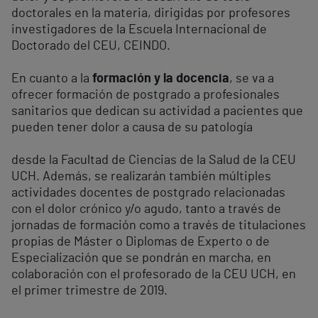
doctorales en la materia, dirigidas por profesores
investigadores de la Escuela Internacional de
Doctorado del CEU, CEINDO.
En cuanto a la
formación y la docencia
, se va a
ofrecer formación de postgrado a profesionales
sanitarios que dedican su actividad a pacientes que
pueden tener dolor a causa de su patología
desde la Facultad de Ciencias de la Salud de la CEU
UCH. Además, se realizarán también múltiples
actividades docentes de postgrado relacionadas
con el dolor crónico y/o agudo, tanto a través de
jornadas de formación como a través de titulaciones
propias de Máster o Diplomas de Experto o de
Especialización que se pondrán en marcha, en
colaboración con el profesorado de la CEU UCH, en
el primer trimestre de 2019.