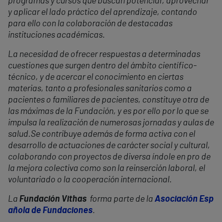
programas y cursos que buscan potenciar, aprovechar
y aplicar el lado práctico del aprendizaje, contando
para ello con la colaboración de destacadas
instituciones académicas.
La necesidad de ofrecer respuestas a determinadas
cuestiones que surgen dentro del ámbito científico-
técnico, y de acercar el conocimiento en ciertas
materias, tanto a profesionales sanitarios como a
pacientes o familiares de pacientes, constituye otra de
las máximas de la Fundación, y es por ello por lo que se
impulsa la realización de numerosas jornadas y aulas de
salud.
Se contribuye además de forma activa con el
desarrollo de actuaciones de carácter social y cultural,
colaborando con proyectos de diversa índole en pro de
la mejora colectiva como son la reinserción laboral, el
voluntariado o la cooperación internacional.
La
Fundación Vithas
forma parte de la
Asociación Esp
añola de Fundaciones
.