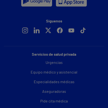
Síguenos
Servicios de salud privada
Urgencias
Equipo médico y asistencial
Especialidades médicas
Aseguradoras
Pide cita médica