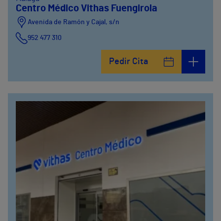
Centro Médico Vithas Fuengirola
Avenida de Ramón y Cajal, s/n
952 477 310
Pedir Cita