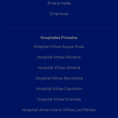
Área privada
Empresas
Hospitales Privados
Hospital Vithas Aguas Vivas
Hospital Vithas Alicante
Hospital Vithas Almería
Hospital Vithas Barcelona
Hospital Vithas Castellón
Hospital Vithas Granada
Hospital Universitario Vithas Las Palmas