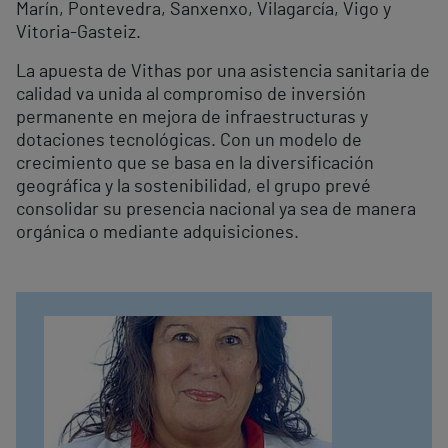
Marín, Pontevedra, Sanxenxo, Vilagarcía, Vigo y
Vitoria-Gasteiz.
La apuesta de Vithas por una asistencia sanitaria de
calidad va unida al compromiso de inversión
permanente en mejora de infraestructuras y
dotaciones tecnológicas. Con un modelo de
crecimiento que se basa en la diversificación
geográfica y la sostenibilidad, el grupo prevé
consolidar su presencia nacional ya sea de manera
orgánica o mediante adquisiciones.