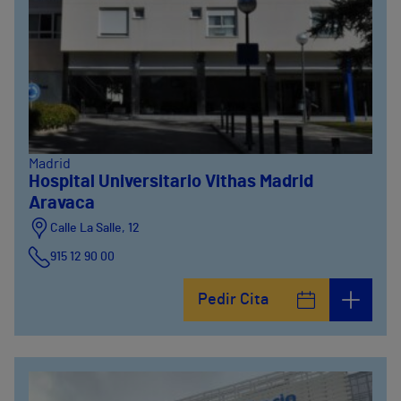
Madrid
Hospital Universitario Vithas Madrid
Aravaca
Calle La Salle, 12
915 12 90 00
Pedir Cita