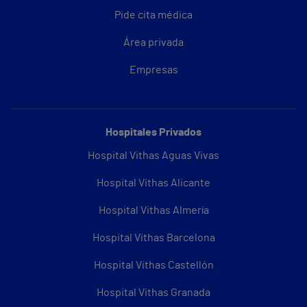
Pide cita médica
Área privada
Empresas
Hospitales Privados
Hospital Vithas Aguas Vivas
Hospital Vithas Alicante
Hospital Vithas Almería
Hospital Vithas Barcelona
Hospital Vithas Castellón
Hospital Vithas Granada