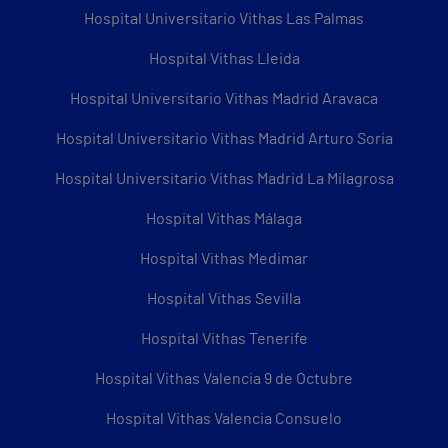
Hospital Universitario Vithas Las Palmas
Hospital Vithas Lleida
Hospital Universitario Vithas Madrid Aravaca
Hospital Universitario Vithas Madrid Arturo Soria
Hospital Universitario Vithas Madrid La Milagrosa
Hospital Vithas Málaga
Hospital Vithas Medimar
Hospital Vithas Sevilla
Hospital Vithas Tenerife
Hospital Vithas Valencia 9 de Octubre
Hospital Vithas Valencia Consuelo