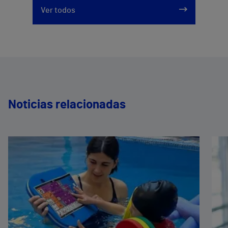
Ver todos
Noticias relacionadas