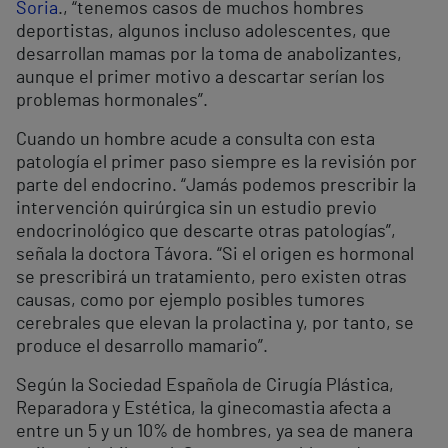
Soria
., “tenemos casos de muchos hombres
deportistas, algunos incluso adolescentes, que
desarrollan mamas por la toma de anabolizantes,
aunque el primer motivo a descartar serían los
problemas hormonales”.
Cuando un hombre acude a consulta con esta
patología el primer paso siempre es la revisión por
parte del endocrino. “Jamás podemos prescribir la
intervención quirúrgica sin un estudio previo
endocrinológico que descarte otras patologías”,
señala la doctora Távora. “Si el origen es hormonal
se prescribirá un tratamiento, pero existen otras
causas, como por ejemplo posibles tumores
cerebrales que elevan la prolactina y, por tanto, se
produce el desarrollo mamario”.
Según la Sociedad Española de Cirugía Plástica,
Reparadora y Estética, la ginecomastia afecta a
entre un 5 y un 10% de hombres, ya sea de manera