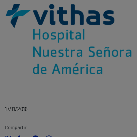
17/11/2016
Compartir