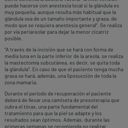
puede hacerse con anestesia local si la glándula es
muy pequeña, aunque resulta más habitual que la
glándula sea de un tamaño importante y grasa, de
modo que se requiera anestesia general”. Se realiza
por vía periareolar para dejar la menor cicatriz
posible.
“A través de la incisión que se hará con forma de
media luna en la parte inferior de la areola, se realiza
la mastectomía subcutánea, es decir, se quita toda
la glándula”. En caso de que el paciente tenga mucha
grasa se hará, además, una liposucción de toda la
zona mamaria.
Durante el período de recuperación el paciente
deberá de llevar una camiseta de presoterapia que
cubra el tórax, una parte fundamental del
tratamiento para que la piel se adapte y los
resultados sean óptimos. Además, durante las
primeras semanas se recomienda no realizar