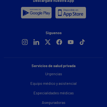
Descárgate nuestra App
Síguenos
Servicios de salud privada
Urgencias
Equipo médico y asistencial
Especialidades médicas
Aseguradoras