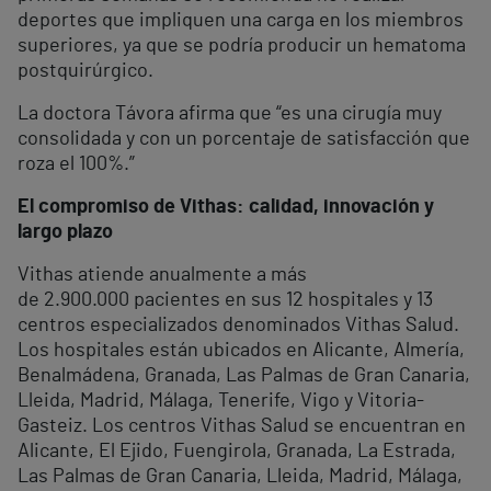
deportes que impliquen una carga en los miembros
superiores, ya que se podría producir un hematoma
postquirúrgico.
La doctora Távora afirma que “es una cirugía muy
consolidada y con un porcentaje de satisfacción que
roza el 100%.”
El compromiso de Vithas: calidad, innovación y
largo plazo
Vithas atiende anualmente a más
de 2.900.000 pacientes en sus 12 hospitales y 13
centros especializados denominados Vithas Salud.
Los hospitales están ubicados en Alicante, Almería,
Benalmádena, Granada, Las Palmas de Gran Canaria,
Lleida, Madrid, Málaga, Tenerife, Vigo y Vitoria-
Gasteiz. Los centros Vithas Salud se encuentran en
Alicante, El Ejido, Fuengirola, Granada, La Estrada,
Las Palmas de Gran Canaria, Lleida, Madrid, Málaga,