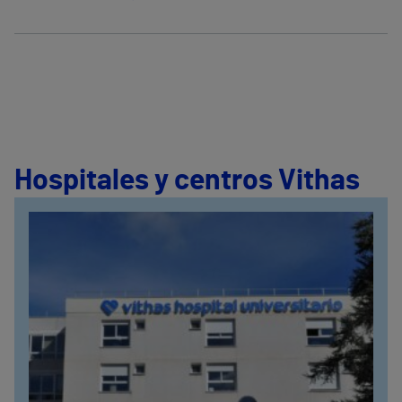
Hospitales y centros Vithas