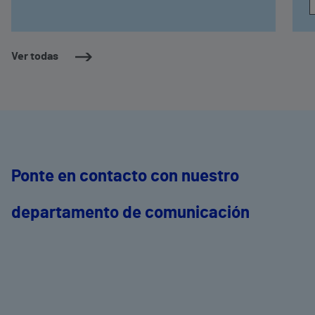
Ver todas
Ponte en contacto con nuestro
departamento de comunicación