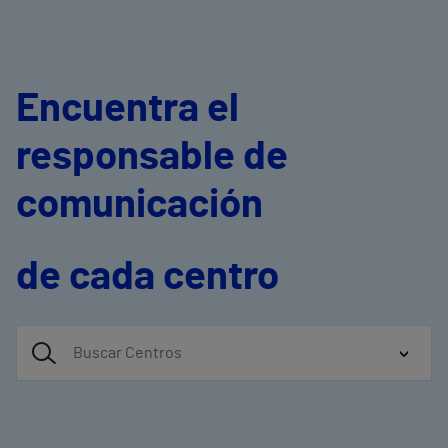
Encuentra el
responsable de
comunicación
de cada centro