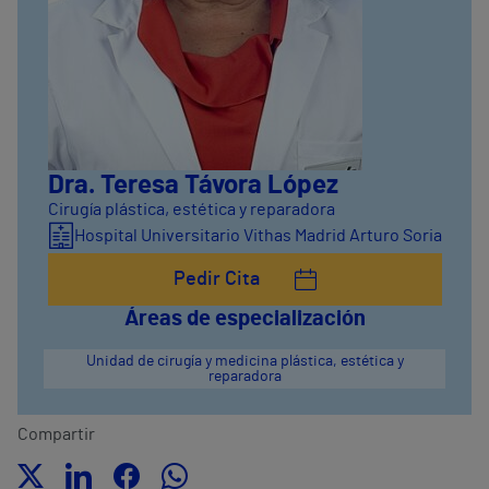
Dra. Teresa Távora López
Cirugía plástica, estética y reparadora
Hospital Universitario Vithas Madrid Arturo Soria
Pedir Cita
Áreas de especialización
Unidad de cirugía y medicina plástica, estética y
reparadora
Compartir