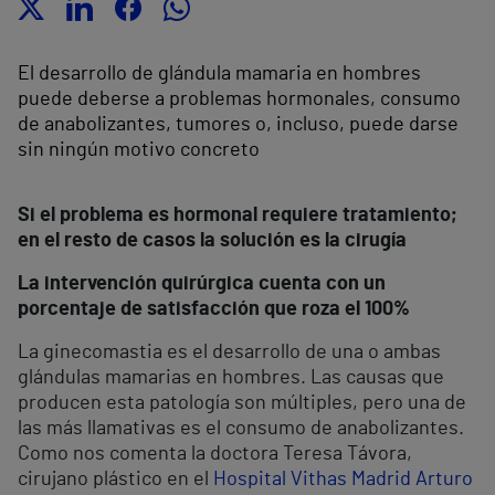
El desarrollo de glándula mamaria en hombres
puede deberse a problemas hormonales, consumo
de anabolizantes, tumores o, incluso, puede darse
sin ningún motivo concreto
Si el problema es hormonal requiere tratamiento;
en el resto de casos la solución es la cirugía
La intervención quirúrgica cuenta con un
porcentaje de satisfacción que roza el 100%
La ginecomastia es el desarrollo de una o ambas
glándulas mamarias en hombres. Las causas que
producen esta patología son múltiples, pero una de
las más llamativas es el consumo de anabolizantes.
Como nos comenta la doctora Teresa Távora,
cirujano plástico en el
Hospital Vithas Madrid Arturo