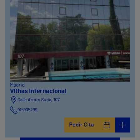
Madrid
Vithas Internacional
Calle Arturo Soria, 107
915905299
Pedir Cita