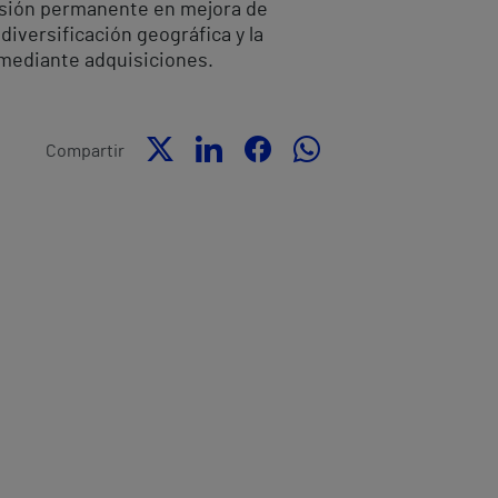
ersión permanente en mejora de
iversificación geográfica y la
 mediante adquisiciones.
Compartir