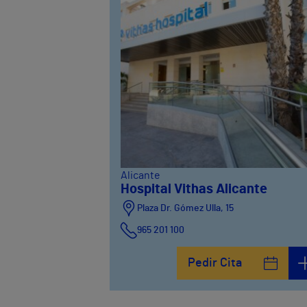
Alicante
Hospital Vithas Alicante
Plaza Dr. Gómez Ulla, 15
965 201 100
Pedir Cita