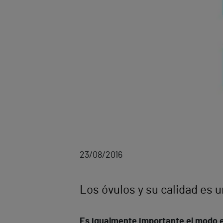
23/08/2016
Los óvulos y su calidad es 
Es igualmente importante el modo e