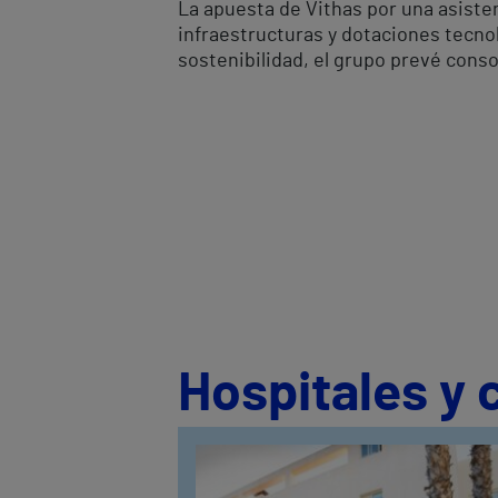
La apuesta de Vithas por una asiste
infraestructuras y dotaciones tecnol
sostenibilidad, el grupo prevé cons
Hospitales y 